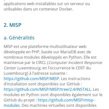
applications web installables sur un serveur ou
utilisables dans un conteneur Docker.
2. MISP
a. Généralités
MISP est une plateforme multiutilisateur web
développée en PHP, basée sur MariaDB avec de
nombreux modules développés en Python. Elle est
maintenue par le CIRCL (
Computer Incident Response
Center Luxembourg
, en l’occurrence le CERT du
Luxembourg) à l’adresse suivante :
https://github.com/MISP/MISP
. Les instructions
d’installation sont disponibles sur GitHub :
https://github.com/MISP/MISP/tree/2.4/INSTALL
. Les
modules en Python sont disponibles également sur le
GitHub du projet :
https://github.com/MISP/misp-
modules
. Des machines virtuelles sont disponibles