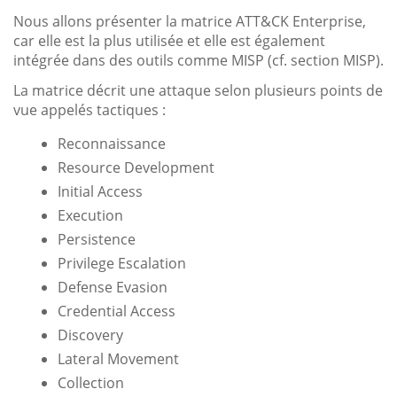
Nous allons présenter la matrice ATT&CK Enterprise,
car elle est la plus utilisée et elle est également
intégrée dans des outils comme MISP (cf. section MISP).
La matrice décrit une attaque selon plusieurs points de
vue appelés tactiques :
Reconnaissance
Resource Development
Initial Access
Execution
Persistence
Privilege Escalation
Defense Evasion
Credential Access
Discovery
Lateral Movement
Collection