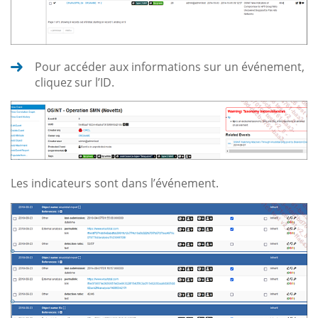
Pour accéder aux informations sur un événement,
cliquez sur l’ID.
Les indicateurs sont dans l’événement.