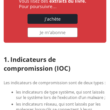
Vous lisez des
extraits du livre.
Pour poursuivre…
J'achète
Je m'abonne
Indicateurs de
compromission (IOC)
Les indicateurs de compromission sont de deux types :
les indicateurs de type système, qui sont laissés
sur le système lors de l’exécution d’un malware ;
les indicateurs réseau, qui sont laissés par les
malwares lorsqu’ils se connectent à leurs