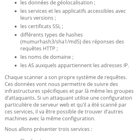
les données de géolocalisation ;
les services et les applicatifs accessibles avec
leurs versions ;
les certificats SSL ;
différents types de hashes
(mumurhash3/sha1/md5) des réponses des
requêtes HTTP ;
les noms de domaine ;
les AS auxquels appartiennent les adresses IP.
Chaque scanner a son propre système de requêtes.
Ces données vont nous permettre de suivre des
infrastructures spécifiques et par là même les groupes
d’attaquants. Si un attaquant utilise une configuration
particulière de serveur web et qu’il a été scanné par
ces services, il va être possible de trouver d’autres
machines avec la même configuration.
Nous allons présenter trois services :