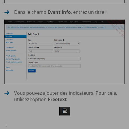
Dans le champ
Event Info
, entrez un titre :
Vous pouvez ajouter des indicateurs. Pour cela,
utilisez l’option
Freetext
: