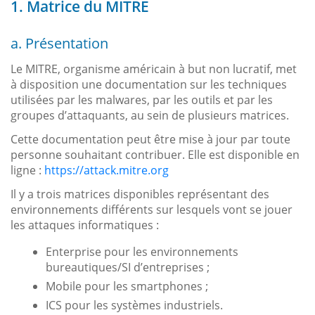
1. Matrice du MITRE
a. Présentation
Le MITRE, organisme américain à but non lucratif, met
à disposition une documentation sur les techniques
utilisées par les malwares, par les outils et par les
groupes d’attaquants, au sein de plusieurs matrices.
Cette documentation peut être mise à jour par toute
personne souhaitant contribuer. Elle est disponible en
ligne :
https://attack.mitre.org
Il y a trois matrices disponibles représentant des
environnements différents sur lesquels vont se jouer
les attaques informatiques :
Enterprise pour les environnements
bureautiques/SI d’entreprises ;
Mobile pour les smartphones ;
ICS pour les systèmes industriels.