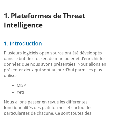
Plateformes de Threat
Intelligence
1. Introduction
Plusieurs logiciels open source ont été développés
dans le but de stocker, de manipuler et d’enrichir les
données que nous avons présentées. Nous allons en
présenter deux qui sont aujourd’hui parmi les plus
utilisés :
MISP
Yeti
Nous allons passer en revue les différentes
fonctionnalités des plateformes et surtout les
particularités de chacune. Ce sont toutes des