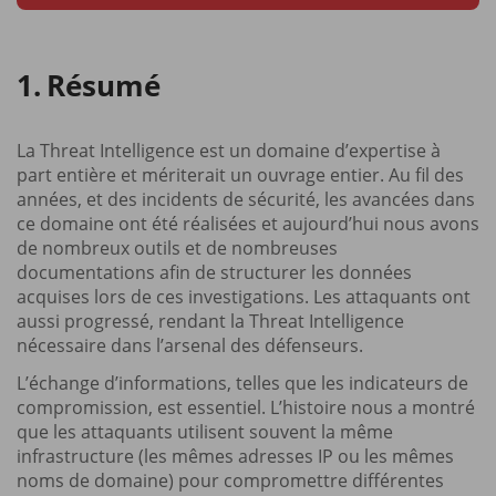
Résumé
La Threat Intelligence est un domaine d’expertise à
part entière et mériterait un ouvrage entier. Au fil des
années, et des incidents de sécurité, les avancées dans
ce domaine ont été réalisées et aujourd’hui nous avons
de nombreux outils et de nombreuses
documentations afin de structurer les données
acquises lors de ces investigations. Les attaquants ont
aussi progressé, rendant la Threat Intelligence
nécessaire dans l’arsenal des défenseurs.
L’échange d’informations, telles que les indicateurs de
compromission, est essentiel. L’histoire nous a montré
que les attaquants utilisent souvent la même
infrastructure (les mêmes adresses IP ou les mêmes
noms de domaine) pour compromettre différentes