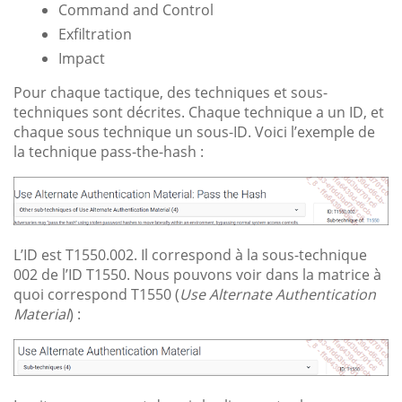
Command and Control
Exfiltration
Impact
Pour chaque tactique, des techniques et sous-
techniques sont décrites. Chaque technique a un ID, et
chaque sous technique un sous-ID. Voici l’exemple de
la technique pass-the-hash :
L’ID est T1550.002. Il correspond à la sous-technique
002 de l’ID T1550. Nous pouvons voir dans la matrice à
quoi correspond T1550 (
Use Alternate Authentication
Material
) :