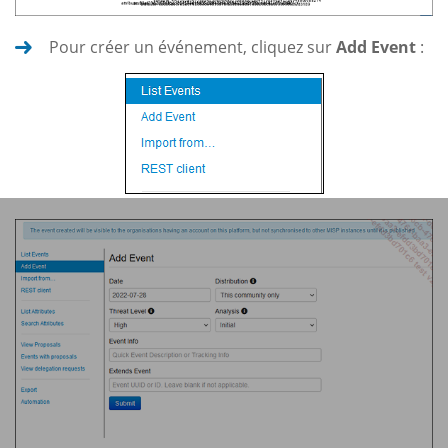
Pour créer un événement, cliquez sur
Add Event
: