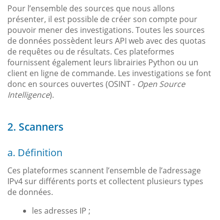
Pour l’ensemble des sources que nous allons
présenter, il est possible de créer son compte pour
pouvoir mener des investigations. Toutes les sources
de données possèdent leurs API web avec des quotas
de requêtes ou de résultats. Ces plateformes
fournissent également leurs librairies Python ou un
client en ligne de commande. Les investigations se font
donc en sources ouvertes (OSINT -
Open Source
Intelligence
).
2. Scanners
a. Définition
Ces plateformes scannent l’ensemble de l’adressage
IPv4 sur différents ports et collectent plusieurs types
de données.
les adresses IP ;