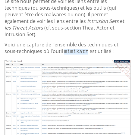
Le site nous permet de voir les liens entre les
techniques (ou sous-techniques) et les outils (qui
peuvent être des malwares ou non). Il permet
également de voir les liens entre les
Intrusion Sets
et
les Threat Actors
(cf. sous-section Theat Actor et
Intrusion Set).
Voici une capture de l’ensemble des techniques et
sous-techniques où l’outil
est utilisé :
mimikatz