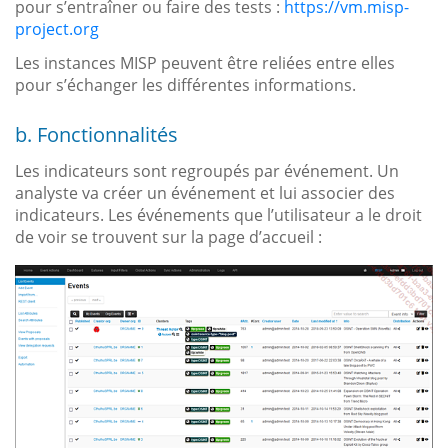
pour s’entraîner ou faire des tests :
https://vm.misp-
project.org
Les instances MISP peuvent être reliées entre elles
pour s’échanger les différentes informations.
b. Fonctionnalités
Les indicateurs sont regroupés par événement. Un
analyste va créer un événement et lui associer des
indicateurs. Les événements que l’utilisateur a le droit
de voir se trouvent sur la page d’accueil :