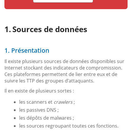
Sources de données
1. Présentation
Il existe plusieurs sources de données disponibles sur
Internet stockant des indicateurs de compromission.
Ces plateformes permettent de lier entre eux et de
suivre les TTP des groupes d’attaquants.
Il en existe de plusieurs sortes :
les scanners et
crawlers
;
les passives DNS ;
les dépôts de malwares ;
les sources regroupant toutes ces fonctions.