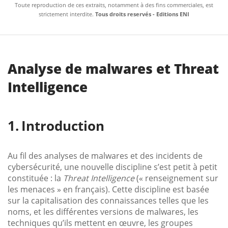
Toute reproduction de ces extraits, notamment à des fins commerciales, est
strictement interdite.
Tous droits reservés - Editions ENI
Analyse de malwares et Threat
Intelligence
Introduction
Au fil des analyses de malwares et des incidents de
cybersécurité, une nouvelle discipline s’est petit à petit
constituée : la
Threat Intelligence
(« renseignement sur
les menaces » en français). Cette discipline est basée
sur la capitalisation des connaissances telles que les
noms, et les différentes versions de malwares, les
techniques qu’ils mettent en œuvre, les groupes