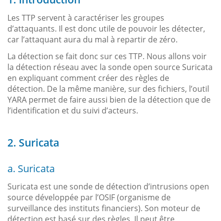
Les TTP servent à caractériser les groupes
d’attaquants. Il est donc utile de pouvoir les détecter,
car l’attaquant aura du mal à repartir de zéro.
La détection se fait donc sur ces TTP. Nous allons voir
la détection réseau avec la sonde open source Suricata
en expliquant comment créer des règles de
détection. De la même manière, sur des fichiers, l’outil
YARA permet de faire aussi bien de la détection que de
l’identification et du suivi d’acteurs.
2. Suricata
a. Suricata
Suricata est une sonde de détection d’intrusions open
source développée par l’OSIF (organisme de
surveillance des instituts financiers). Son moteur de
détection est basé sur des règles. Il peut être