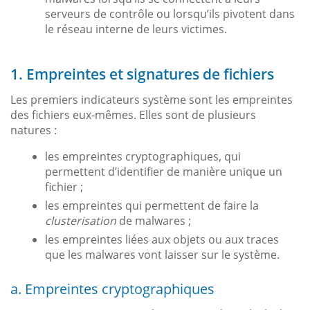
serveurs de contrôle ou lorsqu’ils pivotent dans
le réseau interne de leurs victimes.
1. Empreintes et signatures de fichiers
Les premiers indicateurs système sont les empreintes
des fichiers eux-mêmes. Elles sont de plusieurs
natures :
les empreintes cryptographiques, qui
permettent d’identifier de manière unique un
fichier ;
les empreintes qui permettent de faire la
clusterisation
de malwares ;
les empreintes liées aux objets ou aux traces
que les malwares vont laisser sur le système.
a. Empreintes cryptographiques