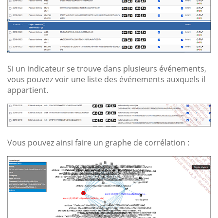
Si un indicateur se trouve dans plusieurs événements,
vous pouvez voir une liste des événements auxquels il
appartient.
Vous pouvez ainsi faire un graphe de corrélation :