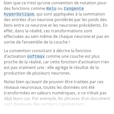
bien que ce n’est qu’une convention de notation pour
des fonctions comme
ou
Relu
tangente
, qui sont appliquées à la sommation
hyperbolique
des entrées d’un neurone pondérée par les poids des
liens entre ce neurone et les neurones précédents. En
effet, dans la réalité, ces transformations sont
effectuées au sein même de chaque neurone et pas en
sortie de l’ensemble de la couche !
La convention consistant à décrire la fonction
d’activation
comme une couche est plus
softmax
proche de la réalité, car cette fonction d’activation n’en
est pas vraiment une : elle agrège le résultat de la
production de plusieurs neurones.
Notez bien qu’avant de pouvoir être traitées par ces
réseaux neuronaux, toutes les données ont été
transformées en valeurs numériques, si ce n’était pas
déjà leurs cas. Par exemple, les phrases d’un document
sont devenues des vecteurs représentant...