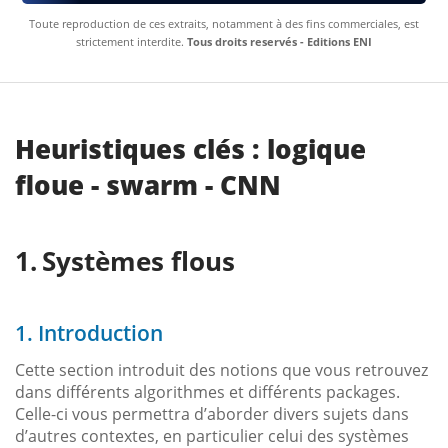
Toute reproduction de ces extraits, notamment à des fins commerciales, est
strictement interdite.
Tous droits reservés - Editions ENI
Heuristiques clés : logique
floue - swarm - CNN
Systèmes flous
1. Introduction
Cette section introduit des notions que vous retrouvez
dans différents algorithmes et différents packages.
Celle-ci vous permettra d’aborder divers sujets dans
d’autres contextes, en particulier celui des systèmes