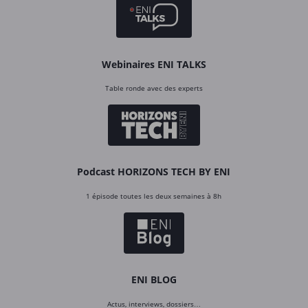
Webinaires ENI TALKS
Table ronde avec des experts
Podcast HORIZONS TECH BY ENI
1 épisode toutes les deux semaines à 8h
ENI BLOG
Actus, interviews, dossiers…