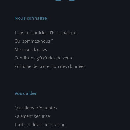
Nous connaître
Tous nos articles d'informatique
Qui sommes-nous ?
Mentions légales
Conditions générales de vente
Politique de protection des données
Vous aider
Questions fréquentes
Paiement sécurisé
Tarifs et délais de livraison