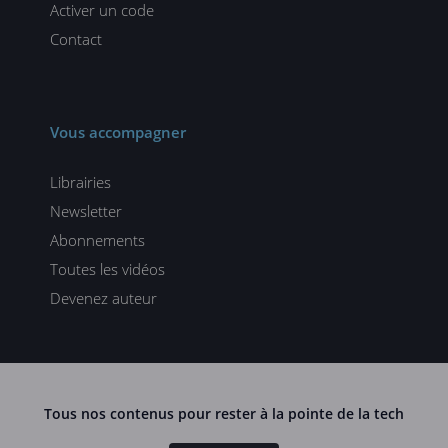
Activer un code
Contact
Vous accompagner
Librairies
Newsletter
Abonnements
Toutes les vidéos
Devenez auteur
Tous nos contenus pour rester à la pointe de la tech