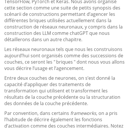
TensorFlow, PyTorch et Keras. Nous avons organisé
cette section comme une suite de petits synopsis des
scénarii de constructions permettant d’agencer les
différentes briques utilisées actuellement dans la
construction de réseaux neuronaux, y compris dans la
construction des LLM comme chatGPT que nous
détaillerons dans un autre chapitre.
Les réseaux neuronaux tels que nous les construisons
aujourd’hui sont organisés comme des successions de
couches, ce seront les " briques " dont nous vous allons
vous décrire l’usage et l’agencement.
Entre deux couches de neurones, on s’est donné la
capacité d’appliquer des traitements de
transformation qui utilisent et transforment les
résultats de la couche précédente ou la structuration
des données de la couche précédente.
Par convention, dans certains
frameworks
, on a pris
l’habitude de décrire également les fonctions
d’activation comme des couches intermédiaires. Notez