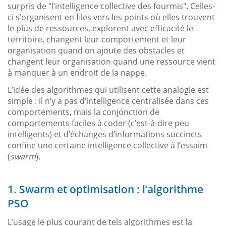
surpris de "l’intelligence collective des fourmis". Celles-
ci s’organisent en files vers les points où elles trouvent
le plus de ressources, explorent avec efficacité le
territoire, changent leur comportement et leur
organisation quand on ajoute des obstacles et
changent leur organisation quand une ressource vient
à manquer à un endroit de la nappe.
L’idée des algorithmes qui utilisent cette analogie est
simple : il n’y a pas d’intelligence centralisée dans ces
comportements, mais la conjonction de
comportements faciles à coder (c’est-à-dire peu
intelligents) et d’échanges d’informations succincts
confine une certaine intelligence collective à l’essaim
(
swarm
).
1. Swarm et optimisation : l’algorithme
PSO
L’usage le plus courant de tels algorithmes est la