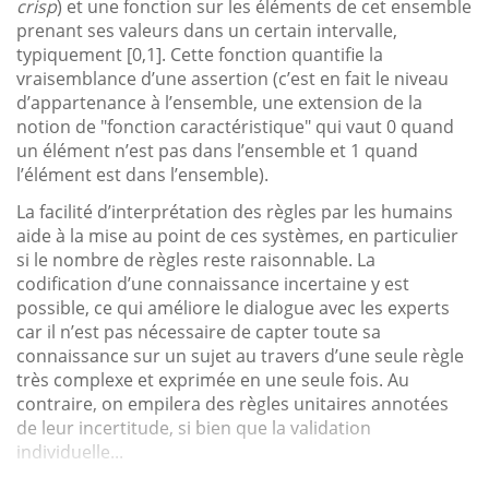
crisp
) et une fonction sur les éléments de cet ensemble
prenant ses valeurs dans un certain intervalle,
typiquement [0,1]. Cette fonction quantifie la
vraisemblance d’une assertion (c’est en fait le niveau
d’appartenance à l’ensemble, une extension de la
notion de "fonction caractéristique" qui vaut 0 quand
un élément n’est pas dans l’ensemble et 1 quand
l’élément est dans l’ensemble).
La facilité d’interprétation des règles par les humains
aide à la mise au point de ces systèmes, en particulier
si le nombre de règles reste raisonnable. La
codification d’une connaissance incertaine y est
possible, ce qui améliore le dialogue avec les experts
car il n’est pas nécessaire de capter toute sa
connaissance sur un sujet au travers d’une seule règle
très complexe et exprimée en une seule fois. Au
contraire, on empilera des règles unitaires annotées
de leur incertitude, si bien que la validation
individuelle...