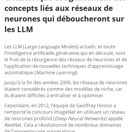
concepts liés aux réseaux de
neurones qui déboucheront sur
les LLM
Les LLM (
Large Language Models
) actuels, et toute
l’intelligence artificielle générative qui en découle, sont
le fruit de la résurgence des réseaux de neurones et de
l’application de nouvelles techniques d’apprentissage
automatique (
Machine Learning
).
Jusqu’à la fin des années 2000, les réseaux de neurones
étaient considérés comme des modèles de niche, car
ils étaient difficiles à entraîner et à optimiser.
Cependant, en 2012, l’équipe de Geoffrey Hinton a
remporté le concours ImageNet en utilisant un réseau
de neurones profond (
Deep Neural Networks
) appelé
AlexNet. Cela a révolutionné de nombreux domaines
de l’apprentissage automatique.