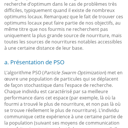
recherche d’optimum dans le cas de problèmes très
difficiles, typiquement quand il existe de nombreux
optimums locaux. Remarquez que le fait de trouver ces
optimums locaux peut faire partie de nos objectifs, au
même titre que nos fourmis ne recherchent pas
uniquement la plus grande source de nourriture, mais
toutes les sources de nourritures notables accessibles
à une certaine distance de leur base.
a. Présentation de PSO
L’algorithme PSO (
Particle Swarm Optimization
) met en
œuvre une population de particules qui se déplacent
de façon stochastique dans l’espace de recherche.
Chaque individu est caractérisé par sa meilleure
performance dans cet espace (par exemple, là où la
fourmi a trouvé le plus de nourriture, et non pas là où
se trouve réellement le plus de nourriture). L’individu
communique cette expérience à une certaine partie de
la population (suivant ses moyens de communication