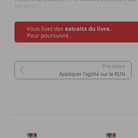
ces tests !...
Vous lisez des
extraits du livre.
Pour poursuivre…
Appliquer l’agilité sur le RUN