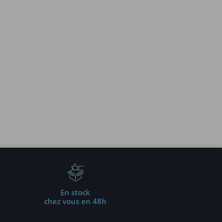
En stock
chez vous en 48h