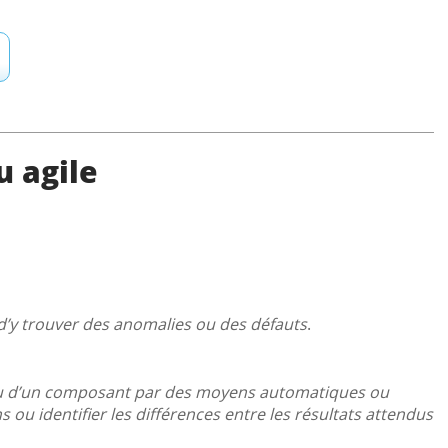
u agile
 d’y trouver des anomalies ou des défauts
.
e ou d’un composant par des moyens automatiques ou
s ou identifier les différences entre les résultats attendus