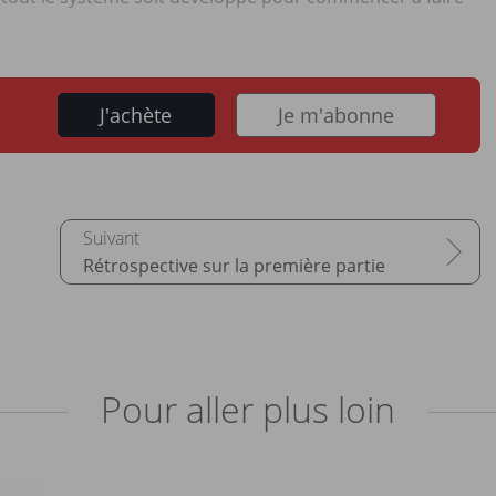
J'achète
Je m'abonne
Rétrospective sur la première partie
Pour aller plus loin