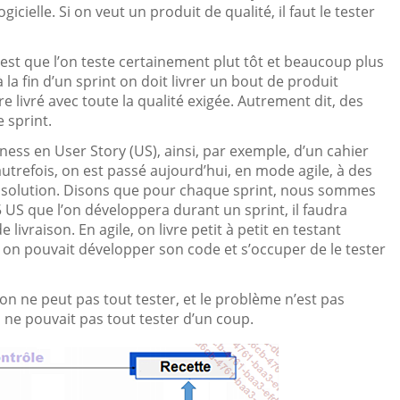
gicielle. Si on veut un produit de qualité, il faut le tester
est que l’on teste certainement plut tôt et beaucoup plus
la fin d’un sprint on doit livrer un bout de produit
 livré avec toute la qualité exigée. Autrement dit, des
 sprint.
ness en User Story (US), ainsi, par exemple, d’un cahier
utrefois, on est passé aujourd’hui, en mode agile, à des
e solution. Disons que pour chaque sprint, nous sommes
US que l’on développera durant un sprint, il faudra
 livraison. En agile, on livre petit à petit en testant
 on pouvait développer son code et s’occuper de le tester
on ne peut pas tout tester, et le problème n’est pas
ne pouvait pas tout tester d’un coup.