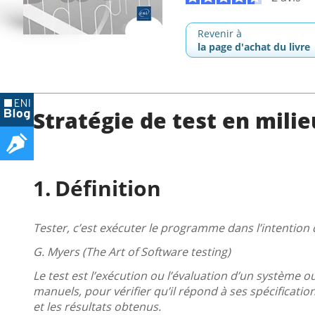
Revenir à
la page d'achat du livre
Stratégie de test en milie
Définition
Tester, c’est exécuter le programme dans l’intention
G. Myers (The Art of Software testing)
Le test est l’exécution ou l’évaluation d’un systèm
manuels, pour vérifier qu’il répond à ses spécification
et les résultats obtenus.