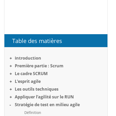
Table des matières
Introduction
Première partie : Scrum
Le cadre SCRUM
L’esprit agile
Les outils techniques
Appliquer l’agilité sur le RUN
Stratégie de test en milieu agile
Définition