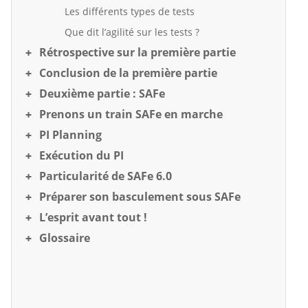
Les différents types de tests
Que dit l’agilité sur les tests ?
Rétrospective sur la première partie
Conclusion de la première partie
Deuxième partie : SAFe
Prenons un train SAFe en marche
PI Planning
Exécution du PI
Particularité de SAFe 6.0
Préparer son basculement sous SAFe
L’esprit avant tout !
Glossaire