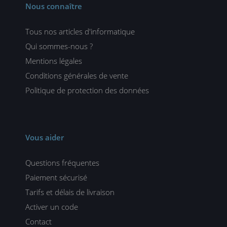
Nous connaître
Tous nos articles d'informatique
Qui sommes-nous ?
Mentions légales
Conditions générales de vente
Politique de protection des données
Vous aider
Questions fréquentes
Paiement sécurisé
Tarifs et délais de livraison
Activer un code
Contact