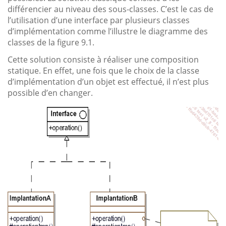
différencier au niveau des sous-classes. C’est le cas de
l’utilisation d’une interface par plusieurs classes
d’implémentation comme l’illustre le diagramme des
classes de la figure 9.1.
Cette solution consiste à réaliser une composition
statique. En effet, une fois que le choix de la classe
d’implémentation d’un objet est effectué, il n’est plus
possible d’en changer.