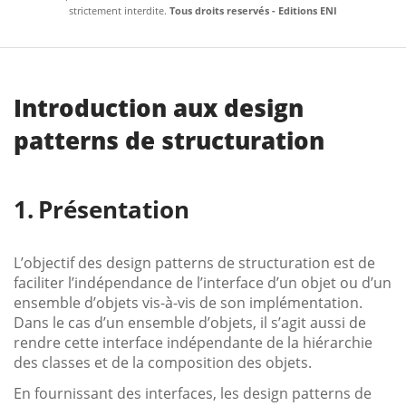
strictement interdite.
Tous droits reservés - Editions ENI
Introduction aux design
patterns de structuration
Présentation
L’objectif des design patterns de structuration est de
faciliter l’indépendance de l’interface d’un objet ou d’un
ensemble d’objets vis-à-vis de son implémentation.
Dans le cas d’un ensemble d’objets, il s’agit aussi de
rendre cette interface indépendante de la hiérarchie
des classes et de la composition des objets.
En fournissant des interfaces, les design patterns de