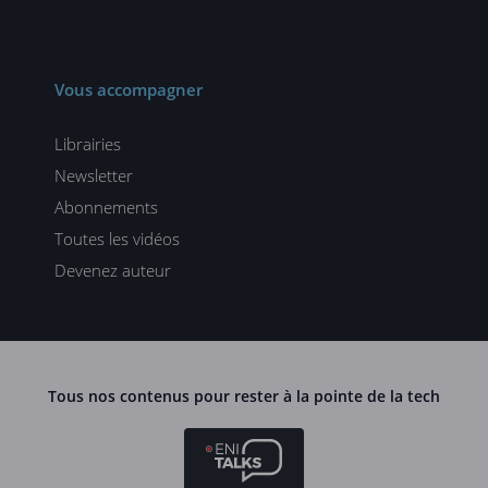
Vous accompagner
Librairies
Newsletter
Abonnements
Toutes les vidéos
Devenez auteur
Tous nos contenus pour rester à la pointe de la tech