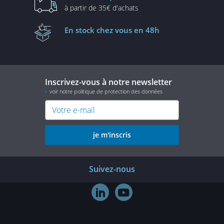
à partir de
35€ d'achats
En stock
chez vous en 48h
Inscrivez-vous à notre newsletter
voir notre politique de protection des données
je m'inscris
Suivez-nous

