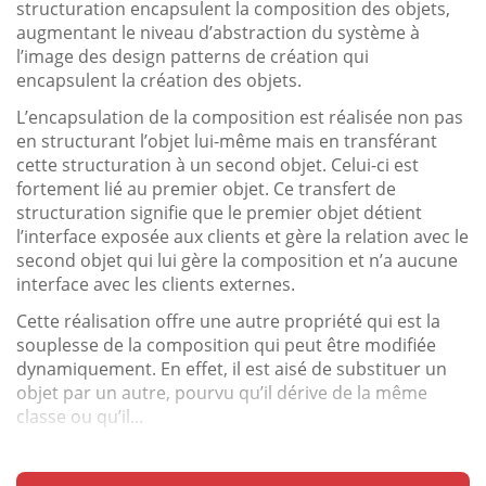
structuration encapsulent la composition des objets,
augmentant le niveau d’abstraction du système à
l’image des design patterns de création qui
encapsulent la création des objets.
L’encapsulation de la composition est réalisée non pas
en structurant l’objet lui-même mais en transférant
cette structuration à un second objet. Celui-ci est
fortement lié au premier objet. Ce transfert de
structuration signifie que le premier objet détient
l’interface exposée aux clients et gère la relation avec le
second objet qui lui gère la composition et n’a aucune
interface avec les clients externes.
Cette réalisation offre une autre propriété qui est la
souplesse de la composition qui peut être modifiée
dynamiquement. En effet, il est aisé de substituer un
objet par un autre, pourvu qu’il dérive de la même
classe ou qu’il...