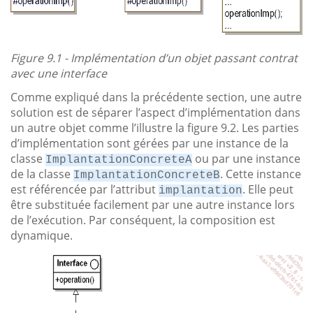
Figure 9.1 - Implémentation d’un objet passant contrat
avec une interface
Comme expliqué dans la précédente section, une autre
solution est de séparer l’aspect d’implémentation dans
un autre objet comme l’illustre la figure 9.2. Les parties
d’implémentation sont gérées par une instance de la
classe
ou par une instance
ImplantationConcreteA
de la classe
. Cette instance
ImplantationConcreteB
est référencée par l’attribut
. Elle peut
implantation
être substituée facilement par une autre instance lors
de l’exécution. Par conséquent, la composition est
dynamique.