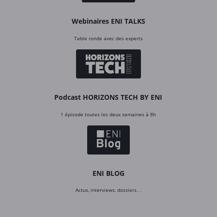
Webinaires ENI TALKS
Table ronde avec des experts
Podcast HORIZONS TECH BY ENI
1 épisode toutes les deux semaines à 8h
ENI BLOG
Actus, interviews, dossiers…