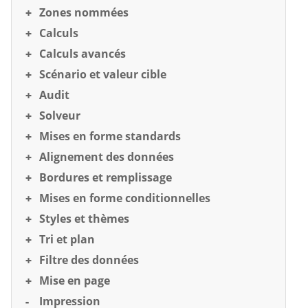
Zones nommées
Calculs
Calculs avancés
Scénario et valeur cible
Audit
Solveur
Mises en forme standards
Alignement des données
Bordures et remplissage
Mises en forme conditionnelles
Styles et thèmes
Tri et plan
Filtre des données
Mise en page
Impression