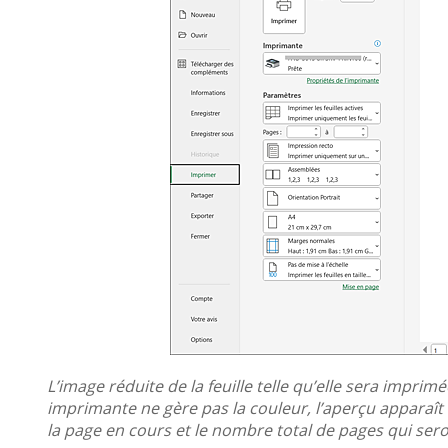
L’image réduite de la feuille telle qu’elle sera imprim
imprimante ne gère pas la couleur, l’aperçu apparaît 
la page en cours et le nombre total de pages qui ser