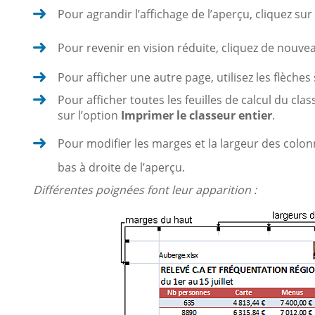
Pour agrandir l’affichage de l’aperçu, cliquez sur
Pour revenir en vision réduite, cliquez de nouvea
Pour afficher une autre page, utilisez les flèch
Pour afficher toutes les feuilles de calcul du cla
sur l’option
Imprimer le classeur entier
.
Pour modifier les marges et la largeur des colonn
bas à droite de l’aperçu.
Différentes poignées font leur apparition :