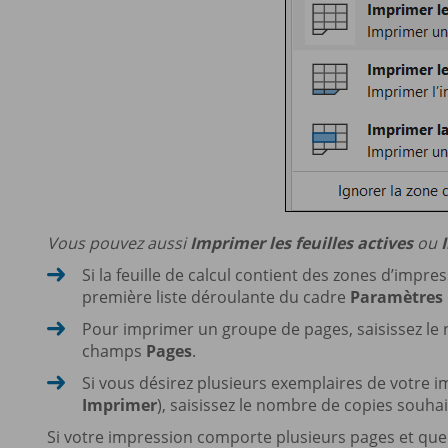
Vous pouvez aussi
Imprimer les feuilles actives
ou
Si la feuille de calcul contient des zones d’impre
première liste déroulante du cadre
Paramètres
Pour imprimer un groupe de pages, saisissez le 
champs
Pages
.
Si vous désirez plusieurs exemplaires de votre 
Imprimer
), saisissez le nombre de copies souhai
Si votre impression comporte plusieurs pages et que