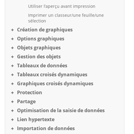
Utiliser l’aperçu avant impression
Imprimer un classeur/une feuille/une
sélection
Création de graphiques
Options graphiques
Objets graphiques
Gestion des objets
Tableaux de données
Tableaux croisés dynamiques
Graphiques croisés dynamiques
Protection
Partage
Optimisation de la saisie de données
Lien hypertexte
Importation de données