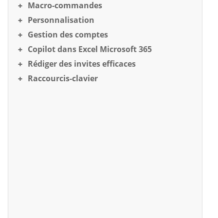
Macro-commandes
Personnalisation
Gestion des comptes
Copilot dans Excel Microsoft 365
Rédiger des invites efficaces
Raccourcis-clavier