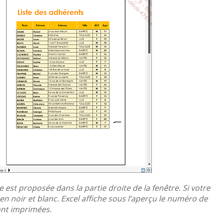
ée est proposée dans la partie droite de la fenêtre. Si votre
en noir et blanc. Excel affiche sous l’aperçu le numéro de
ont imprimées.