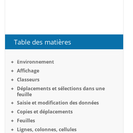
Table des matières
Environnement
Affichage
Classeurs
Déplacements et sélections dans une
feuille
Saisie et modification des données
Copies et déplacements
Feuilles
Lignes, colonnes, cellules