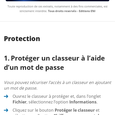
Toute reproduction de ces extraits, notamment à des fins commerciales, est
strictement interdite.
Tous droits reservés - Editions ENI
Protection
Protéger un classeur à l’aide
d’un mot de passe
Vous pouvez sécuriser l’accès à un classeur en ajoutant
un mot de passe.
Ouvrez le classeur à protéger et, dans l’onglet
Fichier
, sélectionnez l’option
Informations
.
Cliquez sur le bouton
Protéger le classeur
et