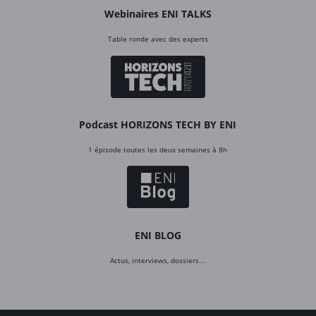
Webinaires ENI TALKS
Table ronde avec des experts
Podcast HORIZONS TECH BY ENI
1 épisode toutes les deux semaines à 8h
ENI BLOG
Actus, interviews, dossiers…