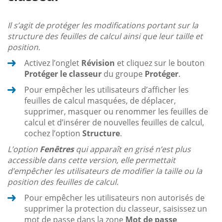
Il s’agit de protéger les modifications portant sur la
structure des feuilles de calcul ainsi que leur taille et
position.
Activez l’onglet
Révision
et cliquez sur le bouton
Protéger le classeur
du groupe
Protéger
.
Pour empêcher les utilisateurs d’afficher les
feuilles de calcul masquées, de déplacer,
supprimer, masquer ou renommer les feuilles de
calcul et d’insérer de nouvelles feuilles de calcul,
cochez l’option
Structure
.
L’option
Fenêtres
qui apparaît en grisé n’est plus
accessible dans cette version, elle permettait
d’empêcher les utilisateurs de modifier la taille ou la
position des feuilles de calcul.
Pour empêcher les utilisateurs non autorisés de
supprimer la protection du classeur, saisissez un
mot de passe dans la zone
Mot de passe