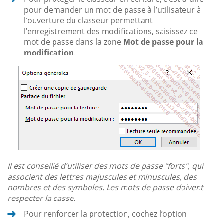
pour demander un mot de passe à l’utilisateur à
l’ouverture du classeur permettant
l’enregistrement des modifications, saisissez ce
mot de passe dans la zone
Mot de passe pour la
modification
.
Il est conseillé d’utiliser des mots de passe "forts", qui
associent des lettres majuscules et minuscules, des
nombres et des symboles. Les mots de passe doivent
respecter la casse.
Pour renforcer la protection, cochez l’option