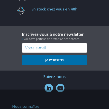
En stock
chez vous en 48h
Inscrivez-vous à notre newsletter
voir notre politique de protection des données
je m'inscris
Suivez-nous


Nous connaître