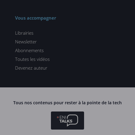
Vous accompagner
Librairies
Newsletter
Abonnements
Toutes les vidéos
Devenez auteur
Tous nos contenus pour rester à la pointe de la tech