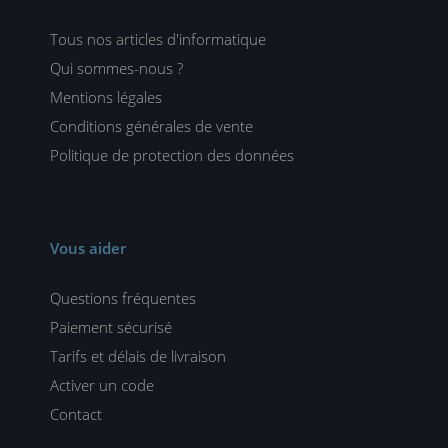
Tous nos articles d'informatique
Qui sommes-nous ?
Mentions légales
Conditions générales de vente
Politique de protection des données
Vous aider
Questions fréquentes
Paiement sécurisé
Tarifs et délais de livraison
Activer un code
Contact