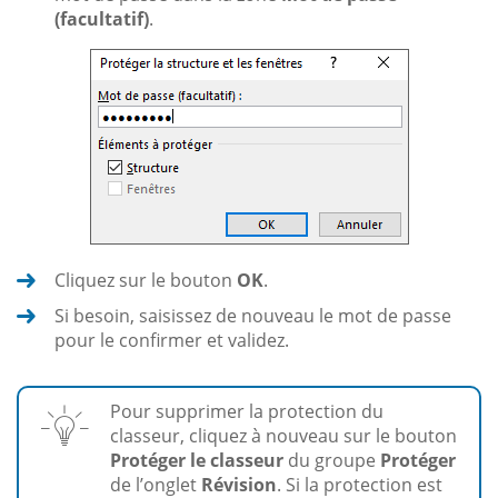
(facultatif)
.
Cliquez sur le bouton
OK
.
Si besoin, saisissez de nouveau le mot de passe
pour le confirmer et validez.
Pour supprimer la protection du
classeur, cliquez à nouveau sur le bouton
Protéger le classeur
du groupe
Protéger
de l’onglet
Révision
. Si la protection est