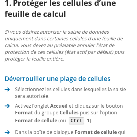
Protéger les cellules d’une
feuille de calcul
Si vous désirez autoriser la saisie de données
uniquement dans certaines cellules d’une feuille de
calcul, vous devez au préalable annuler l’état de
protection de ces cellules (état actif par défaut) puis
protéger la feuille entière.
Déverrouiller une plage de cellules
Sélectionnez les cellules dans lesquelles la saisie
sera autorisée.
Activez l’onglet
Accueil
et cliquez sur le bouton
Format
du groupe
Cellules
puis sur l’option
Format de cellule
(ou
1
).
Ctrl
Dans la boîte de dialogue
Format de cellule
qui