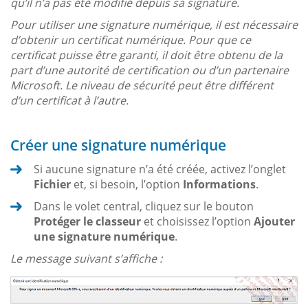
qu’il n’a pas été modifié depuis sa signature.
Pour utiliser une signature numérique, il est nécessaire
d’obtenir un certificat numérique. Pour que ce
certificat puisse être garanti, il doit être obtenu de la
part d’une autorité de certification ou d’un partenaire
Microsoft. Le niveau de sécurité peut être différent
d’un certificat à l’autre.
Créer une signature numérique
Si aucune signature n’a été créée, activez l’onglet
Fichier
et, si besoin, l’option
Informations
.
Dans le volet central, cliquez sur le bouton
Protéger le classeur
et choisissez l’option
Ajouter
une signature numérique
.
Le message suivant s’affiche :