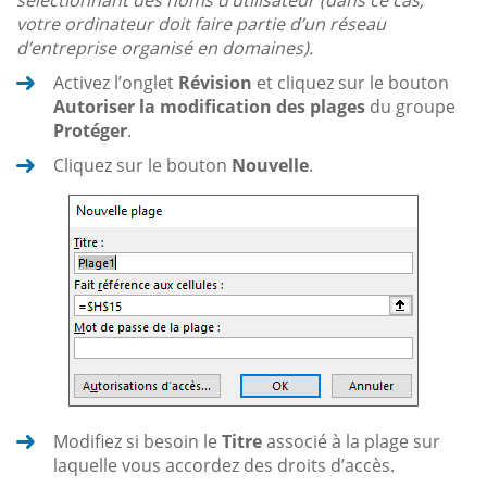
votre ordinateur doit faire partie d’un réseau
d’entreprise organisé en domaines).
Activez l’onglet
Révision
et cliquez sur le bouton
Autoriser la modification des plages
du groupe
Protéger
.
Cliquez sur le bouton
Nouvelle
.
Modifiez si besoin le
Titre
associé à la plage sur
laquelle vous accordez des droits d’accès.