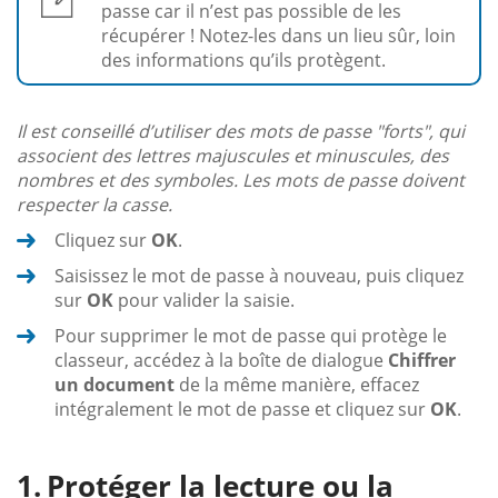
passe car il n’est pas possible de les
récupérer ! Notez-les dans un lieu sûr, loin
des informations qu’ils protègent.
Il est conseillé d’utiliser des mots de passe "forts", qui
associent des lettres majuscules et minuscules, des
nombres et des symboles. Les mots de passe doivent
respecter la casse.
Cliquez sur
OK
.
Saisissez le mot de passe à nouveau, puis cliquez
sur
OK
pour valider la saisie.
Pour supprimer le mot de passe qui protège le
classeur, accédez à la boîte de dialogue
Chiffrer
un document
de la même manière, effacez
intégralement le mot de passe et cliquez sur
OK
.
Protéger la lecture ou la