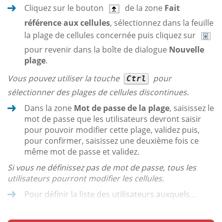
Cliquez sur le bouton
de la zone
Fait
référence aux cellules
, sélectionnez dans la feuille
la plage de cellules concernée puis cliquez sur
pour revenir dans la boîte de dialogue
Nouvelle
plage
.
Vous pouvez utiliser la touche
pour
Ctrl
sélectionner des plages de cellules discontinues.
Dans la zone
Mot de passe de la plage
, saisissez le
mot de passe que les utilisateurs devront saisir
pour pouvoir modifier cette plage, validez puis,
pour confirmer, saisissez une deuxième fois ce
même mot de passe et validez.
Si vous ne définissez pas de mot de passe, tous les
utilisateurs pourront modifier les cellules.
Pour définir la liste des utilisateurs auxquels...