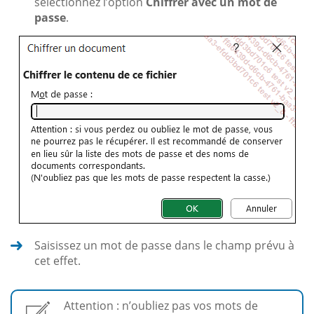
sélectionnez l’option
Chiffrer avec un mot de
passe
.
Saisissez un mot de passe dans le champ prévu à
cet effet.
Attention : n’oubliez pas vos mots de