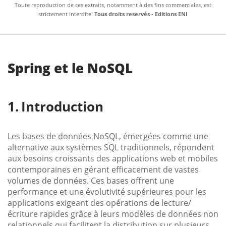
Toute reproduction de ces extraits, notamment à des fins commerciales, est
strictement interdite.
Tous droits reservés - Editions ENI
Spring et le NoSQL
Introduction
Les bases de données NoSQL, émergées comme une
alternative aux systèmes SQL traditionnels, répondent
aux besoins croissants des applications web et mobiles
contemporaines en gérant efficacement de vastes
volumes de données. Ces bases offrent une
performance et une évolutivité supérieures pour les
applications exigeant des opérations de lecture/
écriture rapides grâce à leurs modèles de données non
relationnels qui facilitent la distribution sur plusieurs