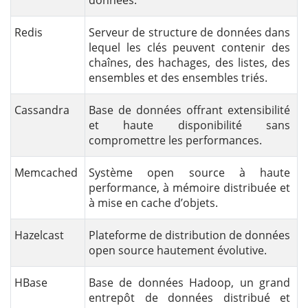
Redis
Serveur de structure de données dans
lequel les clés peuvent contenir des
chaînes, des hachages, des listes, des
ensembles et des ensembles triés.
Cassandra
Base de données offrant extensibilité
et haute disponibilité sans
compromettre les performances.
Memcached
Système open source à haute
performance, à mémoire distribuée et
à mise en cache d’objets.
Hazelcast
Plateforme de distribution de données
open source hautement évolutive.
HBase
Base de données Hadoop, un grand
entrepôt de données distribué et