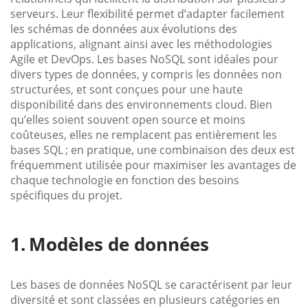
serveurs. Leur flexibilité permet d’adapter facilement
les schémas de données aux évolutions des
applications, alignant ainsi avec les méthodologies
Agile et DevOps. Les bases NoSQL sont idéales pour
divers types de données, y compris les données non
structurées, et sont conçues pour une haute
disponibilité dans des environnements cloud. Bien
qu’elles soient souvent open source et moins
coûteuses, elles ne remplacent pas entièrement les
bases SQL ; en pratique, une combinaison des deux est
fréquemment utilisée pour maximiser les avantages de
chaque technologie en fonction des besoins
spécifiques du projet.
Modèles de données
Les bases de données NoSQL se caractérisent par leur
diversité et sont classées en plusieurs catégories en