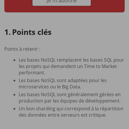
Je m'abonne
Points clés
Points à retenir :
Les bases NoSQL remplacent les bases SQL pour
les projets qui demandent un Time to Market
performant.
Les bases NoSQL sont adaptées pour les
microservices ou le Big Data.
Les bases NoSQL sont généralement gérées en
production par les équipes de développement.
Un bon sharding qui correspond à la répartition
des données entre serveurs est critique.