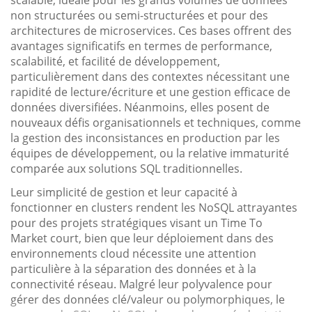
non structurées ou semi-structurées et pour des
architectures de microservices. Ces bases offrent des
avantages significatifs en termes de performance,
scalabilité, et facilité de développement,
particulièrement dans des contextes nécessitant une
rapidité de lecture/écriture et une gestion efficace de
données diversifiées. Néanmoins, elles posent de
nouveaux défis organisationnels et techniques, comme
la gestion des inconsistances en production par les
équipes de développement, ou la relative immaturité
comparée aux solutions SQL traditionnelles.
Leur simplicité de gestion et leur capacité à
fonctionner en clusters rendent les NoSQL attrayantes
pour des projets stratégiques visant un Time To
Market court, bien que leur déploiement dans des
environnements cloud nécessite une attention
particulière à la séparation des données et à la
connectivité réseau. Malgré leur polyvalence pour
gérer des données clé/valeur ou polymorphiques, le