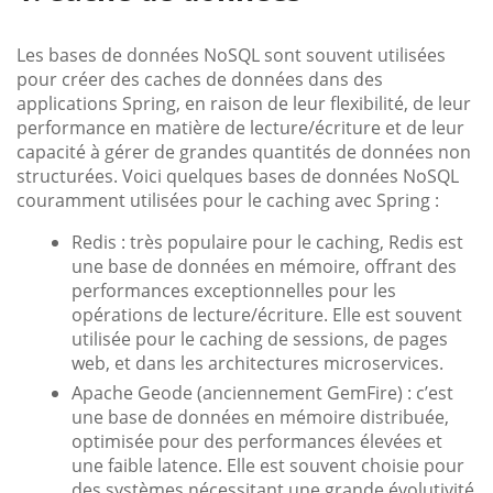
Les bases de données NoSQL sont souvent utilisées
pour créer des caches de données dans des
applications Spring, en raison de leur flexibilité, de leur
performance en matière de lecture/écriture et de leur
capacité à gérer de grandes quantités de données non
structurées. Voici quelques bases de données NoSQL
couramment utilisées pour le caching avec Spring :
Redis : très populaire pour le caching, Redis est
une base de données en mémoire, offrant des
performances exceptionnelles pour les
opérations de lecture/écriture. Elle est souvent
utilisée pour le caching de sessions, de pages
web, et dans les architectures microservices.
Apache Geode (anciennement GemFire) : c’est
une base de données en mémoire distribuée,
optimisée pour des performances élevées et
une faible latence. Elle est souvent choisie pour
des systèmes nécessitant une grande évolutivité