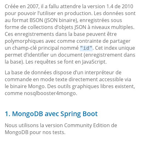
Créée en 2007, il a fallu attendre la version 1.4 de 2010
pour pouvoir l’utiliser en production. Les données sont
au format BSON (JSON binaire), enregistrées sous
forme de collections d’objets JSON à niveaux multiples.
Ces enregistrements dans la base peuvent être
polymorphiques avec comme contrainte de partager
un champ-clé principal nommé
. Cet index unique
"id"
permet d’identifier un document (enregistrement dans
la base). Les requêtes se font en JavaScript.
La base de données dispose d’un interpréteur de
commande en mode texte directement accessible via
le binaire Mongo. Des outils graphiques libres existent,
comme nosqlbooster4mongo.
1. MongoDB avec Spring Boot
Nous utilisons la version Community Edition de
MongoDB pour nos tests.