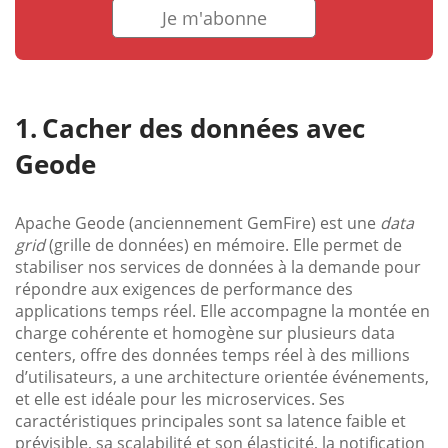
Je m'abonne
Cacher des données avec
Geode
Apache Geode (anciennement GemFire) est une
data
grid
(grille de données) en mémoire. Elle permet de
stabiliser nos services de données à la demande pour
répondre aux exigences de performance des
applications temps réel. Elle accompagne la montée en
charge cohérente et homogène sur plusieurs data
centers, offre des données temps réel à des millions
d’utilisateurs, a une architecture orientée événements,
et elle est idéale pour les microservices. Ses
caractéristiques principales sont sa latence faible et
prévisible, sa scalabilité et son élasticité, la notification