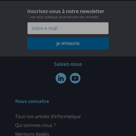
Inscrivez-vous à notre newsletter
voir notre politique de protection des données
je m'inscris
Suivez-nous


Nous connaître
Tous nos articles d'informatique
Qui sommes-nous ?
Mentions légales