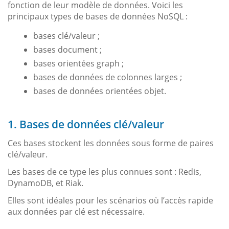
fonction de leur modèle de données. Voici les
principaux types de bases de données NoSQL :
bases clé/valeur ;
bases document ;
bases orientées graph ;
bases de données de colonnes larges ;
bases de données orientées objet.
1. Bases de données clé/valeur
Ces bases stockent les données sous forme de paires
clé/valeur.
Les bases de ce type les plus connues sont : Redis,
DynamoDB, et Riak.
Elles sont idéales pour les scénarios où l’accès rapide
aux données par clé est nécessaire.