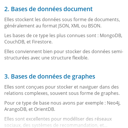
2. Bases de données document
Elles stockent les données sous forme de documents,
généralement au format JSON, XML ou BSON.
Les bases de ce type les plus connues sont : MongoDB,
CouchDB, et Firestore.
Elles conviennent bien pour stocker des données semi-
structurées avec une structure flexible.
3. Bases de données de graphes
Elles sont conçues pour stocker et naviguer dans des
relations complexes, souvent sous forme de graphes.
Pour ce type de base nous avons par exemple : Neo4j,
ArangoDB, et OrientDB.
Elles sont excellentes pour modéliser des réseaux
sociaux, des systèmes de recommandation, et...