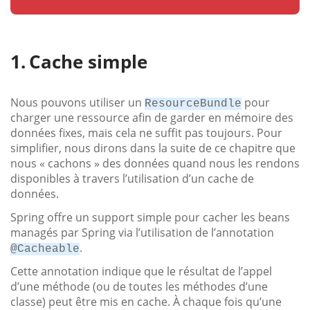
Cache simple
Nous pouvons utiliser un
pour
ResourceBundle
charger une ressource afin de garder en mémoire des
données fixes, mais cela ne suffit pas toujours. Pour
simplifier, nous dirons dans la suite de ce chapitre que
nous « cachons » des données quand nous les rendons
disponibles à travers l’utilisation d’un cache de
données.
Spring offre un support simple pour cacher les beans
managés par Spring via l’utilisation de l’annotation
.
@Cacheable
Cette annotation indique que le résultat de l’appel
d’une méthode (ou de toutes les méthodes d’une
classe) peut être mis en cache. À chaque fois qu’une