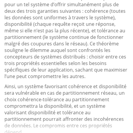
pour un tel système d’offrir simultanément plus de
deux des trois garanties suivantes : cohérence (toutes
les données sont uniformes à travers le système),
disponibilité (chaque requête reçoit une réponse,
même si elle n’est pas la plus récente), et tolérance au
partitionnement (le système continue de fonctionner
malgré des coupures dans le réseau). Ce théorème
souligne le dilemme auquel sont confrontés les
concepteurs de systèmes distribués : choisir entre ces
trois propriétés essentielles selon les besoins
spécifiques de leur application, sachant que maximiser
l’une peut compromettre les autres.
Ainsi, un système favorisant cohérence et disponibilité
sera vulnérable en cas de partitionnement réseau, un
choix cohérence-tolérance au partitionnement
compromettra la disponibilité, et un système
valorisant disponibilité et tolérance au
partitionnement pourrait affronter des incohérences
de données. Le compromis entre ces propriétés
dépend...