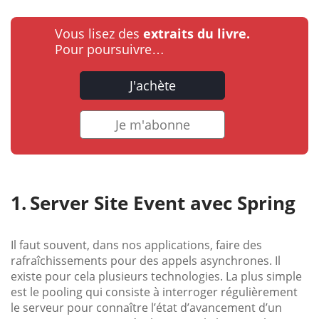
Vous lisez des
extraits du livre.
Pour poursuivre…
J'achète
Je m'abonne
Server Site Event avec Spring
Il faut souvent, dans nos applications, faire des
rafraîchissements pour des appels asynchrones. Il
existe pour cela plusieurs technologies. La plus simple
est le pooling qui consiste à interroger régulièrement
le serveur pour connaître l’état d’avancement d’un