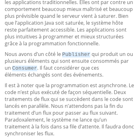
les applications traditionnelles. Elles ont par contre un
comportement beaucoup mieux maîtrisé et beaucoup
plus prévisible quand le serveur vient à saturer. Bien
que l’application Java soit saturée, le système hôte
reste parfaitement accessible. Les applications sont
plus intuitives à programmer et mieux structurées
grâce à la programmation fonctionnelle.
Nous avons d’un côté le
qui produit un ou
Publisher
plusieurs éléments qui sont ensuite consommés par
un
. Il faut considérer que ces
Consumer
éléments échangés sont des événements.
Il est à noter que la programmation est asynchrone. Le
code n’est plus exécuté de façon séquentielle. Deux
traitements de flux qui se succèdent dans le code sont
lancés en parallèle. Nous n’attendons pas la fin du
traitement d’un flux pour passer au flux suivant.
Paradoxalement, le système ne lance qu’un
traitement à la fois dans sa file d’attente. Il faudra donc
synchroniser les flux.