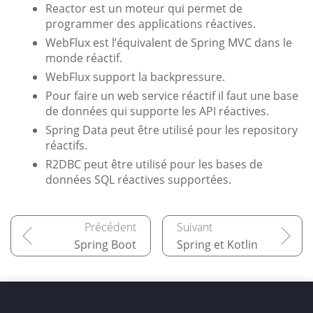
Reactor est un moteur qui permet de
programmer des applications réactives.
WebFlux est l’équivalent de Spring MVC dans le
monde réactif.
WebFlux support la backpressure.
Pour faire un web service réactif il faut une base
de données qui supporte les API réactives.
Spring Data peut être utilisé pour les repository
réactifs.
R2DBC peut être utilisé pour les bases de
données SQL réactives supportées.
Spring Boot
Spring et Kotlin