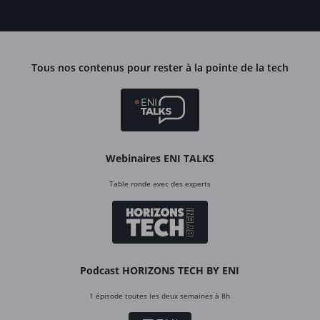
Tous nos contenus pour rester à la pointe de la tech
Webinaires ENI TALKS
Table ronde avec des experts
Podcast HORIZONS TECH BY ENI
1 épisode toutes les deux semaines à 8h