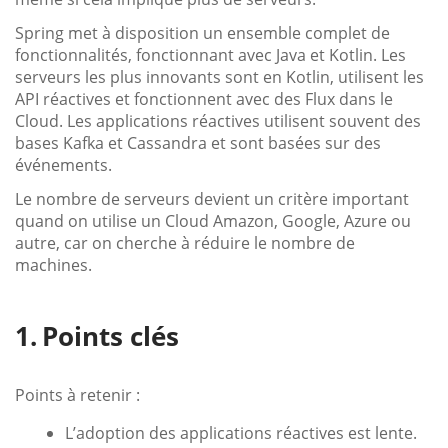
Spring met à disposition un ensemble complet de
fonctionnalités, fonctionnant avec Java et Kotlin. Les
serveurs les plus innovants sont en Kotlin, utilisent les
API réactives et fonctionnent avec des Flux dans le
Cloud. Les applications réactives utilisent souvent des
bases Kafka et Cassandra et sont basées sur des
événements.
Le nombre de serveurs devient un critère important
quand on utilise un Cloud Amazon, Google, Azure ou
autre, car on cherche à réduire le nombre de
machines.
Points clés
Points à retenir :
L’adoption des applications réactives est lente.