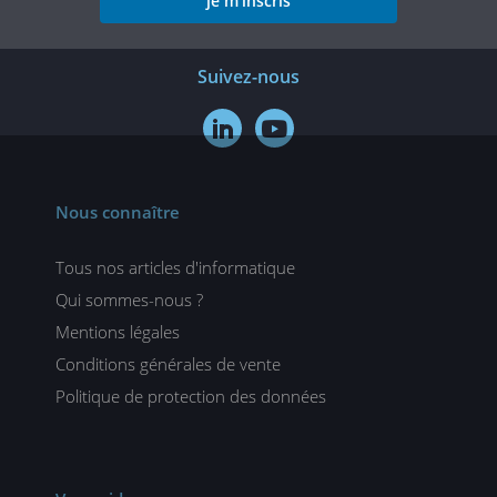
je m'inscris
Suivez-nous


Nous connaître
Tous nos articles d'informatique
Qui sommes-nous ?
Mentions légales
Conditions générales de vente
Politique de protection des données