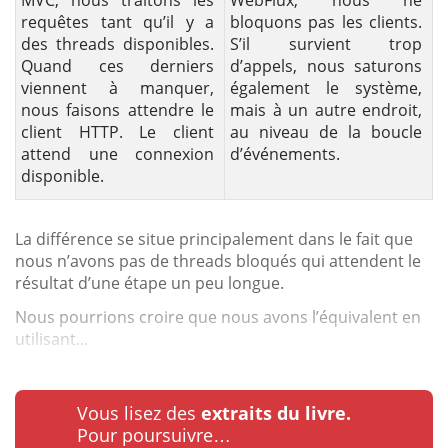
requêtes tant qu’il y a
bloquons pas les clients.
des threads disponibles.
S’il survient trop
Quand ces derniers
d’appels, nous saturons
viennent à manquer,
également le système,
nous faisons attendre le
mais à un autre endroit,
client HTTP. Le client
au niveau de la boucle
attend une connexion
d’événements.
disponible.
La différence se situe principalement dans le fait que
nous n’avons pas de threads bloqués qui attendent le
résultat d’une étape un peu longue.
Nous pourrions croire que nous avons l’équivalent en
utilisant...
Vous lisez des
extraits du livre.
Pour poursuivre…