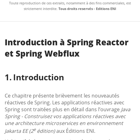
Toute reproduction de ces extraits, notamment à des fins commerciales, est
strictement interdite.
Tous droits reservés - Editions ENI
Introduction à Spring Reactor
et Spring Webflux
Introduction
Ce chapitre présente brièvement les nouveautés
réactives de Spring. Les applications réactives avec
Spring sont traitées plus en détail dans l’ouvrage
Java
Spring - Construisez vos applications réactives avec
une architecture microservices en environnement
e
Jakarta EE (2
édition)
aux Éditions ENI.