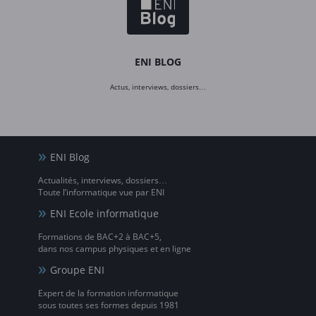
ENI BLOG
Actus, interviews, dossiers…
ENI Blog
Actualités, interviews, dossiers…
Toute l’informatique vue par ENI
ENI Ecole informatique
Formations de BAC+2 à BAC+5,
dans nos campus physiques et en ligne
Groupe ENI
Expert de la formation informatique
sous toutes ses formes depuis 1981