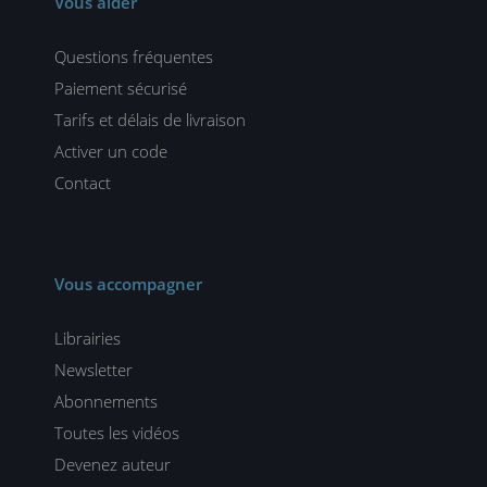
Vous aider
Questions fréquentes
Paiement sécurisé
Tarifs et délais de livraison
Activer un code
Contact
Vous accompagner
Librairies
Newsletter
Abonnements
Toutes les vidéos
Devenez auteur