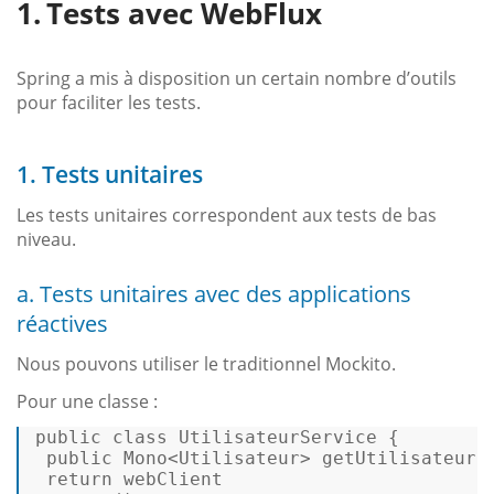
Tests avec WebFlux
Spring a mis à disposition un certain nombre d’outils
pour faciliter les tests.
1. Tests unitaires
Les tests unitaires correspondent aux tests de bas
niveau.
a. Tests unitaires avec des applications
réactives
Nous pouvons utiliser le traditionnel Mockito.
Pour une classe :
public
class
UtilisateurService
 { 

public
 Mono<Utilisateur> getUtilisateurBy
return
 webClient 
