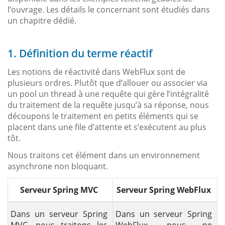
l’ouvrage. Les détails le concernant sont étudiés dans
un chapitre dédié.
1. Définition du terme réactif
Les notions de réactivité dans WebFlux sont de
plusieurs ordres. Plutôt que d’allouer ou associer via
un pool un thread à une requête qui gère l’intégralité
du traitement de la requête jusqu’à sa réponse, nous
découpons le traitement en petits éléments qui se
placent dans une file d’attente et s’exécutent au plus
tôt.
Nous traitons cet élément dans un environnement
asynchrone non bloquant.
Serveur Spring MVC
Serveur Spring WebFlux
Dans un serveur Spring
Dans un serveur Spring
MVC, nous traitons les
WebFlux, nous ne