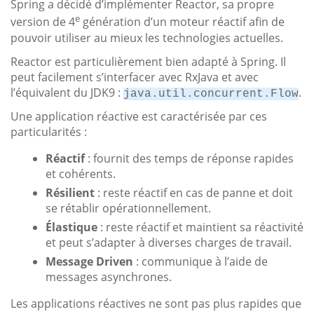
Spring a décidé d’implémenter Reactor, sa propre
e
version de 4
génération d’un moteur réactif afin de
pouvoir utiliser au mieux les technologies actuelles.
Reactor est particulièrement bien adapté à Spring. Il
peut facilement s’interfacer avec RxJava et avec
l’équivalent du JDK9 :
.
java.util.concurrent.Flow
Une application réactive est caractérisée par ces
particularités :
Réactif
: fournit des temps de réponse rapides
et cohérents.
Résilient
: reste réactif en cas de panne et doit
se rétablir opérationnellement.
Élastique
: reste réactif et maintient sa réactivité
et peut s’adapter à diverses charges de travail.
Message Driven
: communique à l’aide de
messages asynchrones.
Les applications réactives ne sont pas plus rapides que