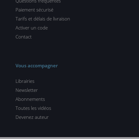
Questions fréquentes
Paiement sécurisé
Tarifs et délais de livraison
Activer un code
Contact
Vous accompagner
Librairies
Newsletter
Abonnements
Toutes les vidéos
Devenez auteur