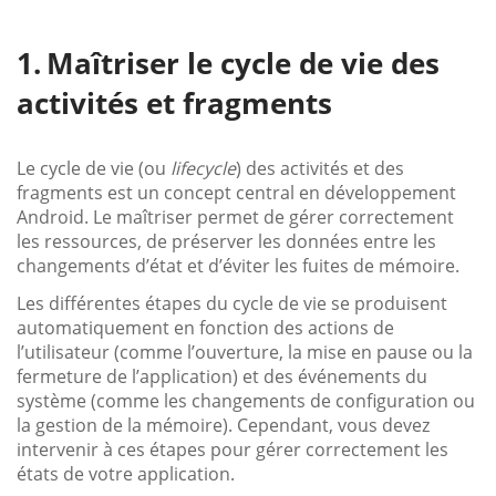
Maîtriser le cycle de vie des
activités et fragments
Le cycle de vie (ou
lifecycle
) des activités et des
fragments est un concept central en développement
Android. Le maîtriser permet de gérer correctement
les ressources, de préserver les données entre les
changements d’état et d’éviter les fuites de mémoire.
Les différentes étapes du cycle de vie se produisent
automatiquement en fonction des actions de
l’utilisateur (comme l’ouverture, la mise en pause ou la
fermeture de l’application) et des événements du
système (comme les changements de configuration ou
la gestion de la mémoire). Cependant, vous devez
intervenir à ces étapes pour gérer correctement les
états de votre application.