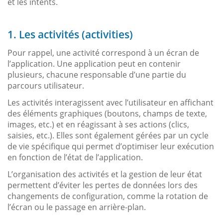
et les intents.
1. Les activités (activities)
Pour rappel, une activité correspond à un écran de
l’application. Une application peut en contenir
plusieurs, chacune responsable d’une partie du
parcours utilisateur.
Les activités interagissent avec l’utilisateur en affichant
des éléments graphiques (boutons, champs de texte,
images, etc.) et en réagissant à ses actions (clics,
saisies, etc.). Elles sont également gérées par un cycle
de vie spécifique qui permet d’optimiser leur exécution
en fonction de l’état de l’application.
L’organisation des activités et la gestion de leur état
permettent d’éviter les pertes de données lors des
changements de configuration, comme la rotation de
l’écran ou le passage en arrière-plan.