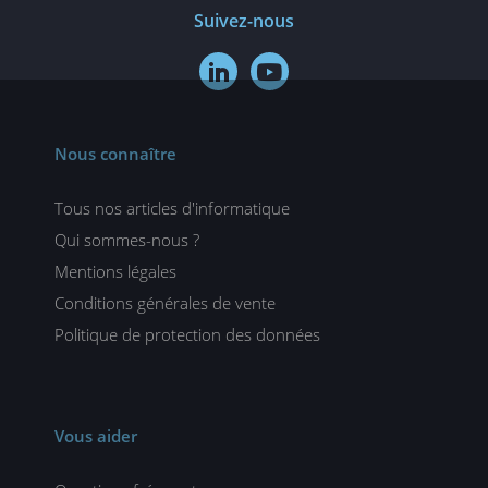
Suivez-nous


Nous connaître
Tous nos articles d'informatique
Qui sommes-nous ?
Mentions légales
Conditions générales de vente
Politique de protection des données
Vous aider