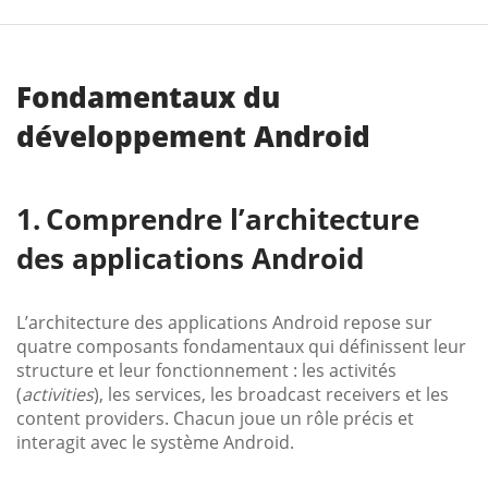
Fondamentaux du
développement Android
Comprendre l’architecture
des applications Android
L’architecture des applications Android repose sur
quatre composants fondamentaux qui définissent leur
structure et leur fonctionnement : les activités
(
activities
), les services, les broadcast receivers et les
content providers. Chacun joue un rôle précis et
interagit avec le système Android.