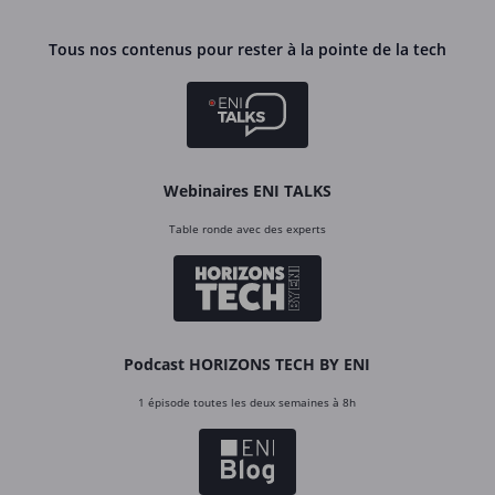
Tous nos contenus pour rester à la pointe de la tech
Webinaires ENI TALKS
Table ronde avec des experts
Podcast HORIZONS TECH BY ENI
1 épisode toutes les deux semaines à 8h