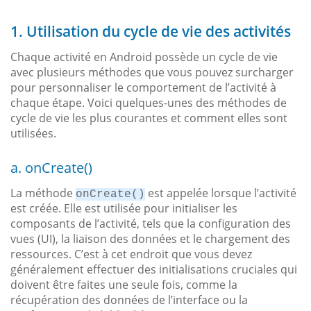
1. Utilisation du cycle de vie des activités
Chaque activité en Android possède un cycle de vie
avec plusieurs méthodes que vous pouvez surcharger
pour personnaliser le comportement de l’activité à
chaque étape. Voici quelques-unes des méthodes de
cycle de vie les plus courantes et comment elles sont
utilisées.
a. onCreate()
La méthode
est appelée lorsque l’activité
onCreate()
est créée. Elle est utilisée pour initialiser les
composants de l’activité, tels que la configuration des
vues (UI), la liaison des données et le chargement des
ressources. C’est à cet endroit que vous devez
généralement effectuer des initialisations cruciales qui
doivent être faites une seule fois, comme la
récupération des données de l’interface ou la