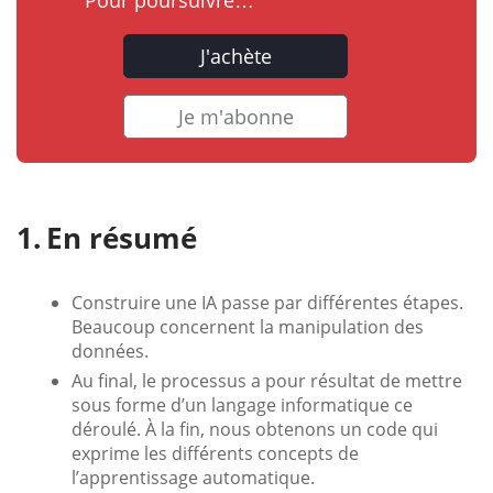
Pour poursuivre…
J'achète
Je m'abonne
En résumé
Construire une IA passe par différentes étapes.
Beaucoup concernent la manipulation des
données.
Au final, le processus a pour résultat de mettre
sous forme d’un langage informatique ce
déroulé. À la fin, nous obtenons un code qui
exprime les différents concepts de
l’apprentissage automatique.