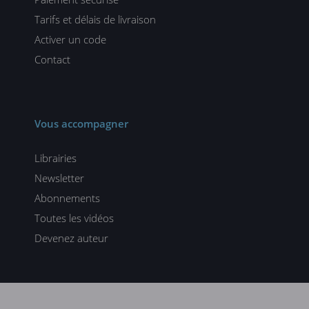
Tarifs et délais de livraison
Activer un code
Contact
Vous accompagner
Librairies
Newsletter
Abonnements
Toutes les vidéos
Devenez auteur