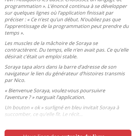
programmation ». L’énoncé continua à se développer
sur quelques lignes où l’application finissait par
préciser : « Ce n’est qu’un début. N’oubliez pas que
l’apprentissage de la programmation peut prendre du
temps ».
Les muscles de la mâchoire de Soraya se
contractèrent. Du temps, elle n’en avait pas. Ce qu’elle
désirait c’était un emploi stable.
Soraya tapa alors dans la barre d’adresse de son
navigateur le lien du générateur d’histoires transmis
par Nico.
« Bienvenue Soraya, voulez-vous poursuivre
l’aventure ? » narguait l’application.
Un bouton « ok » surligné en bleu invitait Soraya à
succomber, ce qu’elle fit. Le récit...