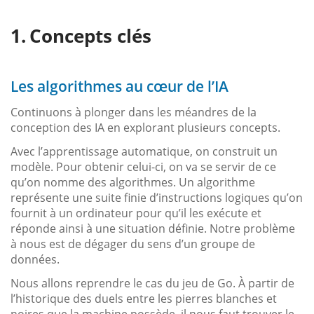
Concepts clés
Les algorithmes au cœur de l’IA
Continuons à plonger dans les méandres de la
conception des IA en explorant plusieurs concepts.
Avec l’apprentissage automatique, on construit un
modèle. Pour obtenir celui-ci, on va se servir de ce
qu’on nomme des algorithmes. Un algorithme
représente une suite finie d’instructions logiques qu’on
fournit à un ordinateur pour qu’il les exécute et
réponde ainsi à une situation définie. Notre problème
à nous est de dégager du sens d’un groupe de
données.
Nous allons reprendre le cas du jeu de Go. À partir de
l’historique des duels entre les pierres blanches et
noires que la machine possède, il nous faut trouver le