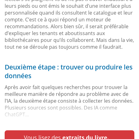
leurs pieds ou ont émis le souhait d’une interface plus
personnalisée quand ils consultent le catalogue et leur
compte. C’est ce à quoi répond un moteur de
recommandations. Alors bien sûr, il serait préférable
d’expliquer les tenants et aboutissants aux
bibliothécaires pour qu’ils collaborent. Mais dans la vie,
tout ne se déroule pas toujours comme il faudrait.
Deuxième étape : trouver ou produire les
données
Après avoir fait quelques recherches pour trouver la
meilleure manière de répondre au problème avec de
l’IA, la deuxième étape consiste à collecter les données.
Plusieurs sources sont possibles. Des IA comme
ChatGPT...
Vous lisez des
extraits du livre.