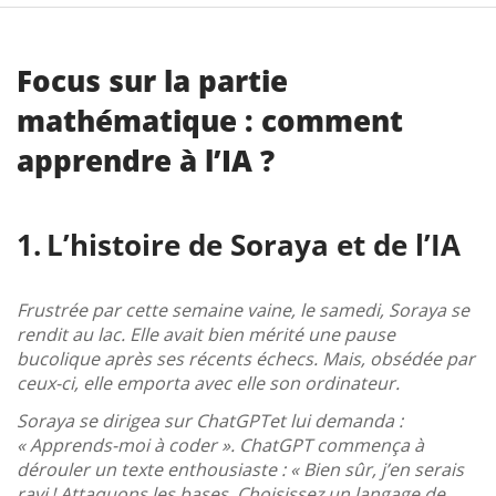
Focus sur la partie
mathématique : comment
apprendre à l’IA ?
L’histoire de Soraya et de l’IA
Frustrée par cette semaine vaine, le samedi, Soraya se
rendit au lac. Elle avait bien mérité une pause
bucolique après ses récents échecs. Mais, obsédée par
ceux-ci, elle emporta avec elle son ordinateur.
Soraya se dirigea sur ChatGPTet lui demanda :
« Apprends-moi à coder ». ChatGPT commença à
dérouler un texte enthousiaste : « Bien sûr, j’en serais
ravi ! Attaquons les bases. Choisissez un langage de