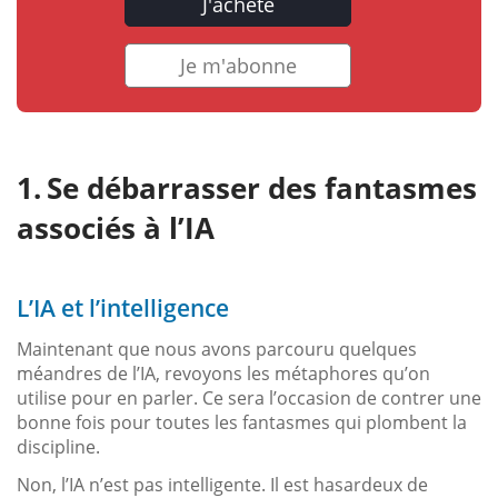
J'achète
Je m'abonne
Se débarrasser des fantasmes
associés à l’IA
L’IA et l’intelligence
Maintenant que nous avons parcouru quelques
méandres de l’IA, revoyons les métaphores qu’on
utilise pour en parler. Ce sera l’occasion de contrer une
bonne fois pour toutes les fantasmes qui plombent la
discipline.
Non, l’IA n’est pas intelligente. Il est hasardeux de