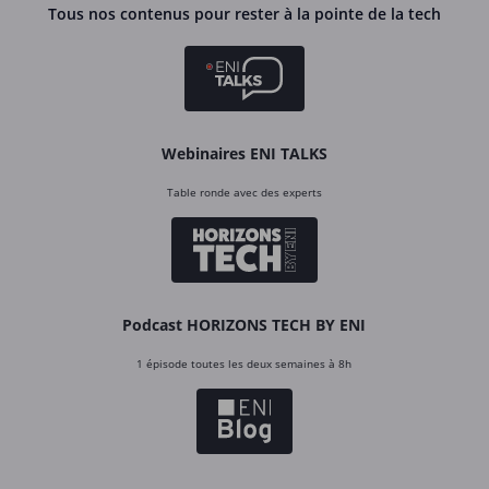
Tous nos contenus pour rester à la pointe de la tech
Webinaires ENI TALKS
Table ronde avec des experts
Podcast HORIZONS TECH BY ENI
1 épisode toutes les deux semaines à 8h