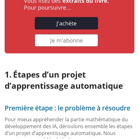
Vous lisez des
extraits du livre.
Pour poursuivre…
J'achète
Je m'abonne
Étapes d’un projet
d’apprentissage automatique
Première étape : le problème à résoudre
Pour mieux appréhender la partie mathématique du
développement des IA, déroulons ensemble les étapes
d’un projet d’apprentissage automatique. Nous