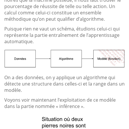
pourcentage de réussite de telle ou telle action. Un
calcul comme celui-ci constitue un ensemble
méthodique qu’on peut qualifier d’algorithme.
Puisque rien ne vaut un schéma, étudions celui-ci qui
représente la partie entraînement de l’apprentissage
automatique.
On a des données, on y applique un algorithme qui
détecte une structure dans celles-ci et la range dans un
modèle.
Voyons voir maintenant l’exploitation de ce modèle
dans la partie nommée « inférence ».