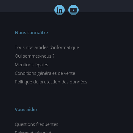


Nous connaître
Tous nos articles d'informatique
Qui sommes-nous ?
Mentions légales
Conditions générales de vente
Politique de protection des données
Vous aider
Questions fréquentes
Paiement sécurisé