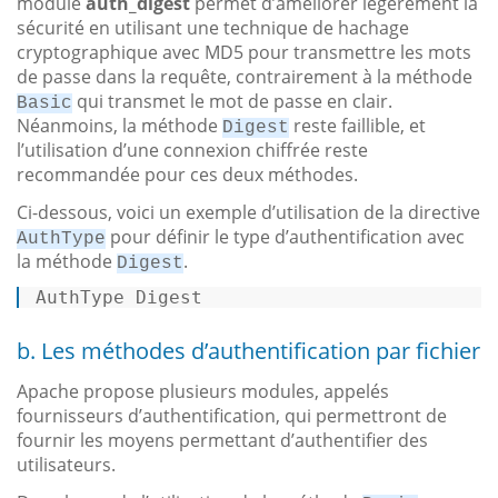
module
auth_digest
permet d’améliorer légèrement la
sécurité en utilisant une technique de hachage
cryptographique avec MD5 pour transmettre les mots
de passe dans la requête, contrairement à la méthode
qui transmet le mot de passe en clair.
Basic
Néanmoins, la méthode
reste faillible, et
Digest
l’utilisation d’une connexion chiffrée reste
recommandée pour ces deux méthodes.
Ci-dessous, voici un exemple d’utilisation de la directive
pour définir le type d’authentification avec
AuthType
la méthode
.
Digest
AuthType Digest 
b. Les méthodes d’authentification par fichier
Apache propose plusieurs modules, appelés
fournisseurs d’authentification, qui permettront de
fournir les moyens permettant d’authentifier des
utilisateurs.