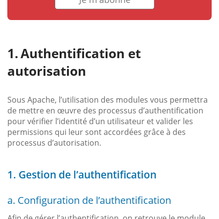
Authentification et
autorisation
Sous Apache, l’utilisation des modules vous permettra
de mettre en œuvre des processus d’authentification
pour vérifier l’identité d’un utilisateur et valider les
permissions qui leur sont accordées grâce à des
processus d’autorisation.
1. Gestion de l’authentification
a. Configuration de l’authentification
Afin de gérer l’authentification, on retrouve le module