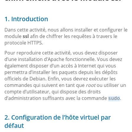
1. Introduction
Dans cette activité, nous allons installer et configurer le
module
ssl
afin de chiffrer les requêtes à travers le
protocole HTTPS.
Pour reproduire cette activité, vous devez disposer
d’une installation d’Apache fonctionnelle. Vous devez
également disposer d’un accès à Internet qui vous
permettra d’installer les paquets depuis les dépôts
officiels de Debian. Enfin, vous devrez exécuter les
commandes qui suivent en tant que
root
ou utiliser un
compte d’utilisateur, qui dispose des droits
d’administration suffisants avec la commande
.
sudo
2. Configuration de l’hôte virtuel par
défaut