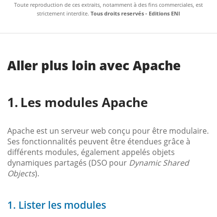
Toute reproduction de ces extraits, notamment à des fins commerciales, est
strictement interdite.
Tous droits reservés - Editions ENI
Aller plus loin avec Apache
Les modules Apache
Apache est un serveur web conçu pour être modulaire.
Ses fonctionnalités peuvent être étendues grâce à
différents modules, également appelés objets
dynamiques partagés (DSO pour
Dynamic Shared
Objects
).
1. Lister les modules