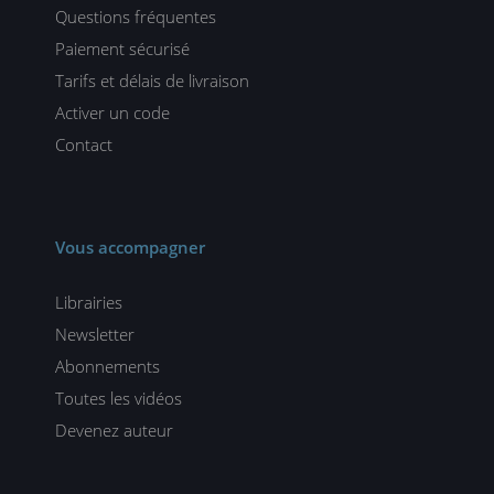
Questions fréquentes
Paiement sécurisé
Tarifs et délais de livraison
Activer un code
Contact
Vous accompagner
Librairies
Newsletter
Abonnements
Toutes les vidéos
Devenez auteur