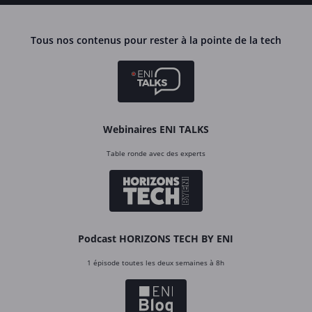
Tous nos contenus pour rester à la pointe de la tech
Webinaires ENI TALKS
Table ronde avec des experts
Podcast HORIZONS TECH BY ENI
1 épisode toutes les deux semaines à 8h