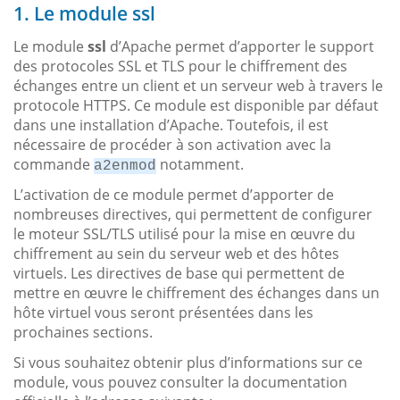
1. Le module ssl
Le module
ssl
d’Apache permet d’apporter le support
des protocoles SSL et TLS pour le chiffrement des
échanges entre un client et un serveur web à travers le
protocole HTTPS. Ce module est disponible par défaut
dans une installation d’Apache. Toutefois, il est
nécessaire de procéder à son activation avec la
commande
notamment.
a2enmod
L’activation de ce module permet d’apporter de
nombreuses directives, qui permettent de configurer
le moteur SSL/TLS utilisé pour la mise en œuvre du
chiffrement au sein du serveur web et des hôtes
virtuels. Les directives de base qui permettent de
mettre en œuvre le chiffrement des échanges dans un
hôte virtuel vous seront présentées dans les
prochaines sections.
Si vous souhaitez obtenir plus d’informations sur ce
module, vous pouvez consulter la documentation