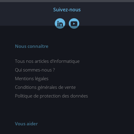
Suivez-nous


Nous connaître
Tous nos articles d'informatique
Qui sommes-nous ?
Mentions légales
Conditions générales de vente
Politique de protection des données
Vous aider