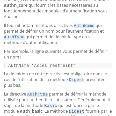
authn_core
qui fournit les bases nécessaires au
fonctionnement des modules d’authentification sous
Apache.
Il fournit notamment des directives
qui
AuthName
permet de définir un nom pour l’authentification et
qui permet de définir le type ou la
AuthType
méthode d’authentification.
Par exemple, la ligne suivante vous permet de définir
un nom :
AuthName 
"Accès restreint"
La définition de cette directive est obligatoire dans le
cas de l’utilisation de la méthode
présentée
Digest
plus bas.
La directive
permet de définir la méthode
AuthType
utilisée pour authentifier l’utilisateur. Généralement, il
s’agit de la méthode
qui est fournie par le
Basic
module
auth_basic
. La méthode
fournie par le
Digest