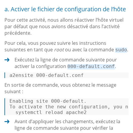
a. Activer le fichier de configuration de l’hôte
Pour cette activité, nous allons réactiver l’hôte virtuel
par défaut que nous avions désactivé dans l’activité
précédente.
Pour cela, vous pouvez suivre les instructions
suivantes en tant que
root
ou avec la commande
.
sudo
Exécutez la ligne de commande suivante pour
activer la configuration
.
000-default.conf
a2ensite 
000
-
default
.conf 
En sortie de commande, vous obtenez le message
suivant :
Enabling site 
000
-
default
To
 activate the 
new
 configuration, you ne
  systemctl reload apache2 
Avant d’appliquer les changements, exécutez la
ligne de commande suivante pour vérifier la