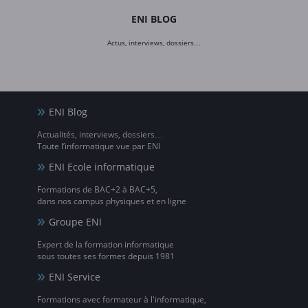
ENI BLOG
Actus, interviews, dossiers…
ENI Blog
Actualités, interviews, dossiers…
Toute l’informatique vue par ENI
ENI Ecole informatique
Formations de BAC+2 à BAC+5,
dans nos campus physiques et en ligne
Groupe ENI
Expert de la formation informatique
sous toutes ses formes depuis 1981
ENI Service
Formations avec formateur à l'informatique,