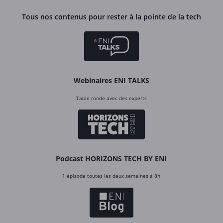
Tous nos contenus pour rester à la pointe de la tech
Webinaires ENI TALKS
Table ronde avec des experts
Podcast HORIZONS TECH BY ENI
1 épisode toutes les deux semaines à 8h