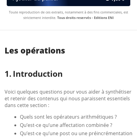
Toute reproduction de ces extraits, notamment à des fins commerciales, est
strictement interdite.
Tous droits reservés - Editions ENI
Les opérations
Introduction
Voici quelques questions pour vous aider à synthétiser
et retenir des contenus qui nous paraissent essentiels
dans cette section :
Quels sont les opérateurs arithmétiques ?
Qu’est-ce qu’une affectation combinée ?
Qu’est-ce qu’une post ou une préincrémentation