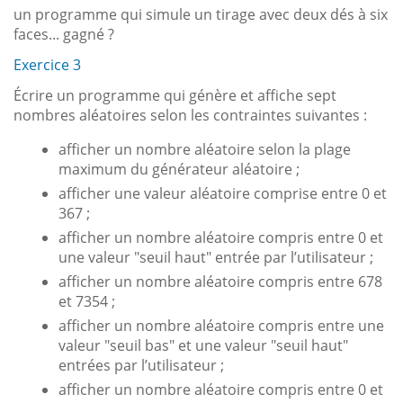
un programme qui simule un tirage avec deux dés à six
faces... gagné ?
Exercice 3
Écrire un programme qui génère et affiche sept
nombres aléatoires selon les contraintes suivantes :
afficher un nombre aléatoire selon la plage
maximum du générateur aléatoire ;
afficher une valeur aléatoire comprise entre 0 et
367 ;
afficher un nombre aléatoire compris entre 0 et
une valeur "seuil haut" entrée par l’utilisateur ;
afficher un nombre aléatoire compris entre 678
et 7354 ;
afficher un nombre aléatoire compris entre une
valeur "seuil bas" et une valeur "seuil haut"
entrées par l’utilisateur ;
afficher un nombre aléatoire compris entre 0 et