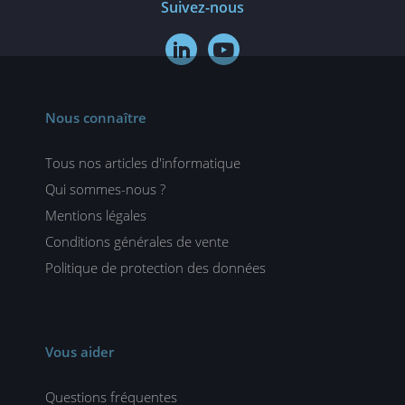
Suivez-nous


Nous connaître
Tous nos articles d'informatique
Qui sommes-nous ?
Mentions légales
Conditions générales de vente
Politique de protection des données
Vous aider
Questions fréquentes