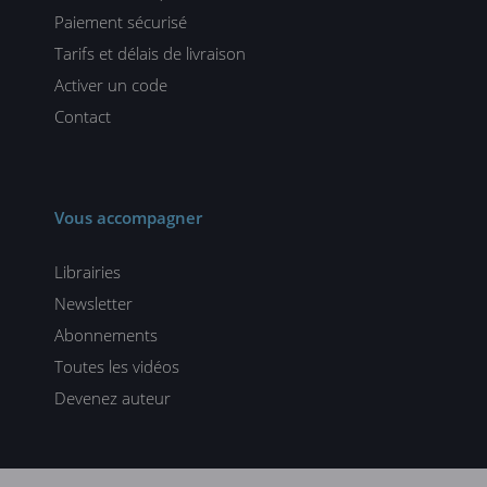
Paiement sécurisé
Tarifs et délais de livraison
Activer un code
Contact
Vous accompagner
Librairies
Newsletter
Abonnements
Toutes les vidéos
Devenez auteur