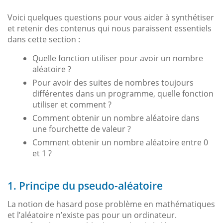
Voici quelques questions pour vous aider à synthétiser
et retenir des contenus qui nous paraissent essentiels
dans cette section :
Quelle fonction utiliser pour avoir un nombre
aléatoire ?
Pour avoir des suites de nombres toujours
différentes dans un programme, quelle fonction
utiliser et comment ?
Comment obtenir un nombre aléatoire dans
une fourchette de valeur ?
Comment obtenir un nombre aléatoire entre 0
et 1 ?
1. Principe du pseudo-aléatoire
La notion de hasard pose problème en mathématiques
et l’aléatoire n’existe pas pour un ordinateur.