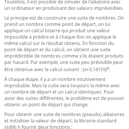
Toutefois, il est possible de simuler de l’aléatoire avec
un ordinateur en produisant des valeurs imprévisibles.
Le principe est de construire une suite de nombres. On
prend un nombre comme point de départ, on lui
applique un calcul bizarre qui produit une valeur
impossible à prédire et à chaque fois on applique le
même calcul sur le résultat obtenu. En fonction du
point de départ et du calcul, on obtient une suite
imprédictible de nombres comme s’ils étaient produits
par hasard. Par exemple, une suite peu prévisible peut
8
être obtenue avec le calcul suivant : (x+3,14159)
.
À chaque étape, il y a un nombre intuitivement
improbable. Mais la suite sera toujours la même avec
un nombre de départ et un calcul identiques. Pour
avoir des suites différentes, le problème est de pouvoir
obtenir un point de départ qui change.
Pour obtenir une suite de nombres (pseudo) aléatoires
et initialiser la valeur de départ, la librairie standard
stdlib.h fournit deux fonctions :