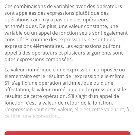
Ces combinaisons de variables avec des opérateurs
sont appelées des expressions plutôt que des
opérations car il n’y a pas que des opérateurs
arithmétiques. De plus, une valeur constante, une
variable ou un appel de fonction seuls sont également
considérés comme des expressions. Ce sont des
expressions élémentaires. Les expressions qui font
appel à des opérateurs et plusieurs arguments sont
dites expressions composées.
La valeur numérique d’une expression, composée ou
élémentaire est le résultat de l’expression elle-même.
S’il s’agit d’une opération arithmétique ou d’une
affectation, la valeur numérique de l’expression est le
résultat de cette opération. S’il s’agit d’un appel de
fonction, c’est la valeur de retour de la fonction.
L’expression vaut cette valeur, elle est cette valeur et, à
ce titre, une expression...