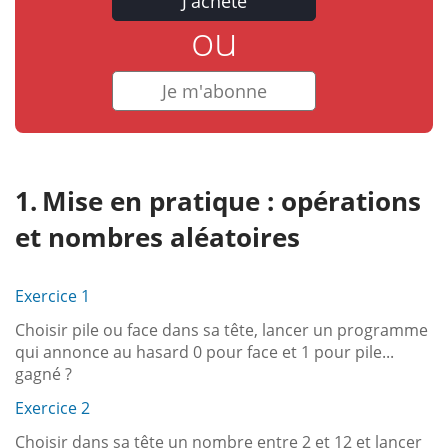
J'achète
ou
Je m'abonne
Mise en pratique : opérations
et nombres aléatoires
Exercice 1
Choisir pile ou face dans sa tête, lancer un programme
qui annonce au hasard 0 pour face et 1 pour pile...
gagné ?
Exercice 2
Choisir dans sa tête un nombre entre 2 et 12 et lancer