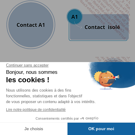
Table des matières