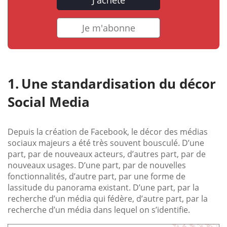
Je m'abonne
Une standardisation du décor
Social Media
Depuis la création de Facebook, le décor des médias
sociaux majeurs a été très souvent bousculé. D’une
part, par de nouveaux acteurs, d’autres part, par de
nouveaux usages. D’une part, par de nouvelles
fonctionnalités, d’autre part, par une forme de
lassitude du panorama existant. D’une part, par la
recherche d’un média qui fédère, d’autre part, par la
recherche d’un média dans lequel on s’identifie.