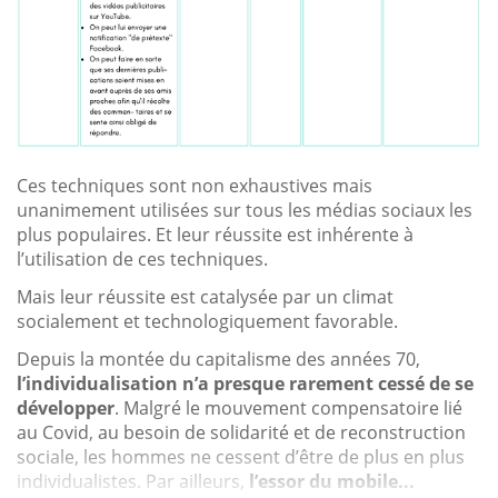
Ces techniques sont non exhaustives mais
unanimement utilisées sur tous les médias sociaux les
plus populaires. Et leur réussite est inhérente à
l’utilisation de ces techniques.
Mais leur réussite est catalysée par un climat
socialement et technologiquement favorable.
Depuis la montée du capitalisme des années 70,
l’individualisation n’a presque rarement cessé de se
développer
. Malgré le mouvement compensatoire lié
au Covid, au besoin de solidarité et de reconstruction
sociale, les hommes ne cessent d’être de plus en plus
individualistes. Par ailleurs,
l’essor du mobile...