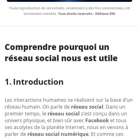
Toute reproduction de ces extraits, notamment à des fins commerciales, est
strictement interdite.
Tous droits reservés - Editions ENI
Comprendre pourquoi un
réseau social nous est utile
Introduction
Les interactions humaines se réalisent sur la base d’un
réseau humain. On parle de
réseau social
. Dans un
premier temps, le
réseau social
s’est conçu dans un
univers physique, et bien sûr avec
Facebook
et tous
ses acolytes de la planète Internet, nous en venons à
parler de
réseau social numérique
. Et comme ces