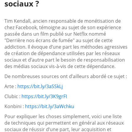
sociaux ?
Tim Kendall, ancien responsable de monétisation de
chez Facebook, témoigne au sujet de son expérience
passée dans un film publié sur Netflix nommé
"Derrière nos écrans de fumée" au sujet de cette
addiction. Il évoque d’une part les méthodes agressives
de création de dépendance utilisées par les réseaux
sociaux et d’autre part le besoin de responsabilisation
des médias sociaux vis-à-vis de cette dépendance.
De nombreuses sources ont d’ailleurs abordé ce sujet :
Arte :
https://bit.ly/3aSSkLj
Clubic :
https://bit.ly/3K9grFI
Konbini :
https://bit.ly/3aWchku
Pour expliquer les choses simplement, voici une liste
de techniques qui permettent en général aux réseaux
sociaux de réussir d’une part, leur acquisition et