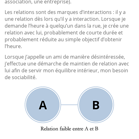
association, une entreprise).
Les relations sont des marques d’interactions : il y a
une relation dès lors qu’il y a interaction. Lorsque je
demande l’heure à quelqu’un dans la rue, je crée une
relation avec lui, probablement de courte durée et
probablement réduite au simple objectif d’obtenir
l’heure.
Lorsque j’appelle un ami de manière désintéressée,
j’effectue une démarche de maintien de relation avec
lui afin de servir mon équilibre intérieur, mon besoin
de sociabilité.