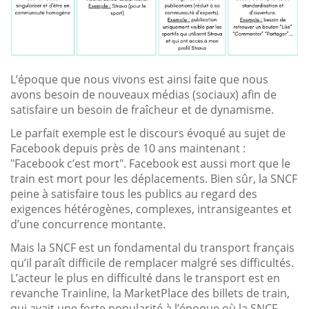
L’époque que nous vivons est ainsi faite que nous
avons besoin de nouveaux médias (sociaux) afin de
satisfaire un besoin de fraîcheur et de dynamisme.
Le parfait exemple est le discours évoqué au sujet de
Facebook depuis près de 10 ans maintenant :
"Facebook c’est mort". Facebook est aussi mort que le
train est mort pour les déplacements. Bien sûr, la SNCF
peine à satisfaire tous les publics au regard des
exigences hétérogènes, complexes, intransigeantes et
d’une concurrence montante.
Mais la SNCF est un fondamental du transport français
qu’il paraît difficile de remplacer malgré ses difficultés.
L’acteur le plus en difficulté dans le transport est en
revanche Trainline, la MarketPlace des billets de train,
qui avait une forte popularité à l’époque où la SNCF