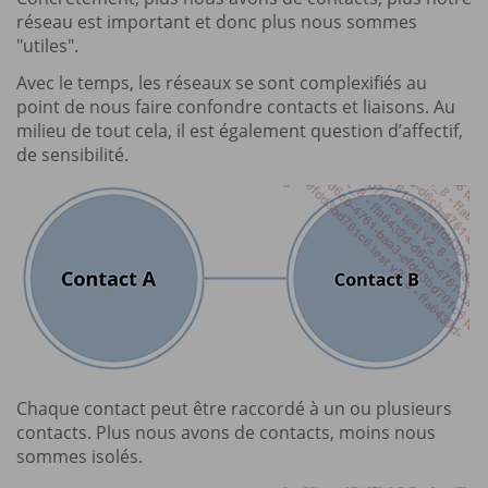
réseau est important et donc plus nous sommes
"utiles".
Avec le temps, les réseaux se sont complexifiés au
point de nous faire confondre contacts et liaisons. Au
milieu de tout cela, il est également question d’affectif,
de sensibilité.
Chaque contact peut être raccordé à un ou plusieurs
contacts. Plus nous avons de contacts, moins nous
sommes isolés.