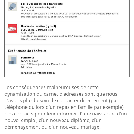
Les conséquences malheureuses de cette
dynamisation du carnet d’adresses sont que nous
n’avons plus besoin de contacter directement (par
téléphone ou lors d’un repas en famille par exemple)
nos contacts pour leur informer d’une naissance, d’un
nouvel emploi, d’un nouveau diplôme, d’un
déménagement ou d’un nouveau mariage.