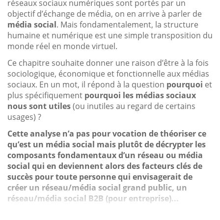
réseaux sociaux numériques sont portés par un
objectif d’échange de média, on en arrive à parler de
média social
. Mais fondamentalement, la structure
humaine et numérique est une simple transposition du
monde réel en monde virtuel.
Ce chapitre souhaite donner une raison d’être à la fois
sociologique, économique et fonctionnelle aux médias
sociaux. En un mot, il répond à la question
pourquoi
et
plus spécifiquement
pourquoi les médias sociaux
nous sont utiles
(ou inutiles au regard de certains
usages) ?
Cette analyse n’a pas pour vocation de théoriser ce
qu’est un média social mais plutôt de décrypter les
composants fondamentaux d’un réseau ou média
social qui en deviennent alors des facteurs clés de
succès pour toute personne qui envisagerait de
créer un réseau/média social grand public, un
réseau/média social B2B (pour entreprise)...