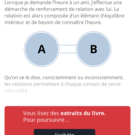
Lorsque je demande l’heure à un ami, j’effectue une
démarche de renforcement de relation avec lui. La
relation est alors composée d’un élément d’équilibre
intérieur et de besoin de connaître l’heure.
Qu’on se le dise, consciemment ou inconsciemment,
les relations permettent à chaque contact de servir
une utilité...
Vous lisez des
extraits du livre.
Pour poursuivre…
J'achète