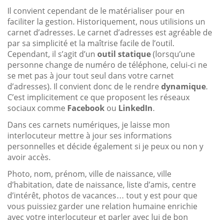
Il convient cependant de le matérialiser pour en
faciliter la gestion. Historiquement, nous utilisions un
carnet d’adresses. Le carnet d’adresses est agréable de
par sa simplicité et la maîtrise facile de l’outil.
Cependant, il s’agit d’un
outil statique
(lorsqu’une
personne change de numéro de téléphone, celui-ci ne
se met pas à jour tout seul dans votre carnet
d’adresses). Il convient donc de le rendre
dynamique
.
C’est implicitement ce que proposent les réseaux
sociaux comme
Facebook
ou
LinkedIn
.
Dans ces carnets numériques, je laisse mon
interlocuteur mettre à jour ses informations
personnelles et décide également si je peux ou non y
avoir accès.
Photo, nom, prénom, ville de naissance, ville
d’habitation, date de naissance, liste d’amis, centre
d’intérêt, photos de vacances… tout y est pour que
vous puissiez garder une relation humaine enrichie
avec votre interlocuteur et parler avec lui de bon