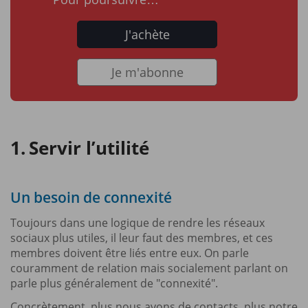
J'achète
Je m'abonne
Servir l’utilité
Un besoin de connexité
Toujours dans une logique de rendre les réseaux
sociaux plus utiles, il leur faut des membres, et ces
membres doivent être liés entre eux. On parle
couramment de relation mais socialement parlant on
parle plus généralement de "connexité".
Concrètement, plus nous avons de contacts, plus notre