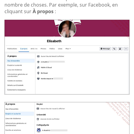
nombre de choses. Par exemple, sur Facebook, en
cliquant sur
À propos
: