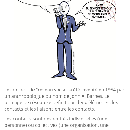
Le concept de "réseau social" a été inventé en 1954 par
un anthropologue du nom de John A. Barnes. Le
principe de réseau se définit par deux éléments : les
contacts et les liaisons entre les contacts.
Les contacts sont des entités individuelles (une
personne) ou collectives (une organisation, une