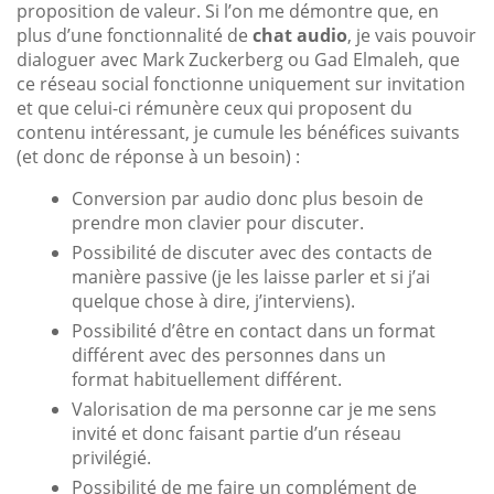
proposition de valeur. Si l’on me démontre que, en
plus d’une fonctionnalité de
chat audio
, je vais pouvoir
dialoguer avec Mark Zuckerberg ou Gad Elmaleh, que
ce réseau social fonctionne uniquement sur invitation
et que celui-ci rémunère ceux qui proposent du
contenu intéressant, je cumule les bénéfices suivants
(et donc de réponse à un besoin) :
Conversion par audio donc plus besoin de
prendre mon clavier pour discuter.
Possibilité de discuter avec des contacts de
manière passive (je les laisse parler et si j’ai
quelque chose à dire, j’interviens).
Possibilité d’être en contact dans un format
différent avec des personnes dans un
format habituellement différent.
Valorisation de ma personne car je me sens
invité et donc faisant partie d’un réseau
privilégié.
Possibilité de me faire un complément de