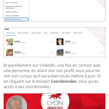
Et pareillement sur LinkedIn, une fois en contact avec
une personne, en allant voir son profil, vous pourrez
voir son cursus qu’il aura bien voulu mettre à jour. Et
en cliquant sur le bouton
Coordonnées
, vous aurez
accès à ses coordonnées.