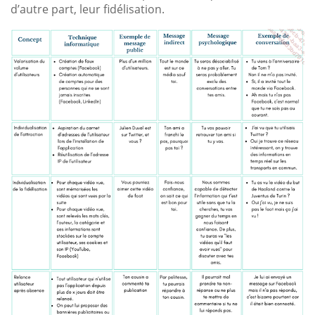
d’autre part, leur fidélisation.