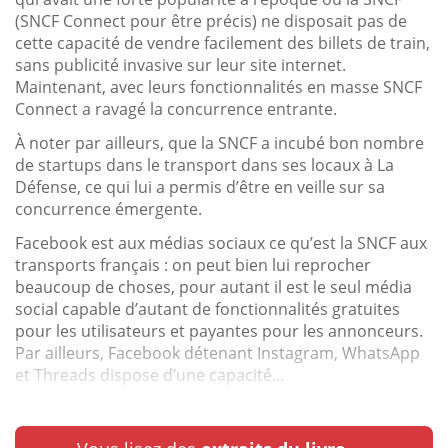
(SNCF Connect pour être précis) ne disposait pas de
cette capacité de vendre facilement des billets de train,
sans publicité invasive sur leur site internet.
Maintenant, avec leurs fonctionnalités en masse SNCF
Connect a ravagé la concurrence entrante.
À noter par ailleurs, que la SNCF a incubé bon nombre
de startups dans le transport dans ses locaux à La
Défense, ce qui lui a permis d’être en veille sur sa
concurrence émergente.
Facebook est aux médias sociaux ce qu’est la SNCF aux
transports français : on peut bien lui reprocher
beaucoup de choses, pour autant il est le seul média
social capable d’autant de fonctionnalités gratuites
pour les utilisateurs et payantes pour les annonceurs.
Par ailleurs, Facebook détenant Instagram, WhatsApp
et Threads dispose d’une capacité...