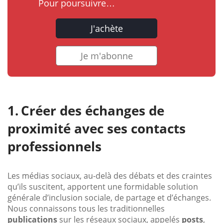
Pour poursuivre…
J'achète
Je m'abonne
Créer des échanges de
proximité avec ses contacts
professionnels
Les médias sociaux, au-delà des débats et des craintes
qu’ils suscitent, apportent une formidable solution
générale d’inclusion sociale, de partage et d’échanges.
Nous connaissons tous les traditionnelles
publications
sur les réseaux sociaux, appelés
posts
,