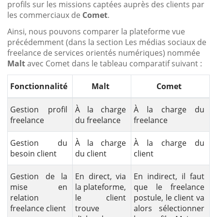
profils sur les missions captées auprès des clients par
les commerciaux de
Comet
.
Ainsi, nous pouvons comparer la plateforme vue
précédemment (dans la section Les médias sociaux de
freelance de services orientés numériques) nommée
Malt
avec Comet dans le tableau comparatif suivant :
Fonctionnalité
Malt
Comet
Gestion profil
À la charge
À la charge du
freelance
du freelance
freelance
Gestion du
À la charge
À la charge du
besoin client
du client
client
Gestion de la
En direct, via
En indirect, il faut
mise en
la plateforme,
que le freelance
relation
le client
postule, le client va
freelance client
trouve
alors sélectionner