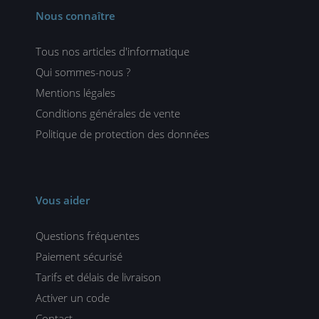
Nous connaître
Tous nos articles d'informatique
Qui sommes-nous ?
Mentions légales
Conditions générales de vente
Politique de protection des données
Vous aider
Questions fréquentes
Paiement sécurisé
Tarifs et délais de livraison
Activer un code
Contact