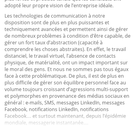
adopté leur propre vision de l’entreprise idéale.
Les technologies de communication à notre
disposition sont de plus en plus puissantes et
techniquement avancées et permettent ainsi de gérer
de nombreux problèmes à condition d’être capable, de
gérer un fort taux d’abstraction (capacité à
comprendre les choses abstraites). En effet, le travail
distanciel, le travail virtuel, l’absence de contacts
physique, de matérialité, ont un impact important sur
le moral des gens. Et nous ne sommes pas tous égaux
face à cette problématique. De plus, il est de plus en
plus difficile de gérer son équilibre personnel face au
volume toujours croissant d’agressions multi-support
et polymorphes en provenance des médias sociaux en
général : e-mails, SMS, messages LinkedIn, messages
Facebook, notifications LinkedIn, notifications
Facebook… et surtout maintenant, depuis l’épidémie
mondiale, messagerie instantanée....