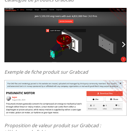
Exemple de fiche produit sur Grabcad
Proposition de valeur produit sur Grabcad :