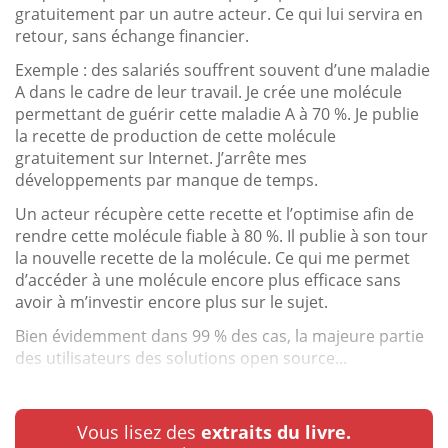
gratuitement par un autre acteur. Ce qui lui servira en
retour, sans échange financier.
Exemple : des salariés souffrent souvent d’une maladie
A dans le cadre de leur travail. Je crée une molécule
permettant de guérir cette maladie A à 70 %. Je publie
la recette de production de cette molécule
gratuitement sur Internet. J’arrête mes
développements par manque de temps.
Un acteur récupère cette recette et l’optimise afin de
rendre cette molécule fiable à 80 %. Il publie à son tour
la nouvelle recette de la molécule. Ce qui me permet
d’accéder à une molécule encore plus efficace sans
avoir à m’investir encore plus sur le sujet.
Bien évidemment dans 99 % des cas, la majeure partie
des utilisateurs des solutions open source...
Vous lisez des
extraits du livre.