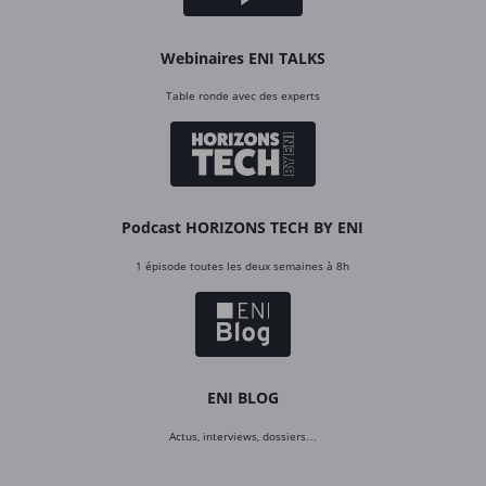
Webinaires ENI TALKS
Table ronde avec des experts
Podcast HORIZONS TECH BY ENI
1 épisode toutes les deux semaines à 8h
ENI BLOG
Actus, interviews, dossiers…