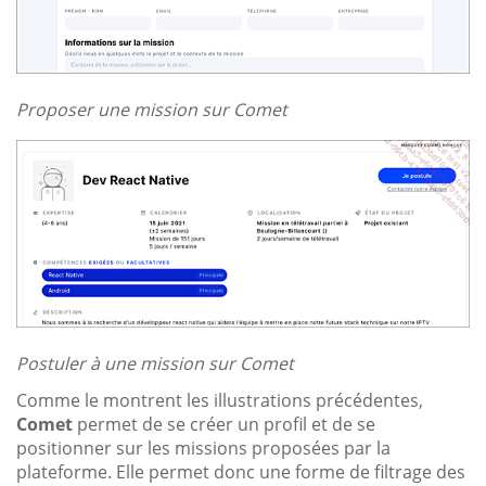
Proposer une mission sur Comet
Postuler à une mission sur Comet
Comme le montrent les illustrations précédentes,
Comet
permet de se créer un profil et de se
positionner sur les missions proposées par la
plateforme. Elle permet donc une forme de filtrage des