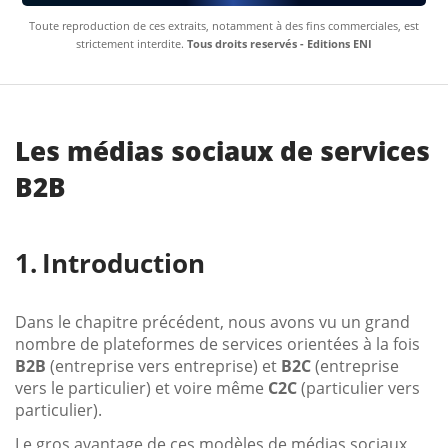
Toute reproduction de ces extraits, notamment à des fins commerciales, est
strictement interdite.
Tous droits reservés - Editions ENI
Les médias sociaux de services
B2B
Introduction
Dans le chapitre précédent, nous avons vu un grand
nombre de plateformes de services orientées à la fois
B2B
(entreprise vers entreprise) et
B2C
(entreprise
vers le particulier) et voire même
C2C
(particulier vers
particulier).
Le gros avantage de ces modèles de médias sociaux