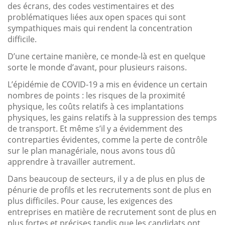
des écrans, des codes vestimentaires et des
problématiques liées aux open spaces qui sont
sympathiques mais qui rendent la concentration
difficile.
D’une certaine manière, ce monde-là est en quelque
sorte le monde d’avant, pour plusieurs raisons.
L’épidémie de COVID-19 a mis en évidence un certain
nombres de points : les risques de la proximité
physique, les coûts relatifs à ces implantations
physiques, les gains relatifs à la suppression des temps
de transport. Et même s’il y a évidemment des
contreparties évidentes, comme la perte de contrôle
sur le plan managériale, nous avons tous dû
apprendre à travailler autrement.
Dans beaucoup de secteurs, il y a de plus en plus de
pénurie de profils et les recrutements sont de plus en
plus difficiles. Pour cause, les exigences des
entreprises en matière de recrutement sont de plus en
plus fortes et précises tandis que les candidats ont