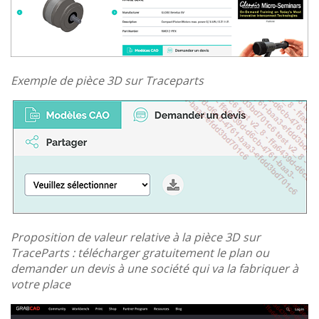
Exemple de pièce 3D sur Traceparts
Proposition de valeur relative à la pièce 3D sur
TraceParts : télécharger gratuitement le plan ou
demander un devis à une société qui va la fabriquer à
votre place