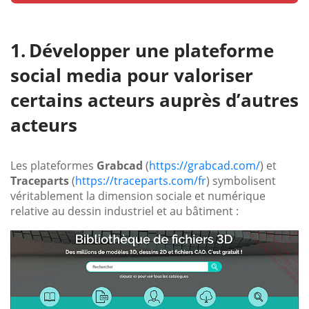
Développer une plateforme
social media pour valoriser
certains acteurs auprès d’autres
acteurs
Les plateformes
Grabcad
(
https://grabcad.com/
) et
Traceparts
(
https://traceparts.com/fr
) symbolisent
véritablement la dimension sociale et numérique
relative au dessin industriel et au bâtiment :