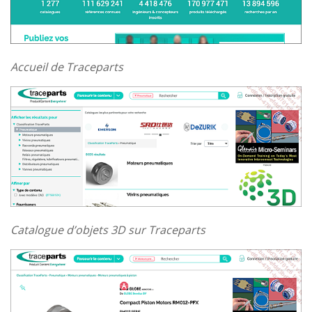
Accueil de Traceparts
Catalogue d’objets 3D sur Traceparts