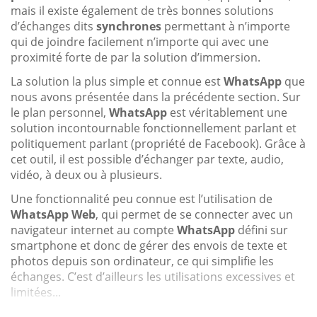
mais il existe également de très bonnes solutions
d’échanges dits
synchrones
permettant à n’importe
qui de joindre facilement n’importe qui avec une
proximité forte de par la solution d’immersion.
La solution la plus simple et connue est
WhatsApp
que
nous avons présentée dans la précédente section. Sur
le plan personnel,
WhatsApp
est véritablement une
solution incontournable fonctionnellement parlant et
politiquement parlant (propriété de Facebook). Grâce à
cet outil, il est possible d’échanger par texte, audio,
vidéo, à deux ou à plusieurs.
Une fonctionnalité peu connue est l’utilisation de
WhatsApp Web
, qui permet de se connecter avec un
navigateur internet au compte
WhatsApp
défini sur
smartphone et donc de gérer des envois de texte et
photos depuis son ordinateur, ce qui simplifie les
échanges. C’est d’ailleurs les utilisations excessives et
limitées...