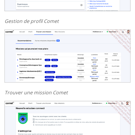
Gestion de profil Comet
Trouver une mission Comet