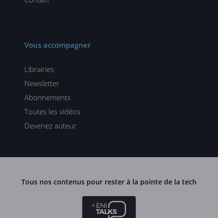
Vous accompagner
Librairies
Newsletter
Abonnements
Toutes les vidéos
Devenez auteur
Tous nos contenus pour rester à la pointe de la tech