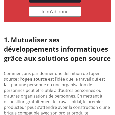
Je m'abonne
Mutualiser ses
développements informatiques
grâce aux solutions open source
Commençons par donner une définition de l’open
source : l’
open source
est l’idée que le travail qui est
fait par une personne ou une organisation de
personnes peut être utile à d’autres personnes ou
d’autres organisations de personnes. En mettant à
disposition gratuitement le travail initial, le premier
producteur peut s’attendre avoir la construction d’une
brique compatible avec son projet produite