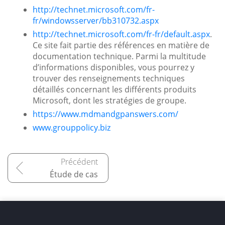
http://technet.microsoft.com/fr-
fr/windowsserver/bb310732.aspx
http://technet.microsoft.com/fr-fr/default.aspx
.
Ce site fait partie des références en matière de
documentation technique. Parmi la multitude
d’informations disponibles, vous pourrez y
trouver des renseignements techniques
détaillés concernant les différents produits
Microsoft, dont les stratégies de groupe.
https://www.mdmandgpanswers.com/
www.grouppolicy.biz
Étude de cas