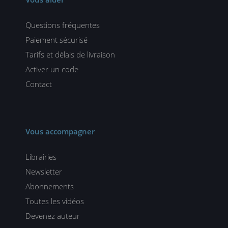
Questions fréquentes
Paiement sécurisé
Tarifs et délais de livraison
Activer un code
Contact
Vous accompagner
Librairies
Newsletter
Abonnements
Toutes les vidéos
Devenez auteur