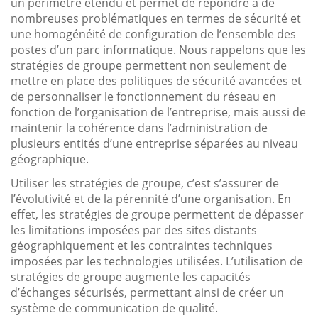
un périmètre étendu et permet de répondre à de
nombreuses problématiques en termes de sécurité et
une homogénéité de configuration de l’ensemble des
postes d’un parc informatique. Nous rappelons que les
stratégies de groupe permettent non seulement de
mettre en place des politiques de sécurité avancées et
de personnaliser le fonctionnement du réseau en
fonction de l’organisation de l’entreprise, mais aussi de
maintenir la cohérence dans l’administration de
plusieurs entités d’une entreprise séparées au niveau
géographique.
Utiliser les stratégies de groupe, c’est s’assurer de
l’évolutivité et de la pérennité d’une organisation. En
effet, les stratégies de groupe permettent de dépasser
les limitations imposées par des sites distants
géographiquement et les contraintes techniques
imposées par les technologies utilisées. L’utilisation de
stratégies de groupe augmente les capacités
d’échanges sécurisés, permettant ainsi de créer un
système de communication de qualité.