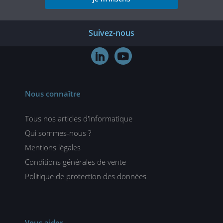
Suivez-nous


Nous connaître
Tous nos articles d'informatique
Qui sommes-nous ?
Mentions légales
Conditions générales de vente
Politique de protection des données
Vous aider