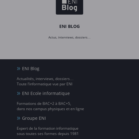
ENI BLOG
Actus, interviews, dossiers…
ENI Blog
Actualités, interviews, dossiers…
Toute l’informatique vue par ENI
ENI Ecole informatique
Formations de BAC+2 à BAC+5,
dans nos campus physiques et en ligne
Groupe ENI
Expert de la formation informatique
sous toutes ses formes depuis 1981