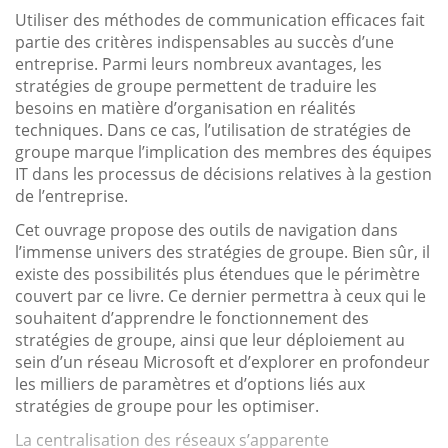
Utiliser des méthodes de communication efficaces fait
partie des critères indispensables au succès d’une
entreprise. Parmi leurs nombreux avantages, les
stratégies de groupe permettent de traduire les
besoins en matière d’organisation en réalités
techniques. Dans ce cas, l’utilisation de stratégies de
groupe marque l’implication des membres des équipes
IT dans les processus de décisions relatives à la gestion
de l’entreprise.
Cet ouvrage propose des outils de navigation dans
l’immense univers des stratégies de groupe. Bien sûr, il
existe des possibilités plus étendues que le périmètre
couvert par ce livre. Ce dernier permettra à ceux qui le
souhaitent d’apprendre le fonctionnement des
stratégies de groupe, ainsi que leur déploiement au
sein d’un réseau Microsoft et d’explorer en profondeur
les milliers de paramètres et d’options liés aux
stratégies de groupe pour les optimiser.
La centralisation des réseaux s’apparente