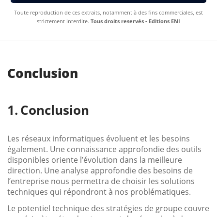
Toute reproduction de ces extraits, notamment à des fins commerciales, est
strictement interdite.
Tous droits reservés - Editions ENI
Conclusion
Conclusion
Les réseaux informatiques évoluent et les besoins
également. Une connaissance approfondie des outils
disponibles oriente l’évolution dans la meilleure
direction. Une analyse approfondie des besoins de
l’entreprise nous permettra de choisir les solutions
techniques qui répondront à nos problématiques.
Le potentiel technique des stratégies de groupe couvre