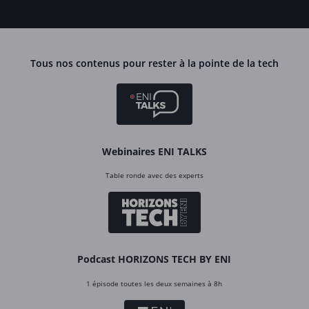
Tous nos contenus pour rester à la pointe de la tech
Webinaires ENI TALKS
Table ronde avec des experts
Podcast HORIZONS TECH BY ENI
1 épisode toutes les deux semaines à 8h