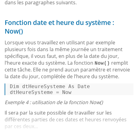
dans les paragraphes suivants.
Fonction date et heure du système :
Now()
Lorsque vous travaillez en utilisant par exemple
plusieurs fois dans la même journée un traitement
spécifique, il vous faut, en plus de la date du jour,
l’heure exacte du système. La fonction
remplit
Now()
cette tâche. Elle ne prend aucun paramètre et renvoie
la date du jour, complétée de l’heure du système.
Dim
 dtHeureSysteme 
As
Date
dtHeureSysteme = Now 
Exemple 4 : utilisation de la fonction Now()
Il sera par la suite possible de travailler sur les
différentes parties de ces dates et heures renvoyées
par ces deux...