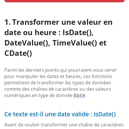
Transformer une valeur en
date ou heure : IsDate(),
DateValue(), TimeValue() et
CDate()
Parmi les derniers points qui pourraient vous servir
pour manipuler les dates et heures, ces fonctions
permettent de transformer les types de données
comme des chaînes de caractères ou des valeurs
numériques en type de donnée
.
Date
Ce texte est-il une date valide : IsDate()
Avant de vouloir transformer une chaîne de caractères