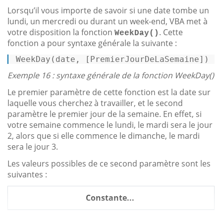
Lorsqu’il vous importe de savoir si une date tombe un
lundi, un mercredi ou durant un week-end, VBA met à
votre disposition la fonction
. Cette
WeekDay()
fonction a pour syntaxe générale la suivante :
WeekDay
(date, [PremierJourDeLaSemaine]) 
Exemple 16 : syntaxe générale de la fonction WeekDay()
Le premier paramètre de cette fonction est la date sur
laquelle vous cherchez à travailler, et le second
paramètre le premier jour de la semaine. En effet, si
votre semaine commence le lundi, le mardi sera le jour
2, alors que si elle commence le dimanche, le mardi
sera le jour 3.
Les valeurs possibles de ce second paramètre sont les
suivantes :
Constante...