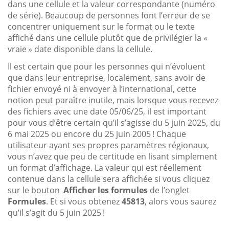
dans une cellule et la valeur correspondante (numéro
de série). Beaucoup de personnes font l’erreur de se
concentrer uniquement sur le format ou le texte
affiché dans une cellule plutôt que de privilégier la «
vraie » date disponible dans la cellule.
Il est certain que pour les personnes qui n’évoluent
que dans leur entreprise, localement, sans avoir de
fichier envoyé ni à envoyer à l’international, cette
notion peut paraître inutile, mais lorsque vous recevez
des fichiers avec une date 05/06/25, il est important
pour vous d’être certain qu’il s’agisse du 5 juin 2025, du
6 mai 2025 ou encore du 25 juin 2005 ! Chaque
utilisateur ayant ses propres paramètres régionaux,
vous n’avez que peu de certitude en lisant simplement
un format d’affichage. La valeur qui est réellement
contenue dans la cellule sera affichée si vous cliquez
sur le bouton
Afficher les formules
de l’onglet
Formules
. Et si vous obtenez
45813
, alors vous saurez
qu’il s’agit du 5 juin 2025 !