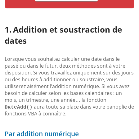
Addition et soustraction de
dates
Lorsque vous souhaitez calculer une date dans le
passé ou dans le futur, deux méthodes sont à votre
disposition. Si vous travaillez uniquement sur des jours
ou des heures à additionner ou soustraire, vous
utiliserez aisément l’addition numérique. Si vous avez
besoin de calculer selon les bases calendaires : un
mois, un trimestre, une année… la fonction
aura toute sa place dans votre panoplie de
DateAdd()
fonctions VBA à connaître.
Par addition numérique