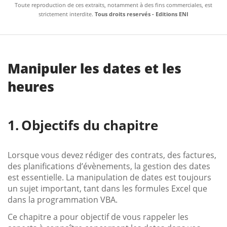
Toute reproduction de ces extraits, notamment à des fins commerciales, est
strictement interdite.
Tous droits reservés - Editions ENI
Manipuler les dates et les
heures
Objectifs du chapitre
Lorsque vous devez rédiger des contrats, des factures,
des planifications d’évènements, la gestion des dates
est essentielle. La manipulation de dates est toujours
un sujet important, tant dans les formules Excel que
dans la programmation VBA.
Ce chapitre a pour objectif de vous rappeler les