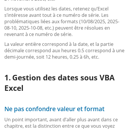
Lorsque vous utilisez les dates, retenez qu’Excel
s’intéresse avant tout à ce numéro de série. Les
problématiques liées aux formats (10/08/2025, 2025-
08-10, 2025-10-08, etc.) peuvent être résolues en
revenant à ce numéro de série.
La valeur entière correspond à la date, et la partie
décimale correspond aux heures 0.5 correspond à une
demi-journée, soit 12 heures, 0.25 à 6h, etc.
Gestion des dates sous VBA
Excel
Ne pas confondre valeur et format
Un point important, avant d’aller plus avant dans ce
chapitre, est la distinction entre ce que vous voyez