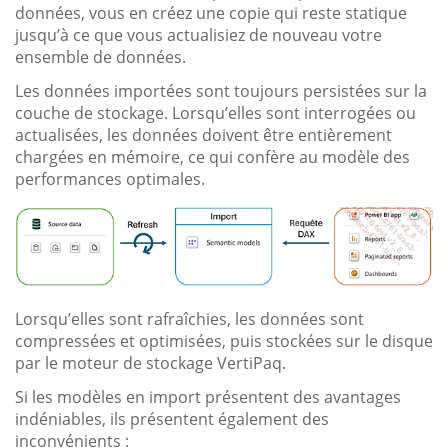
données, vous en créez une copie qui reste statique
jusqu’à ce que vous actualisiez de nouveau votre
ensemble de données.
Les données importées sont toujours persistées sur la
couche de stockage. Lorsqu’elles sont interrogées ou
actualisées, les données doivent être entièrement
chargées en mémoire, ce qui confère au modèle des
performances optimales.
Lorsqu’elles sont rafraîchies, les données sont
compressées et optimisées, puis stockées sur le disque
par le moteur de stockage VertiPaq.
Si les modèles en import présentent des avantages
indéniables, ils présentent également des
inconvénients :