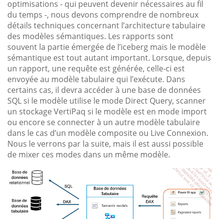
optimisations - qui peuvent devenir nécessaires au fil
du temps -, nous devons comprendre de nombreux
détails techniques concernant l’architecture tabulaire
des modèles sémantiques. Les rapports sont
souvent la partie émergée de l’iceberg mais le modèle
sémantique est tout autant important. Lorsque, depuis
un rapport, une requête est générée, celle-ci est
envoyée au modèle tabulaire qui l’exécute. Dans
certains cas, il devra accéder à une base de données
SQL si le modèle utilise le mode Direct Query, scanner
un stockage VertiPaq si le modèle est en mode import
ou encore se connecter à un autre modèle tabulaire
dans le cas d’un modèle composite ou Live Connexion.
Nous le verrons par la suite, mais il est aussi possible
de mixer ces modes dans un même modèle.