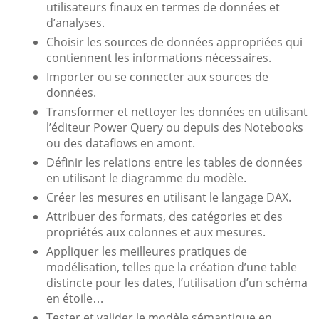
utilisateurs finaux en termes de données et
d’analyses.
Choisir les sources de données appropriées qui
contiennent les informations nécessaires.
Importer ou se connecter aux sources de
données.
Transformer et nettoyer les données en utilisant
l’éditeur Power Query ou depuis des Notebooks
ou des dataflows en amont.
Définir les relations entre les tables de données
en utilisant le diagramme du modèle.
Créer les mesures en utilisant le langage DAX.
Attribuer des formats, des catégories et des
propriétés aux colonnes et aux mesures.
Appliquer les meilleures pratiques de
modélisation, telles que la création d’une table
distincte pour les dates, l’utilisation d’un schéma
en étoile…
Tester et valider le modèle sémantique en