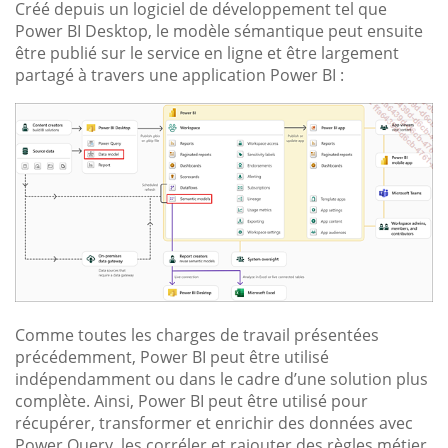
Créé depuis un logiciel de développement tel que
Power BI Desktop, le modèle sémantique peut ensuite
être publié sur le service en ligne et être largement
partagé à travers une application Power BI :
Comme toutes les charges de travail présentées
précédemment, Power BI peut être utilisé
indépendamment ou dans le cadre d’une solution plus
complète. Ainsi, Power BI peut être utilisé pour
récupérer, transformer et enrichir des données avec
Power Query, les corréler et rajouter des règles métier