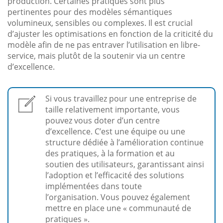
production. Certaines pratiques sont plus
pertinentes pour des modèles sémantiques
volumineux, sensibles ou complexes. Il est crucial
d’ajuster les optimisations en fonction de la criticité du
modèle afin de ne pas entraver l’utilisation en libre-
service, mais plutôt de la soutenir via un centre
d’excellence.
Si vous travaillez pour une entreprise de
taille relativement importante, vous
pouvez vous doter d’un centre
d’excellence. C’est une équipe ou une
structure dédiée à l’amélioration continue
des pratiques, à la formation et au
soutien des utilisateurs, garantissant ainsi
l’adoption et l’efficacité des solutions
implémentées dans toute
l’organisation. Vous pouvez également
mettre en place une « communauté de
pratiques ».