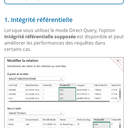
1. Intégrité référentielle
Lorsque vous utilisez le mode Direct Query, l’option
Intégrité référentielle supposée
est disponible et peut
améliorer les performances des requêtes dans
certains cas.