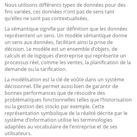
Nous utilisons différents types de données pour des
fins variées, ces données n’ont pas de sens tant
qu’elles ne sont pas contextualisées.
La sémantique signifie par définition que les données
représentent un sens. Un modèle sémantique donne
un sens aux données, facilitant ainsi la prise de
décision. Le modèle est un ensemble d’objets, de
calculs et de logiques d’entreprise qui représente un
processus réel, comme les ventes, la planification de la
demande ou la tarification.
La modélisation est la clé de voûte dans un système
décisionnel. Elle permet aussi bien de garantir de
bonnes performances que de résoudre des
problématiques fonctionnelles telles que l’historisation
ou la gestion des stocks par exemple. Cette
représentation symbolique de la réalité décrite par le
système d’information utilise les terminologies
adaptées au vocabulaire de l’entreprise et de ses
utilisateurs.