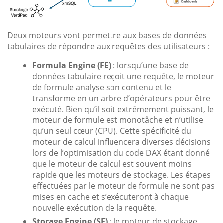
Deux moteurs vont permettre aux bases de données
tabulaires de répondre aux requêtes des utilisateurs :
Formula Engine (FE)
: lorsqu’une base de
données tabulaire reçoit une requête, le moteur
de formule analyse son contenu et le
transforme en un arbre d’opérateurs pour être
exécuté. Bien qu’il soit extrêmement puissant, le
moteur de formule est monotâche et n’utilise
qu’un seul cœur (CPU). Cette spécificité du
moteur de calcul influencera diverses décisions
lors de l’optimisation du code DAX étant donné
que le moteur de calcul est souvent moins
rapide que les moteurs de stockage. Les étapes
effectuées par le moteur de formule ne sont pas
mises en cache et s’exécuteront à chaque
nouvelle exécution de la requête.
Storage Engine (SE)
: le moteur de stockage