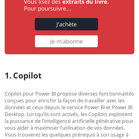
Vous lisez des
extraits du livre.
Pour poursuivre…
J'achète
Je m'abonne
Copilot
Copilot pour Power BI propose diverses fonctionnalités
conçues pour enrichir la façon de travailler avec les
données et ceux depuis le service Power BI et Power BI
Desktop. Lorsqu’ils sont activés, les Copilots exploitent
la puissance de l’intelligence artificielle générative pour
vous aider à maximiser l’utilisation de vos données.
Vous trouverez les quelques prérequis à son usage à