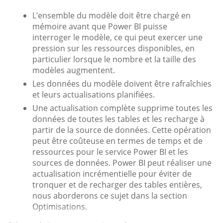
L’ensemble du modèle doit être chargé en
mémoire avant que Power BI puisse
interroger le modèle, ce qui peut exercer une
pression sur les ressources disponibles, en
particulier lorsque le nombre et la taille des
modèles augmentent.
Les données du modèle doivent être rafraîchies
et leurs actualisations planifiées.
Une actualisation complète supprime toutes les
données de toutes les tables et les recharge à
partir de la source de données. Cette opération
peut être coûteuse en termes de temps et de
ressources pour le service Power BI et les
sources de données. Power BI peut réaliser une
actualisation incrémentielle pour éviter de
tronquer et de recharger des tables entières,
nous aborderons ce sujet dans la section
Optimisations.