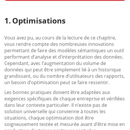
Optimisations
Vous avez pu, au cours de la lecture de ce chapitre,
vous rendre compte des nombreuses innovations
permettant de faire des modèles sémantiques un outil
performant d’analyse et d’interprétation des données.
Cependant, avec l’augmentation du volume de
données qui peut être simplement lié à un historique
grandissant, ou du nombre d’utilisateurs des rapports,
un besoin d’optimisation peut se faire ressentir.
Les bonnes pratiques doivent être adaptées aux
exigences spécifiques de chaque entreprise et vérifiées
dans leur contexte particulier. Il n’existe pas de
solution universelle qui convienne à toutes les
situations, chaque optimisation doit être
soigneusement testée et mesurée avant d’être mise en