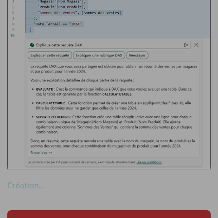
Création...