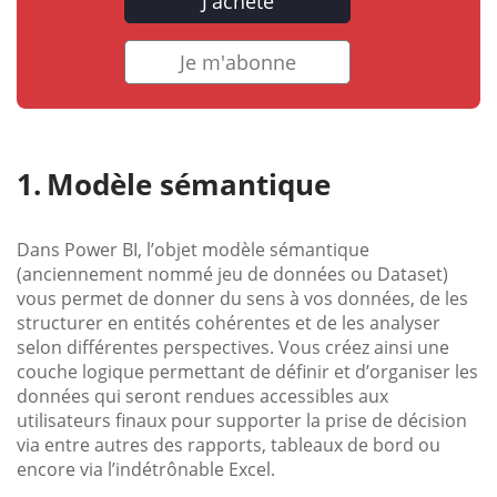
J'achète
Je m'abonne
Modèle sémantique
Dans Power BI, l’objet modèle sémantique
(anciennement nommé jeu de données ou Dataset)
vous permet de donner du sens à vos données, de les
structurer en entités cohérentes et de les analyser
selon différentes perspectives. Vous créez ainsi une
couche logique permettant de définir et d’organiser les
données qui seront rendues accessibles aux
utilisateurs finaux pour supporter la prise de décision
via entre autres des rapports, tableaux de bord ou
encore via l’indétrônable Excel.