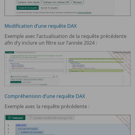
Modification d’une requête DAX
Exemple avec l’actualisation de la requête précédente
afin d’y inclure un filtre sur l’année 2024 :
Compréhension d’une requête DAX
Exemple avec la requête précédente :