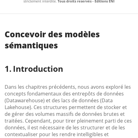
strictement interdite.
Tous droits reservés - Editions ENI
Concevoir des modèles
sémantiques
Introduction
Dans les chapitres précédents, nous avons exploré les
concepts fondamentaux des entrepôts de données
(Datawarehouse) et des lacs de données (Data
Lakehouse). Ces structures permettent de stocker et
de gérer des volumes massifs de données brutes et
traitées. Cependant, pour tirer pleinement parti de ces
données, il est nécessaire de les structurer et de les
contextualiser pour les rendre intelligibles et