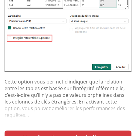
Cette option vous permet d’indiquer que la relation
entre les tables est basée sur l’intégrité référentielle,
c’est-à-dire qu’il n’y a pas de valeurs orphelines dans
les colonnes de clés étrangères. En activant cette
option, vous pouvez améliorer les performances des
requêtes...