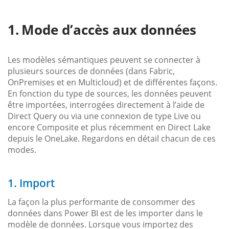
Mode d’accès aux données
Les modèles sémantiques peuvent se connecter à
plusieurs sources de données (dans Fabric,
OnPremises et en Multicloud) et de différentes façons.
En fonction du type de sources, les données peuvent
être importées, interrogées directement à l’aide de
Direct Query ou via une connexion de type Live ou
encore Composite et plus récemment en Direct Lake
depuis le OneLake. Regardons en détail chacun de ces
modes.
1. Import
La façon la plus performante de consommer des
données dans Power BI est de les importer dans le
modèle de données. Lorsque vous importez des