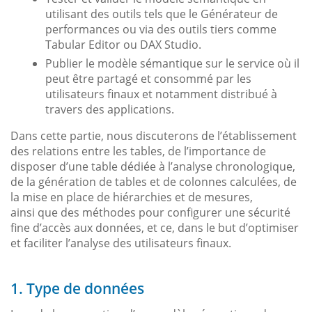
utilisant des outils tels que le Générateur de
performances ou via des outils tiers comme
Tabular Editor ou DAX Studio.
Publier le modèle sémantique sur le service où il
peut être partagé et consommé par les
utilisateurs finaux et notamment distribué à
travers des applications.
Dans cette partie, nous discuterons de l’établissement
des relations entre les tables, de l’importance de
disposer d’une table dédiée à l’analyse chronologique,
de la génération de tables et de colonnes calculées, de
la mise en place de hiérarchies et de mesures,
ainsi que des méthodes pour configurer une sécurité
fine d’accès aux données, et ce, dans le but d’optimiser
et faciliter l’analyse des utilisateurs finaux.
1. Type de données