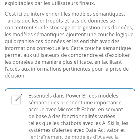
exploitables par les utilisateurs finaux.
C’est ici qu’interviennent les modèles sémantiques.
Tandis que les entrepôts et lacs de données se
concentrent sur le stockage et la gestion des données,
les modèles sémantiques ajoutent une couche logique
qui organise ces données et les enrichit avec des
informations contextuelles. Cette couche sémantique
permet aux utilisateurs de comprendre et d’exploiter
les données de manière plus efficace, en facilitant
l’accès aux informations pertinentes pour la prise de
décision.
Essentiels dans Power BI, ces modèles
sémantiques prennent une importance
accrue avec Microsoft Fabric, en servant
de base à des fonctionnalités variées
telles que les chatbots avec les AI Skills, les
systèmes d’alertes avec Data Activator et
l’entraînement de modèles d’IA avec la