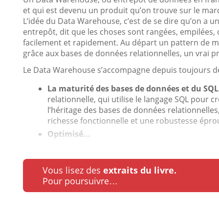
et qui est devenu un produit qu’on trouve sur le mar
L’idée du Data Warehouse, c’est de se dire qu’on a un
entrepôt, dit que les choses sont rangées, empilées,
facilement et rapidement. Au départ un pattern de m
grâce aux bases de données relationnelles, un vrai pr
Le Data Warehouse s’accompagne depuis toujours des
La maturité des bases de données et du SQL
relationnelle, qui utilise le langage SQL pour 
l’héritage des bases de données relationnelles,
richesse fonctionnelle et une robustesse épro
Optimisé...
Vous lisez des
extraits du livre.
Pour poursuivre…