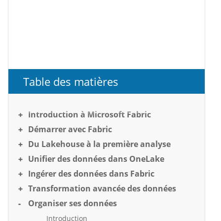
Table des matières
Introduction à Microsoft Fabric
Démarrer avec Fabric
Du Lakehouse à la première analyse
Unifier des données dans OneLake
Ingérer des données dans Fabric
Transformation avancée des données
Organiser ses données
Introduction