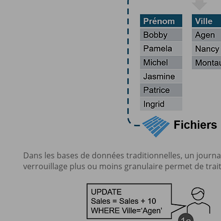
Dans les bases de données traditionnelles, un jour
verrouillage plus ou moins granulaire permet de trait