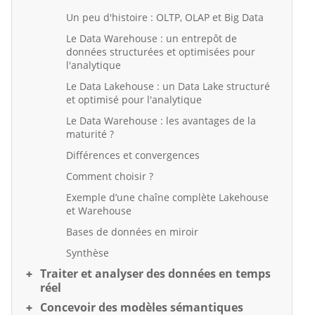
Un peu d'histoire : OLTP, OLAP et Big Data
Le Data Warehouse : un entrepôt de
données structurées et optimisées pour
l'analytique
Le Data Lakehouse : un Data Lake structuré
et optimisé pour l'analytique
Le Data Warehouse : les avantages de la
maturité ?
Différences et convergences
Comment choisir ?
Exemple d’une chaîne complète Lakehouse
et Warehouse
Bases de données en miroir
Synthèse
Traiter et analyser des données en temps
réel
Concevoir des modèles sémantiques