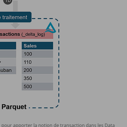
ce, pour apporter la notion de transaction dans les Data