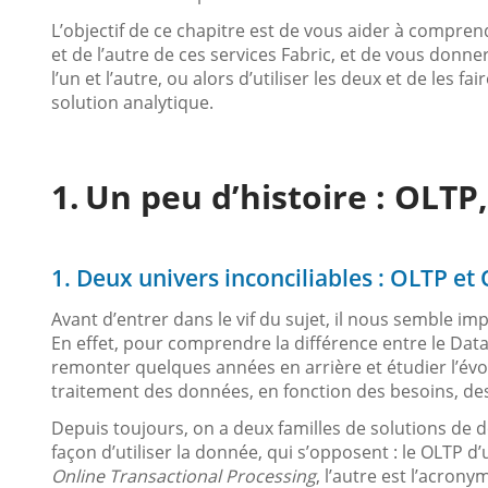
L’objectif de ce chapitre est de vous aider à comprend
et de l’autre de ces services Fabric, et de vous donner
l’un et l’autre, ou alors d’utiliser les deux et de les f
solution analytique.
Un peu d’histoire : OLTP
1. Deux univers inconciliables : OLTP et
Avant d’entrer dans le vif du sujet, il nous semble imp
En effet, pour comprendre la différence entre le Dat
remonter quelques années en arrière et étudier l’évo
traitement des données, en fonction des besoins, de
Depuis toujours, on a deux familles de solutions de
façon d’utiliser la donnée, qui s’opposent : le OLTP d
Online Transactional Processing
, l’autre est l’acron