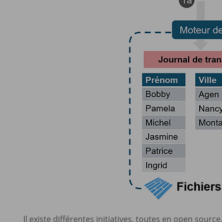
Il existe différentes initiatives, toutes en open sour