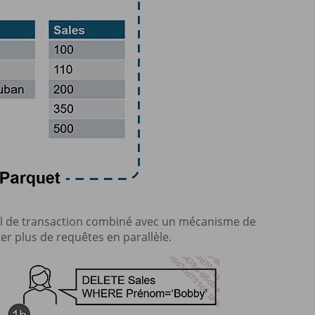
nal de transaction combiné avec un mécanisme de
er plus de requêtes en parallèle.