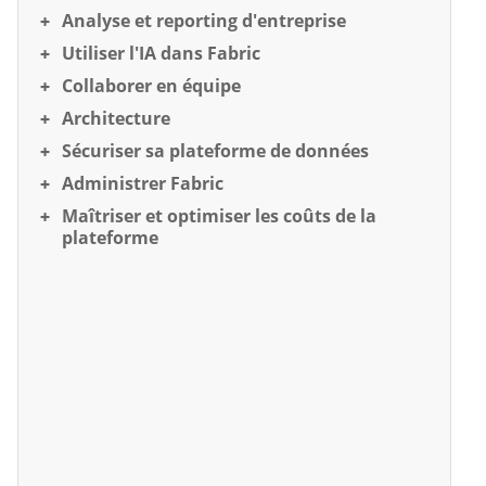
Analyse et reporting d'entreprise
Utiliser l'IA dans Fabric
Collaborer en équipe
Architecture
Sécuriser sa plateforme de données
Administrer Fabric
Maîtriser et optimiser les coûts de la
plateforme