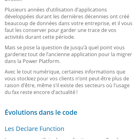
Plusieurs années d’utilisation d’applications
développées durant les dernières décennies ont créé
beaucoup de données dans votre entreprise, et il vous
faut les conserver pour garder une trace de vos
activités durant cette période.
Mais se pose la question de jusqu’à quel point vous
garderiez tout de l’ancienne application pour la migrer
dans la Power Platform.
Avec le tout numérique, certaines informations que
vous stockiez pour vos clients n’ont peut-être plus de
raison d’être, même s’il existe des secteurs où l’usage
du fax reste encore d’actualité !
Évolutions dans le code
Les Declare Function