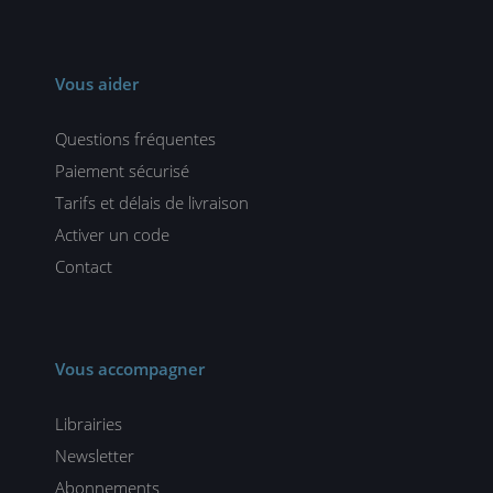
Vous aider
Questions fréquentes
Paiement sécurisé
Tarifs et délais de livraison
Activer un code
Contact
Vous accompagner
Librairies
Newsletter
Abonnements