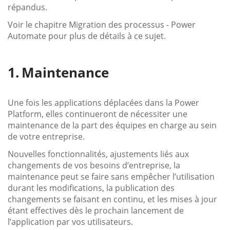
répandus.
Voir le chapitre Migration des processus - Power
Automate pour plus de détails à ce sujet.
Maintenance
Une fois les applications déplacées dans la Power
Platform, elles continueront de nécessiter une
maintenance de la part des équipes en charge au sein
de votre entreprise.
Nouvelles fonctionnalités, ajustements liés aux
changements de vos besoins d’entreprise, la
maintenance peut se faire sans empêcher l’utilisation
durant les modifications, la publication des
changements se faisant en continu, et les mises à jour
étant effectives dès le prochain lancement de
l’application par vos utilisateurs.