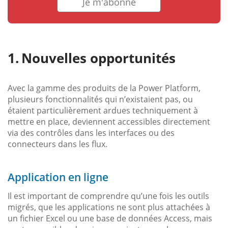
Je m'abonne
Nouvelles opportunités
Avec la gamme des produits de la Power Platform,
plusieurs fonctionnalités qui n’existaient pas, ou
étaient particulièrement ardues techniquement à
mettre en place, deviennent accessibles directement
via des contrôles dans les interfaces ou des
connecteurs dans les flux.
Application en ligne
Il est important de comprendre qu’une fois les outils
migrés, que les applications ne sont plus attachées à
un fichier Excel ou une base de données Access, mais