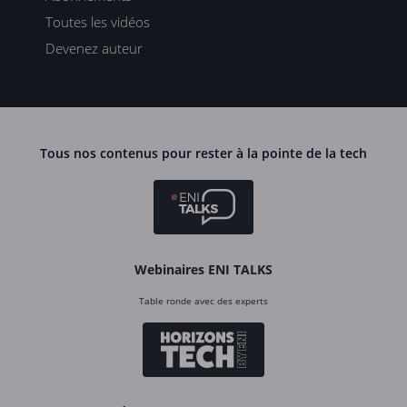
Toutes les vidéos
Devenez auteur
Tous nos contenus pour rester à la pointe de la tech
Webinaires ENI TALKS
Table ronde avec des experts