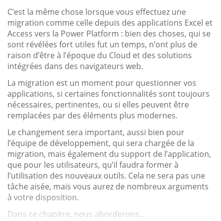
C’est la même chose lorsque vous effectuez une
migration comme celle depuis des applications Excel et
Access vers la Power Platform : bien des choses, qui se
sont révélées fort utiles fut un temps, n’ont plus de
raison d’être à l’époque du Cloud et des solutions
intégrées dans des navigateurs web.
La migration est un moment pour questionner vos
applications, si certaines fonctionnalités sont toujours
nécessaires, pertinentes, ou si elles peuvent être
remplacées par des éléments plus modernes.
Le changement sera important, aussi bien pour
l’équipe de développement, qui sera chargée de la
migration, mais également du support de l’application,
que pour les utilisateurs, qu’il faudra former à
l’utilisation des nouveaux outils. Cela ne sera pas une
tâche aisée, mais vous aurez de nombreux arguments
à votre disposition.
Dans ce chapitre, nous aborderons...