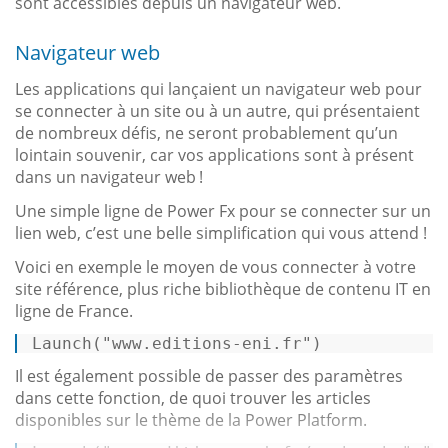
sont accessibles depuis un navigateur web.
Navigateur web
Les applications qui lançaient un navigateur web pour
se connecter à un site ou à un autre, qui présentaient
de nombreux défis, ne seront probablement qu’un
lointain souvenir, car vos applications sont à présent
dans un navigateur web !
Une simple ligne de Power Fx pour se connecter sur un
lien web, c’est une belle simplification qui vous attend !
Voici en exemple le moyen de vous connecter à votre
site référence, plus riche bibliothèque de contenu IT en
ligne de France.
Launch
("www.editions-eni.fr") 
Il est également possible de passer des paramètres
dans cette fonction, de quoi trouver les articles
disponibles sur le thème de la Power Platform.