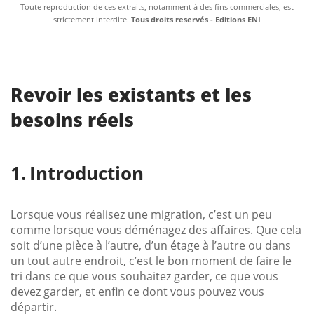
Toute reproduction de ces extraits, notamment à des fins commerciales, est
strictement interdite.
Tous droits reservés - Editions ENI
Revoir les existants et les
besoins réels
Introduction
Lorsque vous réalisez une migration, c’est un peu
comme lorsque vous déménagez des affaires. Que cela
soit d’une pièce à l’autre, d’un étage à l’autre ou dans
un tout autre endroit, c’est le bon moment de faire le
tri dans ce que vous souhaitez garder, ce que vous
devez garder, et enfin ce dont vous pouvez vous
départir.