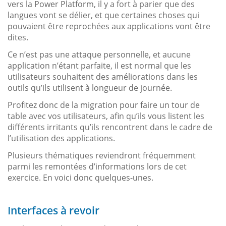
vers la Power Platform, il y a fort à parier que des
langues vont se délier, et que certaines choses qui
pouvaient être reprochées aux applications vont être
dites.
Ce n’est pas une attaque personnelle, et aucune
application n’étant parfaite, il est normal que les
utilisateurs souhaitent des améliorations dans les
outils qu’ils utilisent à longueur de journée.
Profitez donc de la migration pour faire un tour de
table avec vos utilisateurs, afin qu’ils vous listent les
différents irritants qu’ils rencontrent dans le cadre de
l’utilisation des applications.
Plusieurs thématiques reviendront fréquemment
parmi les remontées d’informations lors de cet
exercice. En voici donc quelques-unes.
Interfaces à revoir