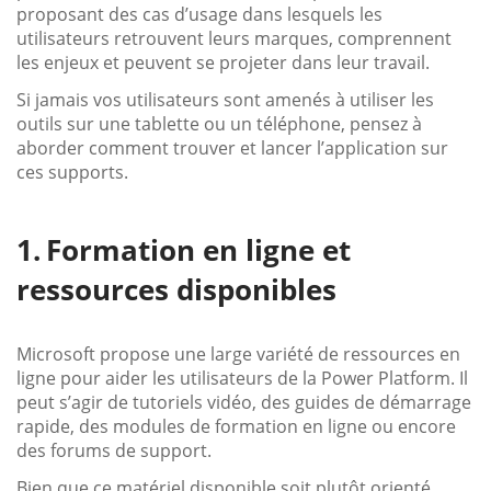
proposant des cas d’usage dans lesquels les
utilisateurs retrouvent leurs marques, comprennent
les enjeux et peuvent se projeter dans leur travail.
Si jamais vos utilisateurs sont amenés à utiliser les
outils sur une tablette ou un téléphone, pensez à
aborder comment trouver et lancer l’application sur
ces supports.
Formation en ligne et
ressources disponibles
Microsoft propose une large variété de ressources en
ligne pour aider les utilisateurs de la Power Platform. Il
peut s’agir de tutoriels vidéo, des guides de démarrage
rapide, des modules de formation en ligne ou encore
des forums de support.
Bien que ce matériel disponible soit plutôt orienté