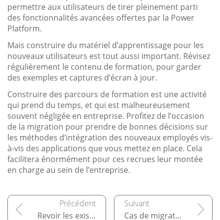
permettre aux utilisateurs de tirer pleinement parti
des fonctionnalités avancées offertes par la Power
Platform.
Mais construire du matériel d’apprentissage pour les
nouveaux utilisateurs est tout aussi important. Révisez
régulièrement le contenu de formation, pour garder
des exemples et captures d’écran à jour.
Construire des parcours de formation est une activité
qui prend du temps, et qui est malheureusement
souvent négligée en entreprise. Profitez de l’occasion
de la migration pour prendre de bonnes décisions sur
les méthodes d’intégration des nouveaux employés vis-
à-vis des applications que vous mettez en place. Cela
facilitera énormément pour ces recrues leur montée
en charge au sein de l’entreprise.
Revoir les existants et les besoins réels
Cas de migration