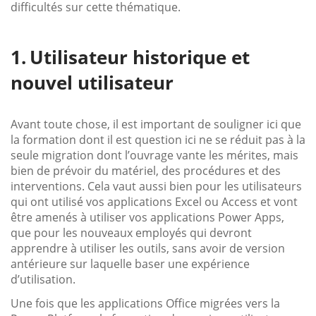
difficultés sur cette thématique.
Utilisateur historique et
nouvel utilisateur
Avant toute chose, il est important de souligner ici que
la formation dont il est question ici ne se réduit pas à la
seule migration dont l’ouvrage vante les mérites, mais
bien de prévoir du matériel, des procédures et des
interventions. Cela vaut aussi bien pour les utilisateurs
qui ont utilisé vos applications Excel ou Access et vont
être amenés à utiliser vos applications Power Apps,
que pour les nouveaux employés qui devront
apprendre à utiliser les outils, sans avoir de version
antérieure sur laquelle baser une expérience
d’utilisation.
Une fois que les applications Office migrées vers la