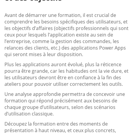
Avant de démarrer une formation, il est crucial de
comprendre les besoins spécifiques des utilisateurs, et
les objectifs d’affaires (objectifs professionnels qui sont
ceux pour lesquels l’application existe au sein de
l’entreprise, comme la gestion des commandes, les
relances des clients, etc.) des applications Power Apps
qui seront mises à leur disposition.
Plus les applications auront évolué, plus la réticence
pourra être grande, car les habitudes ont la vie dure, et
les utilisateurs devront être en confiance à la fin des
ateliers pour pouvoir utiliser correctement les outils.
Une analyse approfondie permettra de concevoir une
formation qui répond précisément aux besoins de
chaque groupe d’utilisateurs, selon des scénarios
d’utilisation classique.
Découpez la formation entre des moments de
présentation à haut niveau, et ceux plus concrets,