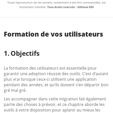
Toute reproduction de ces extraits, notamment à des fins commerciales, est
strictement interdite.
Tous droits reservés - Editions ENI
Formation de vos utilisateurs
Objectifs
La formation des utilisateurs est essentielle pour
garantir une adoption réussie des outils. C’est d’autant
plus vrai lorsque ceux-ci utilisent une application
pendant des années, et qu’ils doivent s’en départir bon
gré mal gré.
Les accompagner dans cette migration fait également
partie des choses à prévoir, et ce chapitre aborde les
outils à votre disposition pour aplanir au mieux les