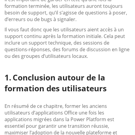
formation terminée, les utilisateurs auront toujours
besoin de support, qu’il s’agisse de questions à poser,
d’erreurs ou de bugs à signaler.
Il vous faut donc que les utilisateurs aient accès à un
support continu après la formation initiale. Cela peut
inclure un support technique, des sessions de
questions-réponses, des forums de discussion en ligne
ou des groupes d’utilisateurs locaux.
Conclusion autour de la
formation des utilisateurs
En résumé de ce chapitre, former les anciens
utilisateurs d’applications Office une fois les
applications migrées dans la Power Platform est
essentiel pour garantir une transition réussie,
maximiser l’adoption de la nouvelle plateforme et