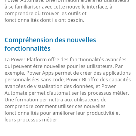
à se familiariser avec cette nouvelle interface, à
comprendre où trouver les outils et
fonctionnalités dont ils ont besoin.
Compréhension des nouvelles
fonctionnalités
La Power Platform offre des fonctionnalités avancées
qui peuvent être nouvelles pour les utilisateurs. Par
exemple, Power Apps permet de créer des applications
personnalisées sans code, Power BI offre des capacités
avancées de visualisation des données, et Power
Automate permet d’automatiser les processus métier.
Une formation permettra aux utilisateurs de
comprendre comment utiliser ces nouvelles
fonctionnalités pour améliorer leur productivité et
leurs processus métier.