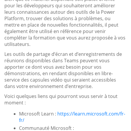
pour les développeurs qui souhaiteront améliorer
leurs connaissances autour des outils de la Power
Platform, trouver des solutions à problèmes, ou
mettre en place de nouvelles fonctionnalités, il peut
également être utilisé en référence pour venir
compléter la formation que vous aurez proposée à vos
utilisateurs.
Les outils de partage d’écran et d’enregistrements de
réunions disponibles dans Teams peuvent vous
apporter ce dont vous avez besoin pour vos
démonstrations, en rendant disponibles en libre-
service des capsules vidéo qui seraient accessibles
dans votre environnement d’entreprise.
Voici quelques liens qui pourront vous servir à tout
moment :
Microsoft Learn :
https://learn.microsoft.com/fr-
fr/
Communauté Microsoft :