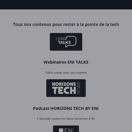
Tous nos contenus pour rester à la pointe de la tech
Webinaires ENI TALKS
Table ronde avec des experts
Podcast HORIZONS TECH BY ENI
1 épisode toutes les deux semaines à 8h