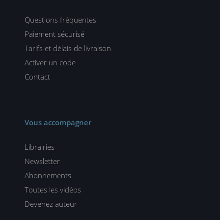
Questions fréquentes
Paiement sécurisé
Tarifs et délais de livraison
Activer un code
Contact
Vous accompagner
Librairies
Newsletter
Abonnements
Toutes les vidéos
Devenez auteur