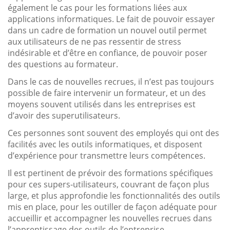
également le cas pour les formations liées aux
applications informatiques. Le fait de pouvoir essayer
dans un cadre de formation un nouvel outil permet
aux utilisateurs de ne pas ressentir de stress
indésirable et d’être en confiance, de pouvoir poser
des questions au formateur.
Dans le cas de nouvelles recrues, il n’est pas toujours
possible de faire intervenir un formateur, et un des
moyens souvent utilisés dans les entreprises est
d’avoir des superutilisateurs.
Ces personnes sont souvent des employés qui ont des
facilités avec les outils informatiques, et disposent
d’expérience pour transmettre leurs compétences.
Il est pertinent de prévoir des formations spécifiques
pour ces supers-utilisateurs, couvrant de façon plus
large, et plus approfondie les fonctionnalités des outils
mis en place, pour les outiller de façon adéquate pour
accueillir et accompagner les nouvelles recrues dans
l’apprentissage des outils de l’entreprise.