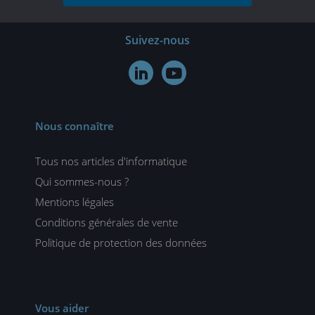
Suivez-nous


Nous connaître
Tous nos articles d'informatique
Qui sommes-nous ?
Mentions légales
Conditions générales de vente
Politique de protection des données
Vous aider