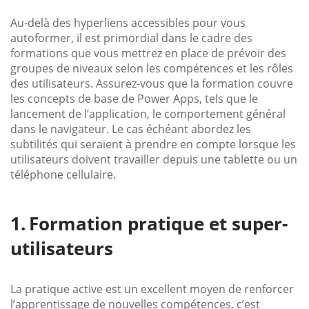
Au-delà des hyperliens accessibles pour vous
autoformer, il est primordial dans le cadre des
formations que vous mettrez en place de prévoir des
groupes de niveaux selon les compétences et les rôles
des utilisateurs. Assurez-vous que la formation couvre
les concepts de base de Power Apps, tels que le
lancement de l’application, le comportement général
dans le navigateur. Le cas échéant abordez les
subtilités qui seraient à prendre en compte lorsque les
utilisateurs doivent travailler depuis une tablette ou un
téléphone cellulaire.
Formation pratique et super-
utilisateurs
La pratique active est un excellent moyen de renforcer
l’apprentissage de nouvelles compétences, c’est