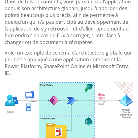
Dans de tels documents, vous parcourrez l’application
depuis son architecture globale, jusqu’à aborder des
points beaucoup plus précis, afin de permettre à
quelqu’un qui n’a pas participé au développement de
l’application de s’y retrouver, et d’aller rapidement au
bon endroit en cas de flux à corriger, d’interface à
changer ou de document à récupérer.
Voici un exemple de schéma d’architecture globale qui
peut être appliqué à une application combinant la
Power Platform, SharePoint Online et Microsoft Entra
ID.