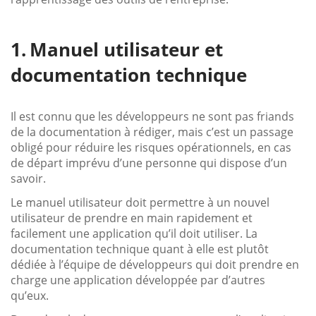
Manuel utilisateur et
documentation technique
Il est connu que les développeurs ne sont pas friands
de la documentation à rédiger, mais c’est un passage
obligé pour réduire les risques opérationnels, en cas
de départ imprévu d’une personne qui dispose d’un
savoir.
Le manuel utilisateur doit permettre à un nouvel
utilisateur de prendre en main rapidement et
facilement une application qu’il doit utiliser. La
documentation technique quant à elle est plutôt
dédiée à l’équipe de développeurs qui doit prendre en
charge une application développée par d’autres
qu’eux.