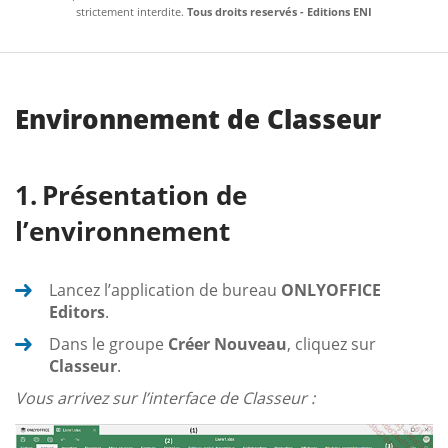
strictement interdite.
Tous droits reservés - Editions ENI
Environnement de Classeur
Présentation de
l’environnement
Lancez l’application de bureau
ONLYOFFICE
Editors
.
Dans le groupe
Créer Nouveau
, cliquez sur
Classeur
.
Vous arrivez sur l’interface de Classeur :