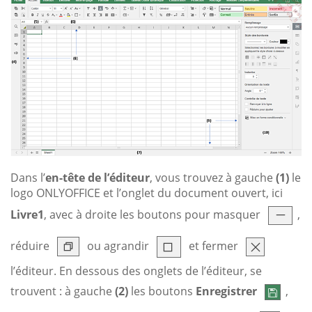
Dans l’
en-tête de l’éditeur
, vous trouvez à gauche
(1)
le
logo ONLYOFFICE et l’onglet du document ouvert, ici
Livre1
, avec à droite les boutons pour masquer
,
réduire
ou agrandir
et fermer
l’éditeur. En dessous des onglets de l’éditeur, se
trouvent : à gauche
(2)
les boutons
Enregistrer
,