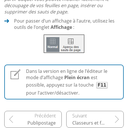
découpage de vos feuilles en page, insérer ou
supprimer des sauts de page.
Pour passer d’un affichage à l’autre, utilisez les
outils de l’onglet
Affichage
:
Dans la version en ligne de l’éditeur le
mode d’affichage
Plein écran
est
possible, appuyez sur la touche
F11
pour l’activer/désactiver.
Publipostage
Classeurs et feuilles de calcul