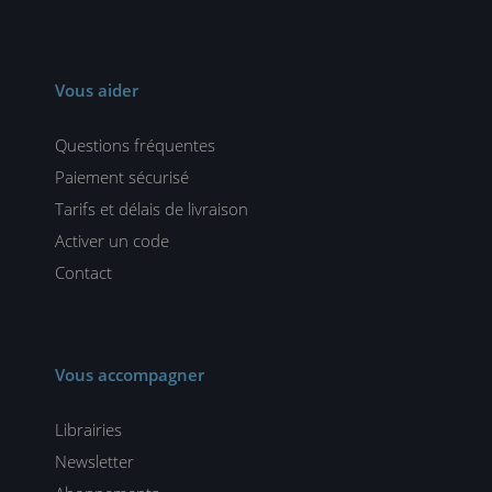
Vous aider
Questions fréquentes
Paiement sécurisé
Tarifs et délais de livraison
Activer un code
Contact
Vous accompagner
Librairies
Newsletter