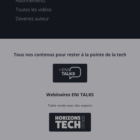
Abonnements
Toutes les vidéos
Devenez auteur
Tous nos contenus pour rester à la pointe de la tech
Webinaires ENI TALKS
Table ronde avec des experts