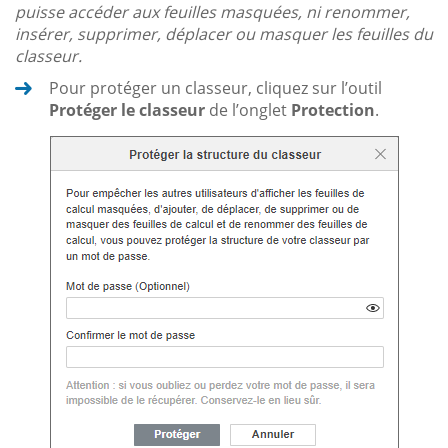
puisse accéder aux feuilles masquées, ni renommer,
insérer, supprimer, déplacer ou masquer les feuilles du
classeur.
Pour protéger un classeur, cliquez sur l’outil
Protéger le classeur
de l’onglet
Protection
.