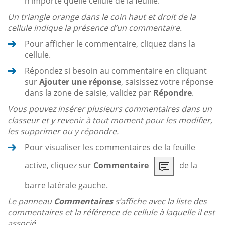
n’importe quelle cellule de la feuille.
Un triangle orange dans le coin haut et droit de la
cellule indique la présence d’un commentaire.
Pour afficher le commentaire, cliquez dans la
cellule.
Répondez si besoin au commentaire en cliquant
sur
Ajouter une réponse
, saisissez votre réponse
dans la zone de saisie, validez par
Répondre
.
Vous pouvez insérer plusieurs commentaires dans un
classeur et y revenir à tout moment pour les modifier,
les supprimer ou y répondre.
Pour visualiser les commentaires de la feuille
active, cliquez sur
Commentaire
de la
barre latérale gauche.
Le panneau
Commentaires
s’affiche avec la liste des
commentaires et la référence de cellule à laquelle il est
associé.