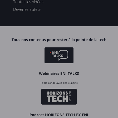
Toutes les vidéos
Devenez auteur
Tous nos contenus pour rester à la pointe de la tech
Webinaires ENI TALKS
Table ronde avec des experts
Podcast HORIZONS TECH BY ENI