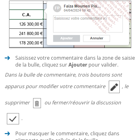
Saisissez votre commentaire dans la zone de saisie
de la bulle, cliquez sur
Ajouter
pour valider.
Dans la bulle de commentaire, trois boutons sont
apparus pour modifier votre commentaire
, le
supprimer
ou fermer/réouvrir la discussion
.
Pour masquer le commentaire, cliquez dans