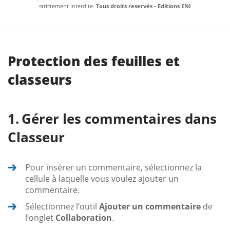
strictement interdite.
Tous droits reservés - Editions ENI
Protection des feuilles et
classeurs
Gérer les commentaires dans
Classeur
Pour insérer un commentaire, sélectionnez la
cellule à laquelle vous voulez ajouter un
commentaire.
Sélectionnez l’outil
Ajouter un commentaire
de
l’onglet
Collaboration
.