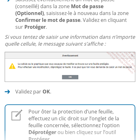
(conseillé) dans la zone
Mot de passe
(Optionnel)
, saisissez-le à nouveau dans la zone
Confirmer le mot de passe
. Validez en cliquant
sur
Protéger
.
Si vous tentez de saisir une information dans n’importe
quelle cellule, le message suivant s’affiche :
Validez par
OK
.
Pour ôter la protection d’une feuille,
effectuez un clic droit sur l’onglet de la
feuille concernée, sélectionnez l’option
Déprotéger
ou bien cliquez sur l’outil
Protéger...