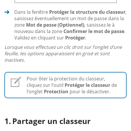
Dans la fenêtre
Protéger la structure du classeur
,
saisissez éventuellement un mot de passe dans la
zone
Mot de passe (Optionnel)
, saisissez-le à
nouveau dans la zone
Confirmer le mot de passe
.
Validez en cliquant sur
Protéger
.
Lorsque vous effectuez un clic droit sur l’onglet d’une
feuille, les options apparaissent en grisé et sont
inactives.
Pour ôter la protection du classeur,
cliquez sur l’outil
Protéger le classeur
de
l’onglet
Protection
pour le désactiver.
Partager un classeur