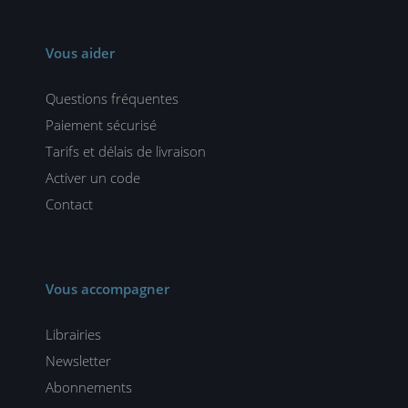
Vous aider
Questions fréquentes
Paiement sécurisé
Tarifs et délais de livraison
Activer un code
Contact
Vous accompagner
Librairies
Newsletter
Abonnements