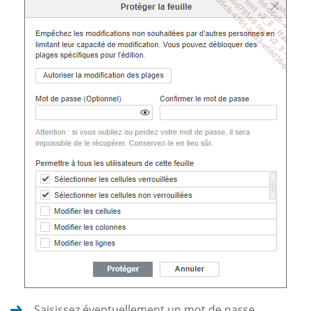
Saisissez éventuellement un mot de passe