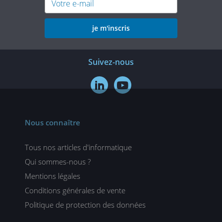
je m'inscris
Suivez-nous


Nous connaître
Tous nos articles d'informatique
Qui sommes-nous ?
Mentions légales
Conditions générales de vente
Politique de protection des données