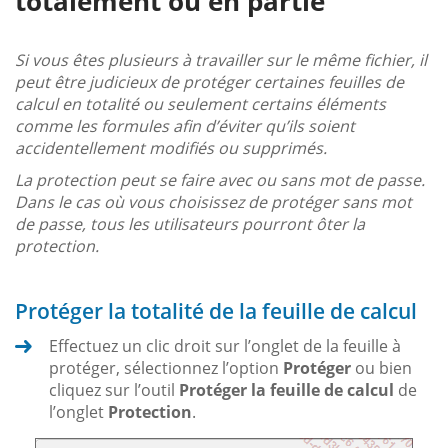
totalement ou en partie
Si vous êtes plusieurs à travailler sur le même fichier, il
peut être judicieux de protéger certaines feuilles de
calcul en totalité ou seulement certains éléments
comme les formules afin d’éviter qu’ils soient
accidentellement modifiés ou supprimés.
La protection peut se faire avec ou sans mot de passe.
Dans le cas où vous choisissez de protéger sans mot
de passe, tous les utilisateurs pourront ôter la
protection.
Protéger la totalité de la feuille de calcul
Effectuez un clic droit sur l’onglet de la feuille à
protéger, sélectionnez l’option
Protéger
ou bien
cliquez sur l’outil
Protéger la feuille de calcul
de
l’onglet
Protection
.