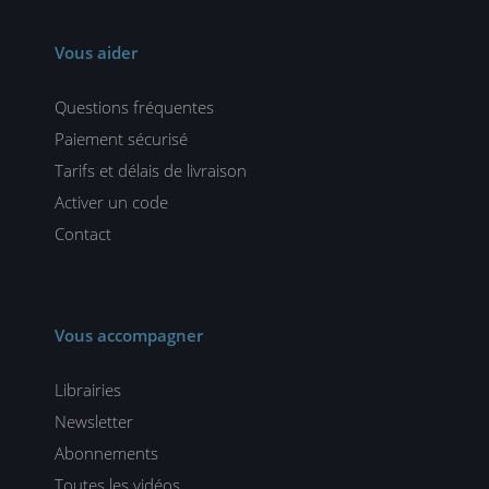
Vous aider
Questions fréquentes
Paiement sécurisé
Tarifs et délais de livraison
Activer un code
Contact
Vous accompagner
Librairies
Newsletter
Abonnements
Toutes les vidéos