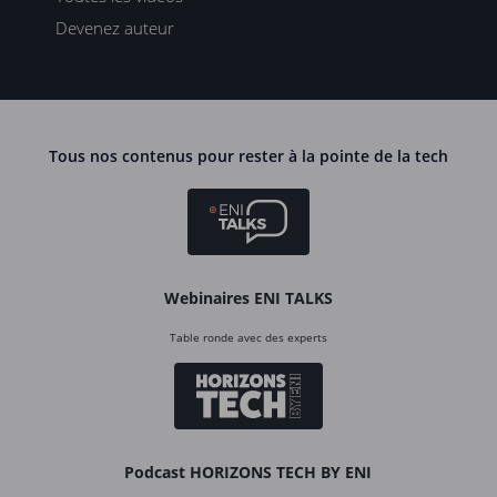
Devenez auteur
Tous nos contenus pour rester à la pointe de la tech
Webinaires ENI TALKS
Table ronde avec des experts
Podcast HORIZONS TECH BY ENI