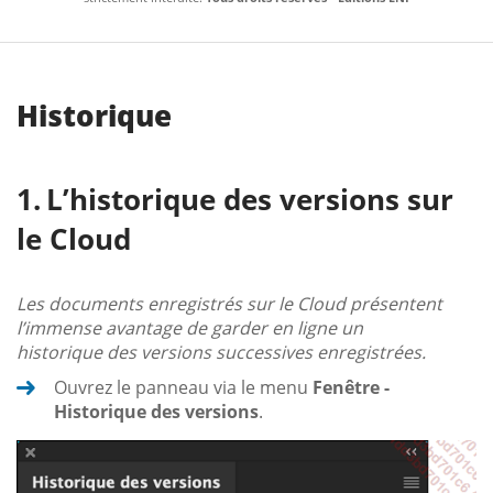
Historique
L’historique des versions sur
le Cloud
Les documents enregistrés sur le Cloud présentent
l’immense avantage de garder en ligne un
historique des versions successives enregistrées.
Ouvrez le panneau via le menu
Fenêtre -
Historique des versions
.