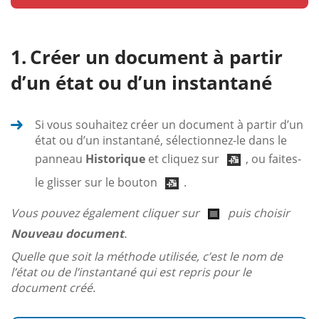
Créer un document à partir
d’un état ou d’un instantané
Si vous souhaitez créer un document à partir d’un
état ou d’un instantané, sélectionnez-le dans le
panneau
Historique
et cliquez sur
, ou faites-
le glisser sur le bouton
.
Vous pouvez également cliquer sur
puis choisir
Nouveau document
.
Quelle que soit la méthode utilisée, c’est le nom de
l’état ou de l’instantané qui est repris pour le
document créé.