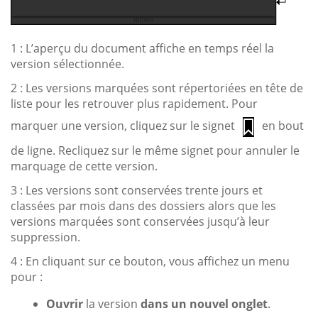
1 : L’aperçu du document affiche en temps réel la
version sélectionnée.
2 : Les versions marquées sont répertoriées en tête de
liste pour les retrouver plus rapidement. Pour
marquer une version, cliquez sur le signet
en bout
de ligne. Recliquez sur le même signet pour annuler le
marquage de cette version.
3 : Les versions sont conservées trente jours et
classées par mois dans des dossiers alors que les
versions marquées sont conservées jusqu’à leur
suppression.
4 : En cliquant sur ce bouton, vous affichez un menu
pour :
Ouvrir
la version
dans un nouvel onglet
.