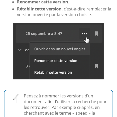
Renommer cette version
.
Rétablir cette version
, c’est-à-dire remplacer la
version ouverte par la version choisie.
Pensez à nommer les versions d’un
document afin d’utiliser la recherche pour
les retrouver. Par exemple ci-après, en
cherchant avec le terme « speed » la