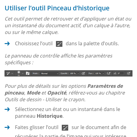
Utiliser l’outil Pinceau d’historique
Cet outil permet de retrouver et d’appliquer un état ou
un instantané du document actif, d’un calque à l’autre,
ou sur le même calque.
Choisissez l’outil
dans la palette d’outils.
Le panneau de contrôle affiche les paramètres
spécifiques :
Pour plus de détails sur les options
Paramètres de
pinceau
,
Mode
et
Opacité
, référez-vous au chapitre
Outils de dessin - Utiliser le crayon.
Sélectionnez un état ou un instantané dans le
panneau
Historique
.
Faites glisser l’outil
sur le document afin de
récupérer la partie de l’image qui vous intéresse.