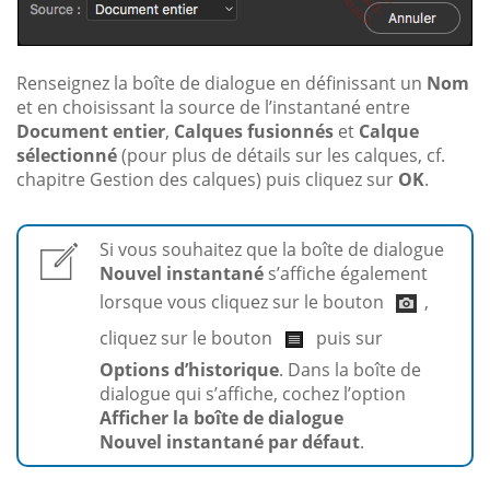
Renseignez la boîte de dialogue en définissant un
Nom
et en choisissant la source de l’instantané entre
Document entier
,
Calques fusionnés
et
Calque
sélectionné
(pour plus de détails sur les calques, cf.
chapitre Gestion des calques) puis cliquez sur
OK
.
Si vous souhaitez que la boîte de dialogue
Nouvel instantané
s’affiche également
lorsque vous cliquez sur le bouton
,
cliquez sur le bouton
puis sur
Options d’historique
. Dans la boîte de
dialogue qui s’affiche, cochez l’option
Afficher la boîte de dialogue
Nouvel instantané par défaut
.