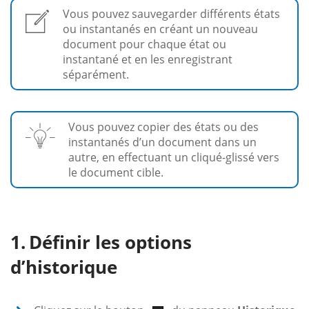
Vous pouvez sauvegarder différents états
ou instantanés en créant un nouveau
document pour chaque état ou
instantané et en les enregistrant
séparément.
Vous pouvez copier des états ou des
instantanés d’un document dans un
autre, en effectuant un cliqué-glissé vers
le document cible.
Définir les options
d’historique