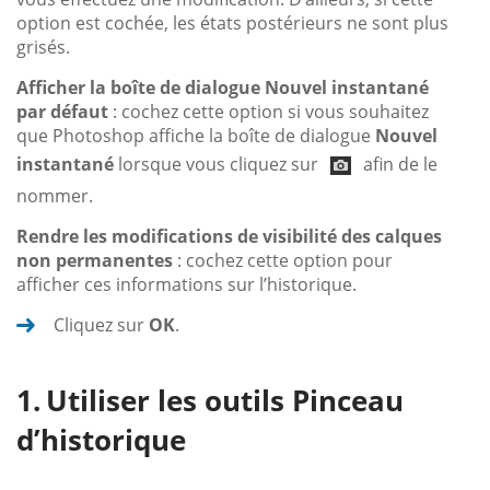
option est cochée, les états postérieurs ne sont plus
grisés.
Afficher la boîte de dialogue Nouvel instantané
par défaut
: cochez cette option si vous souhaitez
que Photoshop affiche la boîte de dialogue
Nouvel
instantané
lorsque vous cliquez sur
afin de le
nommer.
Rendre les modifications de visibilité des calques
non permanentes
: cochez cette option pour
afficher ces informations sur l’historique.
Cliquez sur
OK
.
Utiliser les outils Pinceau
d’historique