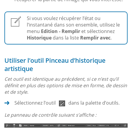
Si vous voulez récupérer l’état ou
l’instantané dans son ensemble, utilisez le
menu
Edition - Remplir
et sélectionnez
Historique
dans la liste
Remplir avec
.
Utiliser l’outil Pinceau d’historique
artistique
Cet outil est identique au précédent, si ce n’est qu’il
définit en plus des options de mise en forme, de dessin
et de style.
Sélectionnez l’outil
dans la palette d’outils.
Le panneau de contrôle suivant s’affiche :