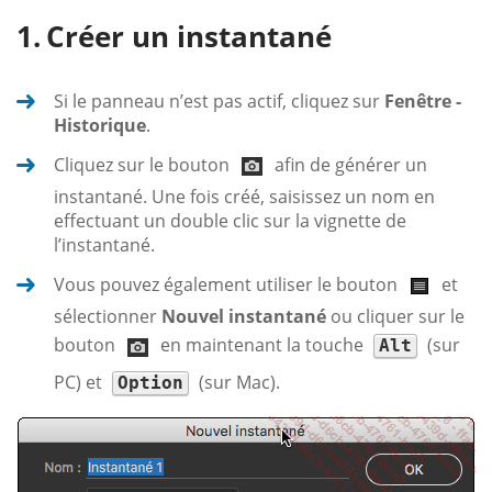
Créer un instantané
Si le panneau n’est pas actif, cliquez sur
Fenêtre -
Historique
.
Cliquez sur le bouton
afin de générer un
instantané. Une fois créé, saisissez un nom en
effectuant un double clic sur la vignette de
l’instantané.
Vous pouvez également utiliser le bouton
et
sélectionner
Nouvel instantané
ou cliquer sur le
bouton
en maintenant la touche
(sur
Alt
PC) et
(sur Mac).
Option