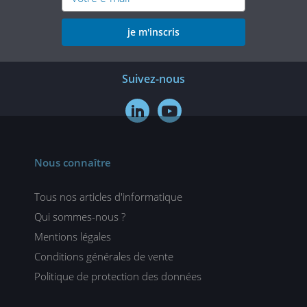
je m'inscris
Suivez-nous


Nous connaître
Tous nos articles d'informatique
Qui sommes-nous ?
Mentions légales
Conditions générales de vente
Politique de protection des données