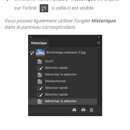
sur l’icône
si celle-ci est visible.
Vous pouvez également utiliser l’onglet
Historique
dans le panneau correspondant.