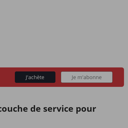
J'achète
Je m'abonne
 couche de service pour