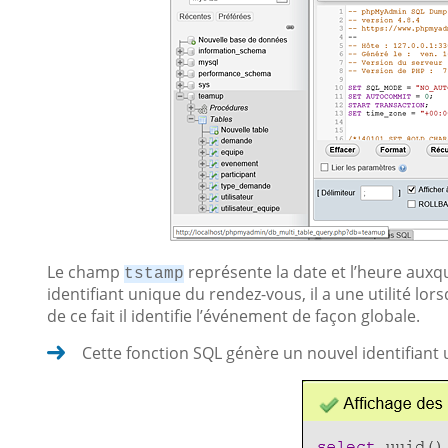
Le champ
représente la date et l’heure auxqu
tstamp
identifiant unique du rendez-vous, il a une utilité lo
de ce fait il identifie l’événement de façon globale.
Cette fonction SQL génère un nouvel identifiant 