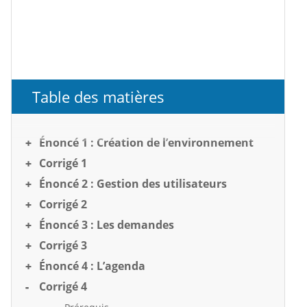
Table des matières
Énoncé 1 : Création de l’environnement
Corrigé 1
Énoncé 2 : Gestion des utilisateurs
Corrigé 2
Énoncé 3 : Les demandes
Corrigé 3
Énoncé 4 : L’agenda
Corrigé 4