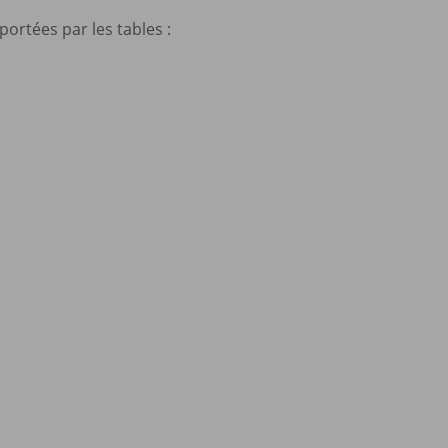
ortées par les tables :