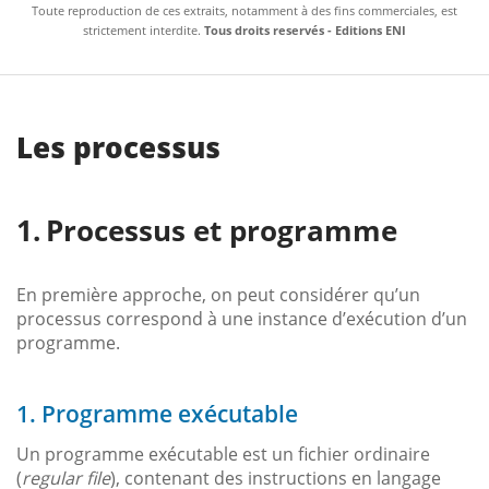
Toute reproduction de ces extraits, notamment à des fins commerciales, est
strictement interdite.
Tous droits reservés - Editions ENI
Les processus
Processus et programme
En première approche, on peut considérer qu’un
processus correspond à une instance d’exécution d’un
programme.
1. Programme exécutable
Un programme exécutable est un fichier ordinaire
(
regular file
), contenant des instructions en langage