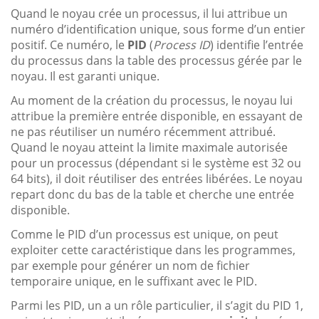
Quand le noyau crée un processus, il lui attribue un
numéro d’identification unique, sous forme d’un entier
positif. Ce numéro, le
PID
(
Process ID
) identifie l’entrée
du processus dans la table des processus gérée par le
noyau. Il est garanti unique.
Au moment de la création du processus, le noyau lui
attribue la première entrée disponible, en essayant de
ne pas réutiliser un numéro récemment attribué.
Quand le noyau atteint la limite maximale autorisée
pour un processus (dépendant si le système est 32 ou
64 bits), il doit réutiliser des entrées libérées. Le noyau
repart donc du bas de la table et cherche une entrée
disponible.
Comme le PID d’un processus est unique, on peut
exploiter cette caractéristique dans les programmes,
par exemple pour générer un nom de fichier
temporaire unique, en le suffixant avec le PID.
Parmi les PID, un a un rôle particulier, il s’agit du PID 1,