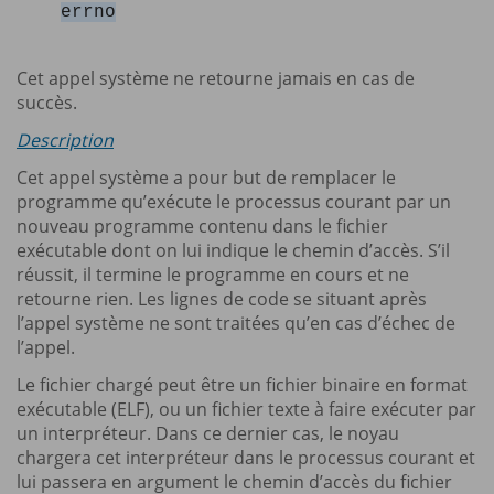
errno
Cet appel système ne retourne jamais en cas de
succès.
Description
Cet appel système a pour but de remplacer le
programme qu’exécute le processus courant par un
nouveau programme contenu dans le fichier
exécutable dont on lui indique le chemin d’accès. S’il
réussit, il termine le programme en cours et ne
retourne rien. Les lignes de code se situant après
l’appel système ne sont traitées qu’en cas d’échec de
l’appel.
Le fichier chargé peut être un fichier binaire en format
exécutable (ELF), ou un fichier texte à faire exécuter par
un interpréteur. Dans ce dernier cas, le noyau
chargera cet interpréteur dans le processus courant et
lui passera en argument le chemin d’accès du fichier