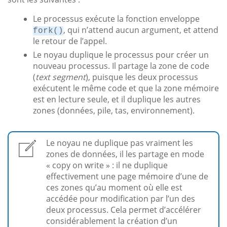
Le processus exécute la fonction enveloppe
, qui n’attend aucun argument, et attend
fork()
le retour de l’appel.
Le noyau duplique le processus pour créer un
nouveau processus. Il partage la zone de code
(
text segment
), puisque les deux processus
exécutent le même code et que la zone mémoire
est en lecture seule, et il duplique les autres
zones (données, pile, tas, environnement).
Le noyau ne duplique pas vraiment les
zones de données, il les partage en mode
« copy on write » : il ne duplique
effectivement une page mémoire d’une de
ces zones qu’au moment où elle est
accédée pour modification par l’un des
deux processus. Cela permet d’accélérer
considérablement la création d’un