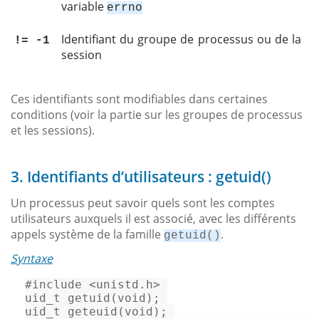
variable
errno
Identifiant du groupe de processus ou de la
!= -1
session
Ces identifiants sont modifiables dans certaines
conditions (voir la partie sur les groupes de processus
et les sessions).
3. Identifiants d’utilisateurs : getuid()
Un processus peut savoir quels sont les comptes
utilisateurs auxquels il est associé, avec les différents
appels système de la famille
.
getuid()
Syntaxe
#
include
<unistd.h>
uid_t
getuid
(
void
)
uid_t
geteuid
(
void
)