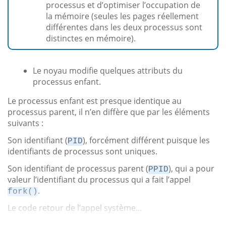
processus et d’optimiser l’occupation de
la mémoire (seules les pages réellement
différentes dans les deux processus sont
distinctes en mémoire).
Le noyau modifie quelques attributs du
processus enfant.
Le processus enfant est presque identique au
processus parent, il n’en diffère que par les éléments
suivants :
Son identifiant (
), forcément différent puisque les
PID
identifiants de processus sont uniques.
Son identifiant de processus parent (
), qui a pour
PPID
valeur l’identifiant du processus qui a fait l’appel
.
fork()
Le code retour de l’appel système...