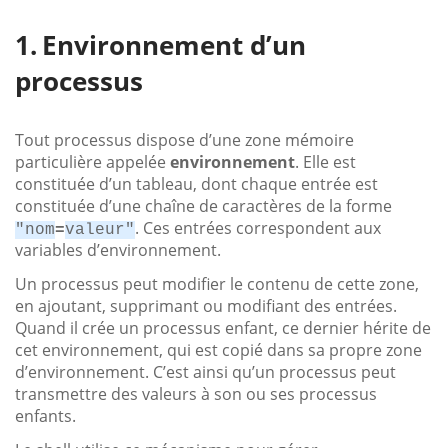
Environnement d’un
processus
Tout processus dispose d’une zone mémoire
particulière appelée
environnement
. Elle est
constituée d’un tableau, dont chaque entrée est
constituée d’une chaîne de caractères de la forme
. Ces entrées correspondent aux
"nom
=
valeur"
variables d’environnement.
Un processus peut modifier le contenu de cette zone,
en ajoutant, supprimant ou modifiant des entrées.
Quand il crée un processus enfant, ce dernier hérite de
cet environnement, qui est copié dans sa propre zone
d’environnement. C’est ainsi qu’un processus peut
transmettre des valeurs à son ou ses processus
enfants.