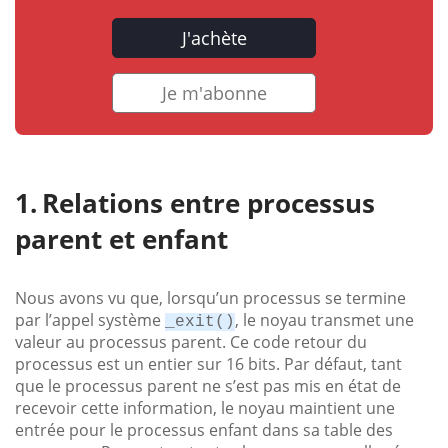
J'achète
Je m'abonne
Relations entre processus
parent et enfant
Nous avons vu que, lorsqu’un processus se termine
par l’appel système
, le noyau transmet une
_exit()
valeur au processus parent. Ce code retour du
processus est un entier sur 16 bits. Par défaut, tant
que le processus parent ne s’est pas mis en état de
recevoir cette information, le noyau maintient une
entrée pour le processus enfant dans sa table des