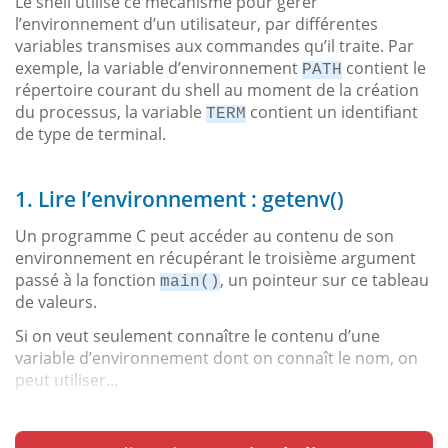
Le shell utilise ce mécanisme pour gérer
l’environnement d’un utilisateur, par différentes
variables transmises aux commandes qu’il traite. Par
exemple, la variable d’environnement
contient le
PATH
répertoire courant du shell au moment de la création
du processus, la variable
contient un identifiant
TERM
de type de terminal.
1. Lire l’environnement : getenv()
Un programme C peut accéder au contenu de son
environnement en récupérant le troisième argument
passé à la fonction
, un pointeur sur ce tableau
main()
de valeurs.
Si on veut seulement connaître le contenu d’une
variable d’environnement dont on connaît le nom, on
peut utiliser...