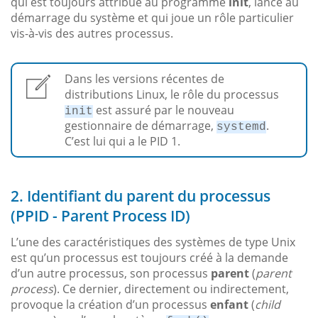
qui est toujours attribué au programme
init
, lancé au
démarrage du système et qui joue un rôle particulier
vis-à-vis des autres processus.
Dans les versions récentes de
distributions Linux, le rôle du processus
est assuré par le nouveau
init
gestionnaire de démarrage,
.
systemd
C’est lui qui a le PID 1.
2. Identifiant du parent du processus
(PPID - Parent Process ID)
L’une des caractéristiques des systèmes de type Unix
est qu’un processus est toujours créé à la demande
d’un autre processus, son processus
parent
(
parent
process
). Ce dernier, directement ou indirectement,
provoque la création d’un processus
enfant
(
child