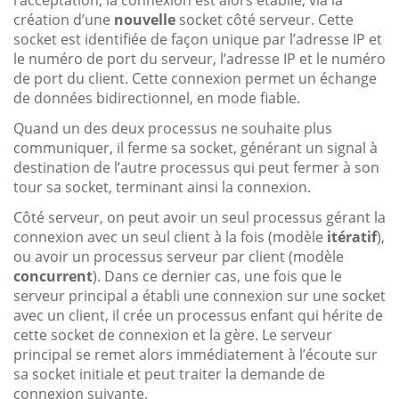
création d’une
nouvelle
socket côté serveur. Cette
socket est identifiée de façon unique par l’adresse IP et
le numéro de port du serveur, l’adresse IP et le numéro
de port du client. Cette connexion permet un échange
de données bidirectionnel, en mode fiable.
Quand un des deux processus ne souhaite plus
communiquer, il ferme sa socket, générant un signal à
destination de l’autre processus qui peut fermer à son
tour sa socket, terminant ainsi la connexion.
Côté serveur, on peut avoir un seul processus gérant la
connexion avec un seul client à la fois (modèle
itératif
),
ou avoir un processus serveur par client (modèle
concurrent
). Dans ce dernier cas, une fois que le
serveur principal a établi une connexion sur une socket
avec un client, il crée un processus enfant qui hérite de
cette socket de connexion et la gère. Le serveur
principal se remet alors immédiatement à l’écoute sur
sa socket initiale et peut traiter la demande de
connexion suivante.