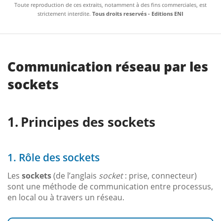
Toute reproduction de ces extraits, notamment à des fins commerciales, est
strictement interdite.
Tous droits reservés - Editions ENI
Communication réseau par les
sockets
Principes des sockets
1. Rôle des sockets
Les
sockets
(de l’anglais
socket
: prise, connecteur)
sont une méthode de communication entre processus,
en local ou à travers un réseau.