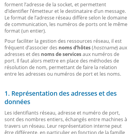
forment l’adresse de la socket, et permettent
d’identifier l’émetteur et le destinataire d’un message.
Le format de l’adresse réseau diffère selon le domaine
de communication, les numéros de ports ont le même
format (un entier).
Pour faciliter la gestion des ressources réseau, il est
fréquent d’associer des
noms d’hôtes
(
hostname
) aux
adresses et des
noms de services
aux numéros de
port. Il faut alors mettre en place des méthodes de
résolution de nom, permettant de faire la relation
entre les adresses ou numéros de port et les noms.
1. Représentation des adresses et des
données
Les identifiants réseau, adresse et numéro de port,
sont des nombres entiers, échangés entre machines à
travers un réseau. Leur représentation interne peut
être différente, en particulier en fonction de la famille