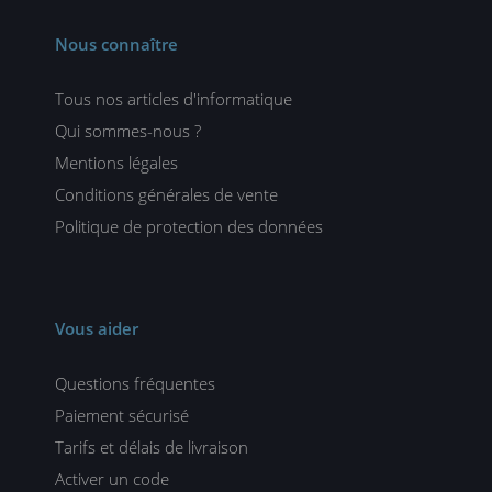
Nous connaître
Tous nos articles d'informatique
Qui sommes-nous ?
Mentions légales
Conditions générales de vente
Politique de protection des données
Vous aider
Questions fréquentes
Paiement sécurisé
Tarifs et délais de livraison
Activer un code