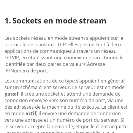
Sockets en mode stream
Les sockets réseau en mode stream s’appuient sur le
protocole de transport TCP. Elles permettent à deux
applications de communiquer à travers un réseau
TCP/IP, en établissant une connexion bidirectionnelle
identifiée par deux paires de valeurs Adresse
IP/Numéro de port.
Les communications de ce type s’appuient en général
sur un schéma client-serveur. Le serveur est en mode
passif
, il crée une socket et attend une demande de
connexion envoyée vers son numéro de port, via une
des adresses de la machine où il s’exécute. Le client est
en mode
actif
, il envoie une demande de connexion
vers une adresse et un numéro de port du serveur. Si
le serveur accepte la demande, et que le client acquitte
l’acceptation, la connexion est alors établie, via la