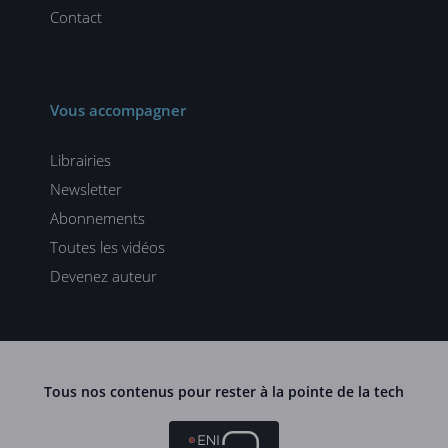
Contact
Vous accompagner
Librairies
Newsletter
Abonnements
Toutes les vidéos
Devenez auteur
Tous nos contenus pour rester à la pointe de la tech