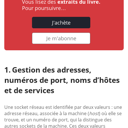
Vous lisez des
extraits du livre.
Pour poursuivre…
J'achète
Je m'abonne
Gestion des adresses,
numéros de port, noms d’hôtes
et de services
Une socket réseau est identifiée par deux valeurs : une
adresse réseau, associée à la machine (
host
) où elle se
trouve, et un numéro de port, qui la distingue des
autres sockets de la machine. Ces deux valeurs