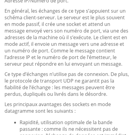
Adresse IP/Numéro de port.
En général, les échanges de ce type s’appuient sur un
schéma client-serveur. Le serveur est le plus souvent
en mode passif, il crée une socket et attend un
message envoyé vers son numéro de port, via une des
adresses de la machine où il s’exécute. Le client est en
mode actif, il envoie un message vers une adresse et
un numéro de port. Comme le message contient
l’adresse IP et le numéro de port de l’émetteur, le
serveur peut répondre en lui envoyant un message.
Ce type d’échanges n’utilise pas de connexion. De plus,
le protocole de transport UDP ne garantit pas la
fiabilité de l’échange : les messages peuvent être
perdus, dupliqués ou livrés dans le désordre.
Les principaux avantages des sockets en mode
datagramme sont les suivants :
Rapidité, utilisation optimale de la bande
passante : comme ils ne nécessitent pas de