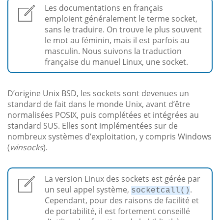
Les documentations en français
emploient généralement le terme socket,
sans le traduire. On trouve le plus souvent
le mot au féminin, mais il est parfois au
masculin. Nous suivons la traduction
française du manuel Linux, une socket.
D’origine Unix BSD, les sockets sont devenues un
standard de fait dans le monde Unix, avant d’être
normalisées POSIX, puis complétées et intégrées au
standard SUS. Elles sont implémentées sur de
nombreux systèmes d’exploitation, y compris Windows
(
winsocks
).
La version Linux des sockets est gérée par
un seul appel système,
.
socketcall()
Cependant, pour des raisons de facilité et
de portabilité, il est fortement conseillé