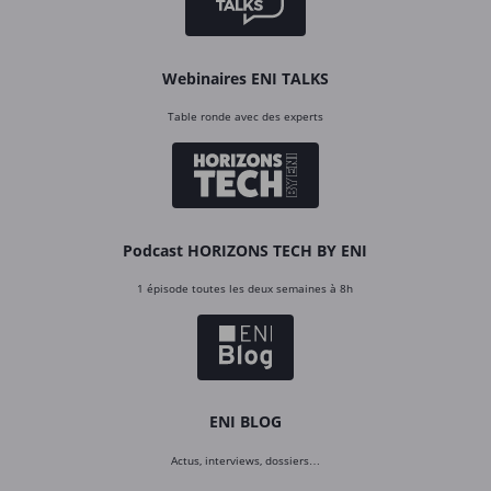
Webinaires ENI TALKS
Table ronde avec des experts
Podcast HORIZONS TECH BY ENI
1 épisode toutes les deux semaines à 8h
ENI BLOG
Actus, interviews, dossiers…