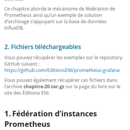
Ce chapitre aborde le mécanisme de fédération de
Prometheus ainsi qu’un exemple de solution
d’archivage s’appuyant sur la base de données
InfluxDB.
2. Fichiers téléchargeables
Vous pouvez récupérer les exemples sur le repository
GitHub suivant :
https://github.com/EditionsENI/prometheus-grafana
Vous pouvez également récupérer ces fichiers dans
l’archive
chapitre-20.tar.gz
sur la page du livre sur le
site des Éditions ENI.
Fédération d’instances
Prometheus