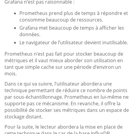
Grafana n’est pas raisonnable :
Prometheus prend plus de temps à répondre et
consomme beaucoup de ressources.
Grafana met beaucoup de temps à afficher les
données.
Le navigateur de l’utilisateur devient inutilisable.
Prometheus n’est pas fait pour stocker beaucoup de
métriques et il vaut mieux aborder son utilisation en
tant que simple cache sur une période d’environ un
mois.
Dans ce qui va suivre, l’utilisateur abordera une
technique permettant de réduire ce nombre de points
par sous-échantillonnage. Prometheus en lui-même ne
supporte pas ce mécanisme. En revanche, il offre la
possibilité de stocker ses métriques dans un espace de
stockage distant.
Pour la suite, le lecteur abordera la mise en place de
cette technique dans le cas de la base InfluxDB.