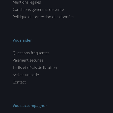
Mentions légales
Conditions générales de vente
Politique de protection des données
Vous aider
Questions fréquentes
Paiement sécurisé
Tarifs et délais de livraison
Activer un code
Contact
Vous accompagner