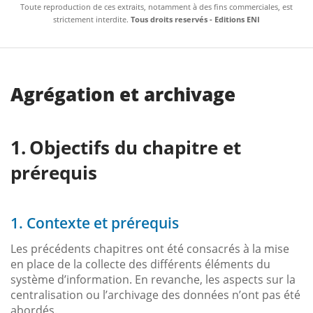
Toute reproduction de ces extraits, notamment à des fins commerciales, est
strictement interdite.
Tous droits reservés - Editions ENI
Agrégation et archivage
Objectifs du chapitre et
prérequis
1. Contexte et prérequis
Les précédents chapitres ont été consacrés à la mise
en place de la collecte des différents éléments du
système d’information. En revanche, les aspects sur la
centralisation ou l’archivage des données n’ont pas été
abordés.