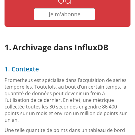
Je m'abonne
Archivage dans InfluxDB
1. Contexte
Prometheus est spécialisé dans l’acquisition de séries
temporelles. Toutefois, au bout d’un certain temps, la
quantité de données peut devenir un frein à
l’utilisation de ce dernier. En effet, une métrique
collectée toutes les 30 secondes engendre 86 400
points sur un mois et environ un million de points sur
un an.
Une telle quantité de points dans un tableau de bord