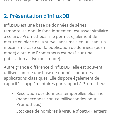
2. Présentation d’InfluxDB
InfluxDB est une base de données de séries
temporelles dont le fonctionnement est assez similaire
à celui de Prometheus. Elle permet également de
mettre en place de la surveillance mais en utilisant un
mécanisme basé sur la publication de données (push
mode) alors que Prometheus est basé sur une
publication active (pull mode).
Autre grande différence d’InfluxDB : elle est souvent
utilisée comme une base de données pour des
applications classiques. Elle dispose également de
capacités supplémentaires par rapport à Prometheus :
Résolution des données temporelles plus fine
(nanosecondes contre millisecondes pour
Prometheus).
Stockage de nombres à virgule (float64), entiers