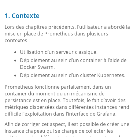
1. Contexte
Lors des chapitres précédents, l’utilisateur a abordé la
mise en place de Prometheus dans plusieurs
contextes :
Utilisation d’un serveur classique.
Déploiement au sein d’un container à l’aide de
Docker Swarm.
Déploiement au sein d’un cluster Kubernetes.
Prometheus fonctionne parfaitement dans un
container du moment qu’un mécanisme de
persistance est en place. Toutefois, le fait d’avoir des
métriques dispersées dans différentes instances rend
difficile l’exploitation dans l’interface de Grafana.
Afin de corriger cet aspect, il est possible de créer une
instance chapeau qui se charge de collecter les