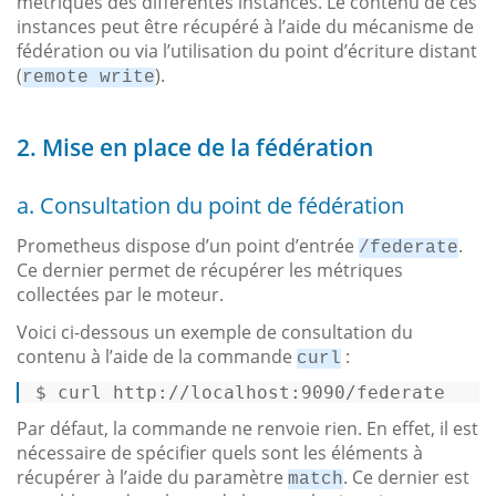
métriques des différentes instances. Le contenu de ces
instances peut être récupéré à l’aide du mécanisme de
fédération ou via l’utilisation du point d’écriture distant
(
).
remote write
2. Mise en place de la fédération
a. Consultation du point de fédération
Prometheus dispose d’un point d’entrée
.
/federate
Ce dernier permet de récupérer les métriques
collectées par le moteur.
Voici ci-dessous un exemple de consultation du
contenu à l’aide de la commande
:
curl
$ 
curl http://localhost:9090/federate
Par défaut, la commande ne renvoie rien. En effet, il est
nécessaire de spécifier quels sont les éléments à
récupérer à l’aide du paramètre
. Ce dernier est
match