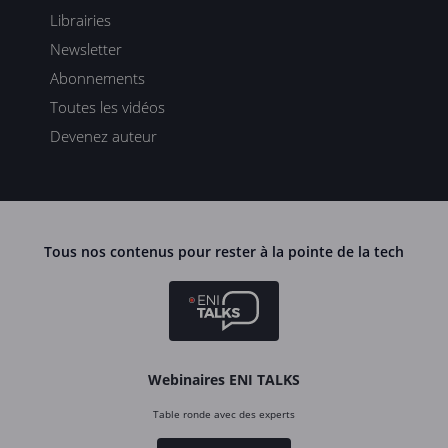
Librairies
Newsletter
Abonnements
Toutes les vidéos
Devenez auteur
Tous nos contenus pour rester à la pointe de la tech
Webinaires ENI TALKS
Table ronde avec des experts