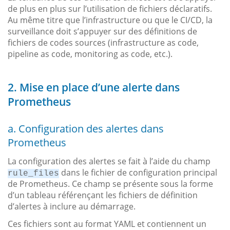
de plus en plus sur l’utilisation de fichiers déclaratifs.
Au même titre que l’infrastructure ou que le CI/CD, la
surveillance doit s’appuyer sur des définitions de
fichiers de codes sources (infrastructure as code,
pipeline as code, monitoring as code, etc.).
2. Mise en place d’une alerte dans
Prometheus
a. Configuration des alertes dans
Prometheus
La configuration des alertes se fait à l’aide du champ
dans le fichier de configuration principal
rule_files
de Prometheus. Ce champ se présente sous la forme
d’un tableau référençant les fichiers de définition
d’alertes à inclure au démarrage.
Ces fichiers sont au format YAML et contiennent un