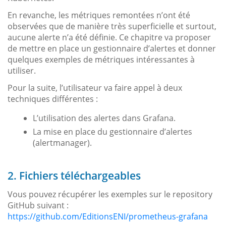
En revanche, les métriques remontées n’ont été
observées que de manière très superficielle et surtout,
aucune alerte n’a été définie. Ce chapitre va proposer
de mettre en place un gestionnaire d’alertes et donner
quelques exemples de métriques intéressantes à
utiliser.
Pour la suite, l’utilisateur va faire appel à deux
techniques différentes :
L’utilisation des alertes dans Grafana.
La mise en place du gestionnaire d’alertes
(alertmanager).
2. Fichiers téléchargeables
Vous pouvez récupérer les exemples sur le repository
GitHub suivant :
https://github.com/EditionsENI/prometheus-grafana