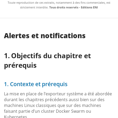
Toute reproduction de ces extraits, notamment à des fins commerciales, est
strictement interdite.
Tous droits reservés - Editions ENI
Alertes et notifications
Objectifs du chapitre et
prérequis
1. Contexte et prérequis
La mise en place de l’exporteur système a été abordée
durant les chapitres précédents aussi bien sur des
machines Linux classiques que sur des machines
faisant partie d’un cluster Docker Swarm ou
Kubernetes.