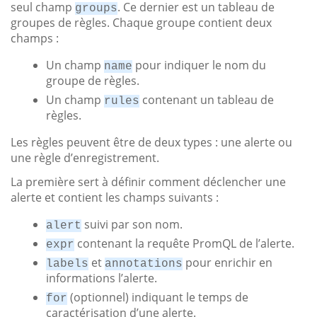
seul champ
. Ce dernier est un tableau de
groups
groupes de règles. Chaque groupe contient deux
champs :
Un champ
pour indiquer le nom du
name
groupe de règles.
Un champ
contenant un tableau de
rules
règles.
Les règles peuvent être de deux types : une alerte ou
une règle d’enregistrement.
La première sert à définir comment déclencher une
alerte et contient les champs suivants :
suivi par son nom.
alert
contenant la requête PromQL de l’alerte.
expr
et
pour enrichir en
labels
annotations
informations l’alerte.
(optionnel) indiquant le temps de
for
caractérisation d’une alerte.