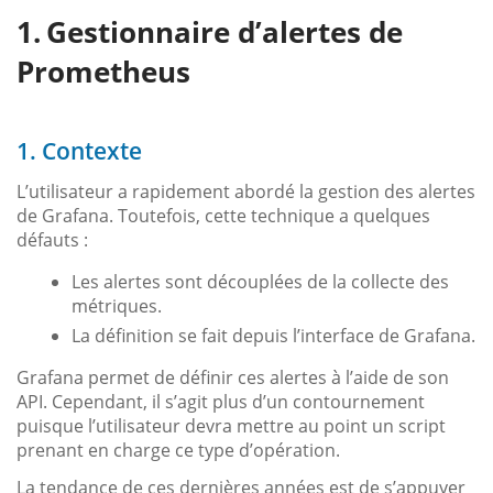
Gestionnaire d’alertes de
Prometheus
1. Contexte
L’utilisateur a rapidement abordé la gestion des alertes
de Grafana. Toutefois, cette technique a quelques
défauts :
Les alertes sont découplées de la collecte des
métriques.
La définition se fait depuis l’interface de Grafana.
Grafana permet de définir ces alertes à l’aide de son
API. Cependant, il s’agit plus d’un contournement
puisque l’utilisateur devra mettre au point un script
prenant en charge ce type d’opération.
La tendance de ces dernières années est de s’appuyer