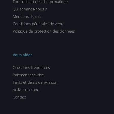
Tous nos articles d'informatique
Qui sommes-nous ?
Mentions légales
Conditions générales de vente
Politique de protection des données
Vous aider
Questions fréquentes
Paiement sécurisé
Tarifs et délais de livraison
Activer un code
Contact