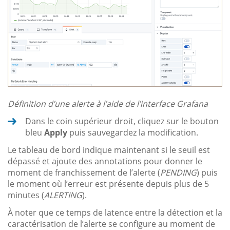
Définition d’une alerte à l’aide de l’interface Grafana
Dans le coin supérieur droit, cliquez sur le bouton
bleu
Apply
puis sauvegardez la modification.
Le tableau de bord indique maintenant si le seuil est
dépassé et ajoute des annotations pour donner le
moment de franchissement de l’alerte (
PENDING
) puis
le moment où l’erreur est présente depuis plus de 5
minutes (
ALERTING
).
À noter que ce temps de latence entre la détection et la
caractérisation de l’alerte se configure au moment de