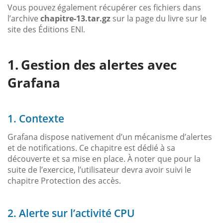
Vous pouvez également récupérer ces fichiers dans
l’archive
chapitre-13.tar.gz
sur la page du livre sur le
site des Éditions ENI.
Gestion des alertes avec
Grafana
1. Contexte
Grafana dispose nativement d’un mécanisme d’alertes
et de notifications. Ce chapitre est dédié à sa
découverte et sa mise en place. À noter que pour la
suite de l’exercice, l’utilisateur devra avoir suivi le
chapitre Protection des accès.
2. Alerte sur l’activité CPU