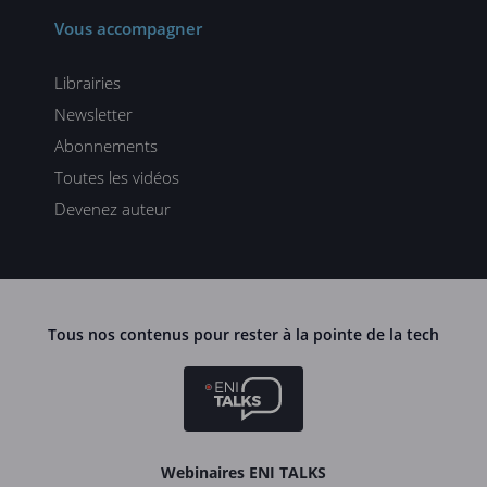
Vous accompagner
Librairies
Newsletter
Abonnements
Toutes les vidéos
Devenez auteur
Tous nos contenus pour rester à la pointe de la tech
Webinaires ENI TALKS