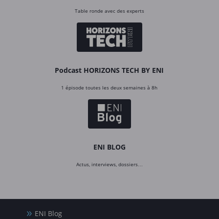
Table ronde avec des experts
Podcast HORIZONS TECH BY ENI
1 épisode toutes les deux semaines à 8h
ENI BLOG
Actus, interviews, dossiers…
ENI Blog