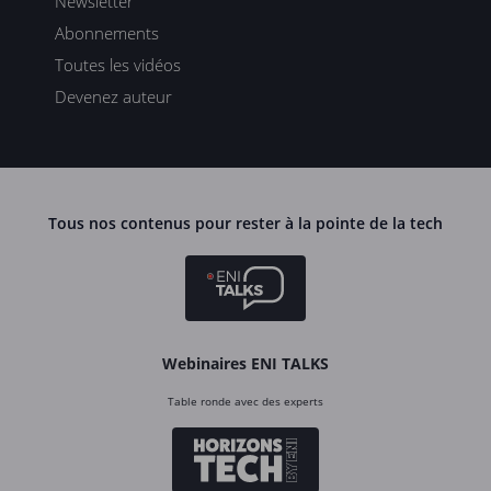
Newsletter
Abonnements
Toutes les vidéos
Devenez auteur
Tous nos contenus pour rester à la pointe de la tech
Webinaires ENI TALKS
Table ronde avec des experts