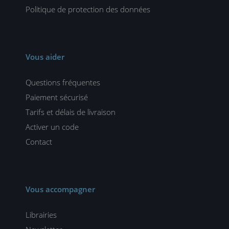
Politique de protection des données
Vous aider
Questions fréquentes
Paiement sécurisé
Tarifs et délais de livraison
Activer un code
Contact
Vous accompagner
Librairies