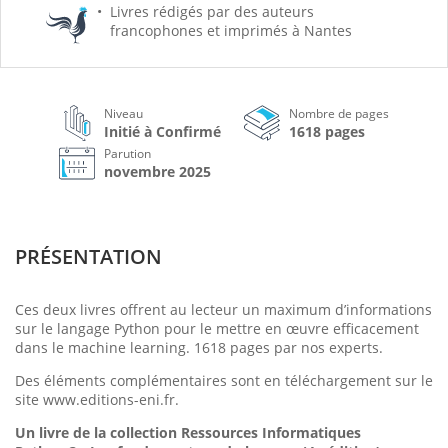
Livres rédigés par des auteurs
francophones et imprimés à Nantes
Niveau
Nombre de pages
Initié à Confirmé
1618 pages
Parution
novembre 2025
PRÉSENTATION
Ces deux livres offrent au lecteur un maximum d’informations
sur le langage Python pour le mettre en œuvre efficacement
dans le machine learning. 1618 pages par nos experts.
Des éléments complémentaires sont en téléchargement sur le
site www.editions-eni.fr.
Un livre de la collection Ressources Informatiques