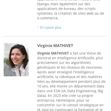
Django, mais également sur des
applications de bureau, des scripts
systèmes, la création de sites web ou de
e-commerce.
En savoir plus
Virginie MATHIVET
Virginie MATHIVET
a fait une thèse de
doctorat en Intelligence Artificielle, plus
précisément sur les algorithmes
génétiques et les réseaux de neurones.
Après avoir enseigné l'intelligence
artificielle, la robotique et des matières
liées au développement pendant plus de
10 ans, elle monte un département Data
dans une ESN (IA, Data Engineering, Big
Data). En 2023 elle crée sa propre
entreprise, Hemelopse, pour se
concentrer sur le conseil stratégique en
IA, tout en continuant la formation et le