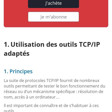
J'achète
Je m'abonne
Utilisation des outils TCP/IP
adaptés
1. Principes
La suite de protocoles TCP/IP fournit de nombreux
outils permettant de tester le bon fonctionnement du
réseau ou d’un mécanisme spécifique : résolution de
nom, accès à un ordinateur…
Il est important de connaître et de s’habituer à ces
outils.