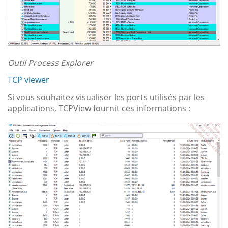
Outil Process Explorer
TCP viewer
Si vous souhaitez visualiser les ports utilisés par les
applications, TCPView fournit ces informations :