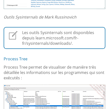
Outils Sysinternals de Mark Russinovich
Les outils Sysinternals sont disponibles
depuis learn.microsoft.com/fr-
fr/sysinternals/downloads/.
Process Tree
Process Tree permet de visualiser de manière très
détaillée les informations sur les programmes qui sont
exécutés :