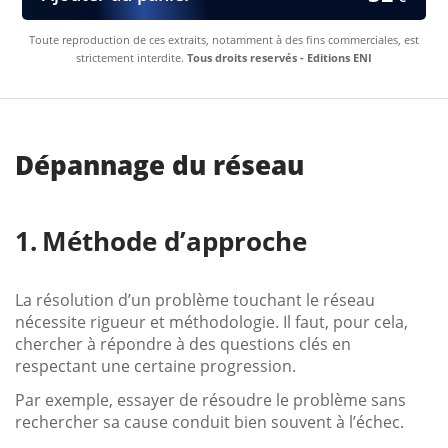
Toute reproduction de ces extraits, notamment à des fins commerciales, est
strictement interdite.
Tous droits reservés - Editions ENI
Dépannage du réseau
Méthode d’approche
La résolution d’un problème touchant le réseau
nécessite rigueur et méthodologie. Il faut, pour cela,
chercher à répondre à des questions clés en
respectant une certaine progression.
Par exemple, essayer de résoudre le problème sans
rechercher sa cause conduit bien souvent à l’échec.