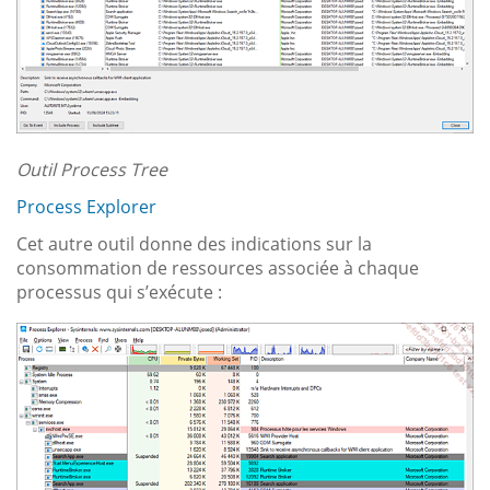
Outil Process Tree
Process Explorer
Cet autre outil donne des indications sur la
consommation de ressources associée à chaque
processus qui s’exécute :