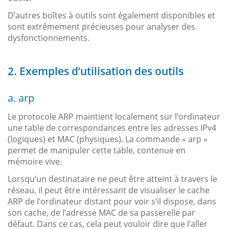
D’autres boîtes à outils sont également disponibles et
sont extrêmement précieuses pour analyser des
dysfonctionnements.
2. Exemples d’utilisation des outils
a. arp
Le protocole ARP maintient localement sur l’ordinateur
une table de correspondances entre les adresses IPv4
(logiques) et MAC (physiques). La commande « arp »
permet de manipuler cette table, contenue en
mémoire vive.
Lorsqu’un destinataire ne peut être atteint à travers le
réseau, il peut être intéressant de visualiser le cache
ARP de l’ordinateur distant pour voir s’il dispose, dans
son cache, de l’adresse MAC de sa passerelle par
défaut. Dans ce cas, cela peut vouloir dire que l’aller