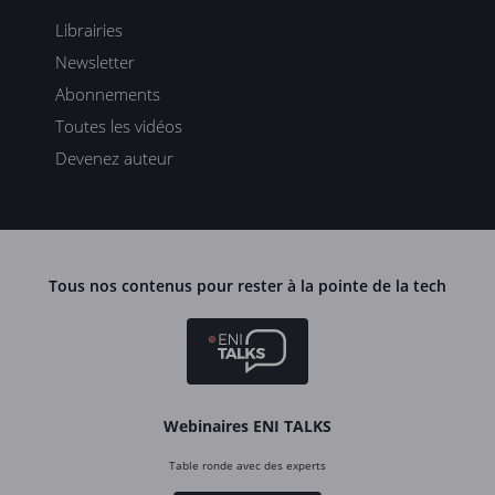
Librairies
Newsletter
Abonnements
Toutes les vidéos
Devenez auteur
Tous nos contenus pour rester à la pointe de la tech
Webinaires ENI TALKS
Table ronde avec des experts