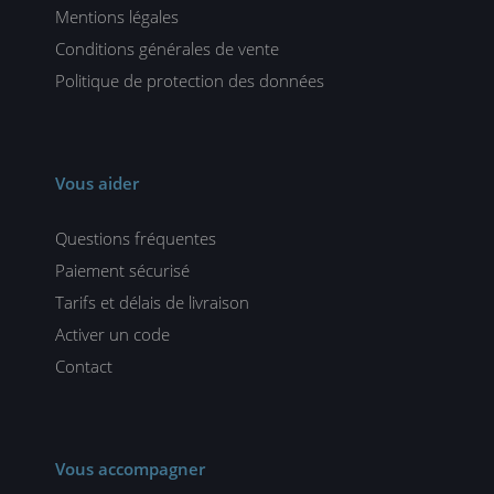
Mentions légales
Conditions générales de vente
Politique de protection des données
Vous aider
Questions fréquentes
Paiement sécurisé
Tarifs et délais de livraison
Activer un code
Contact
Vous accompagner