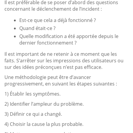
Il est préférable de se poser d’abord des questions
concernant le déclenchement de l’incident :
Est-ce que cela a déjà fonctionné ?
Quand était-ce ?
Quelle modification a été apportée depuis le
dernier fonctionnement ?
Il est important de ne retenir à ce moment que les
faits. S’arrêter sur les impressions des utilisateurs ou
sur des idées préconçues n’est pas efficace.
Une méthodologie peut être d’avancer
progressivement, en suivant les étapes suivantes :
1) Établir les symptômes.
2) Identifier l’ampleur du problème.
3) Définir ce qui a changé.
4) Choisir la cause la plus probable.