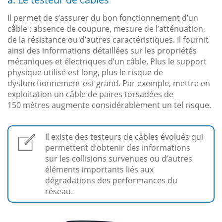
Il permet de s’assurer du bon fonctionnement d’un
câble : absence de coupure, mesure de l’atténuation,
de la résistance ou d’autres caractéristiques. Il fournit
ainsi des informations détaillées sur les propriétés
mécaniques et électriques d’un câble. Plus le support
physique utilisé est long, plus le risque de
dysfonctionnement est grand. Par exemple, mettre en
exploitation un câble de paires torsadées de
150 mètres augmente considérablement un tel risque.
Il existe des testeurs de câbles évolués qui
permettent d’obtenir des informations
sur les collisions survenues ou d’autres
éléments importants liés aux
dégradations des performances du
réseau.