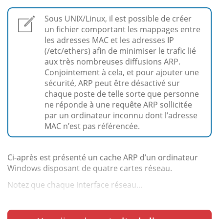
Sous UNIX/Linux, il est possible de créer
un fichier comportant les mappages entre
les adresses MAC et les adresses IP
(/etc/ethers) afin de minimiser le trafic lié
aux très nombreuses diffusions ARP.
Conjointement à cela, et pour ajouter une
sécurité, ARP peut être désactivé sur
chaque poste de telle sorte que personne
ne réponde à une requête ARP sollicitée
par un ordinateur inconnu dont l’adresse
MAC n’est pas référencée.
Ci-après est présenté un cache ARP d’un ordinateur
Windows disposant de quatre cartes réseau.
Notez que chaque interface réseau...