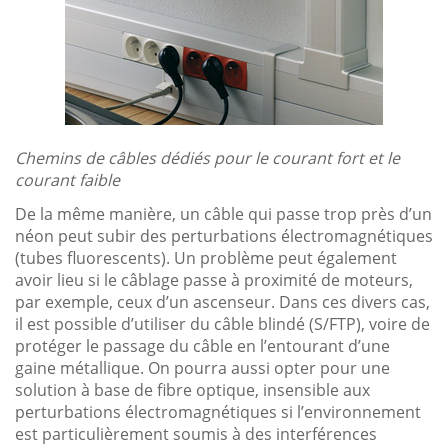
Chemins de câbles dédiés pour le courant fort et le
courant faible
De la même manière, un câble qui passe trop près d’un
néon peut subir des perturbations électromagnétiques
(tubes fluorescents). Un problème peut également
avoir lieu si le câblage passe à proximité de moteurs,
par exemple, ceux d’un ascenseur. Dans ces divers cas,
il est possible d’utiliser du câble blindé (S/FTP), voire de
protéger le passage du câble en l’entourant d’une
gaine métallique. On pourra aussi opter pour une
solution à base de fibre optique, insensible aux
perturbations électromagnétiques si l’environnement
est particulièrement soumis à des interférences