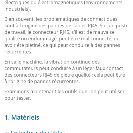
électriques ou électromagnétiques (environnements
industriels).
Bien souvent, les problématiques de connectiques
sont à l’origine des pannes de câbles RJ45. Sur un poste
de travail, le connecteur RJ45, s’il est de mauvaise
qualité ou endommagé, peut être mal connecté, ou
avoir été piétiné, ce qui peut conduire à des pannes
récurrentes.
En salle machine, la vibration continue des
commutateurs peut conduire à un léger faux contact
des connecteurs RJ45 de piètre qualité ; cela peut être
à l’origine de pannes récurrentes.
Examinons maintenant les outils que l’on peut utiliser
pour tester.
1. Matériels
a. Le testeur de câbles