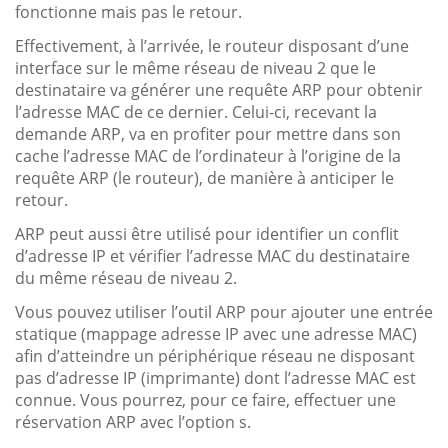
fonctionne mais pas le retour.
Effectivement, à l’arrivée, le routeur disposant d’une
interface sur le même réseau de niveau 2 que le
destinataire va générer une requête ARP pour obtenir
l’adresse MAC de ce dernier. Celui-ci, recevant la
demande ARP, va en profiter pour mettre dans son
cache l’adresse MAC de l’ordinateur à l’origine de la
requête ARP (le routeur), de manière à anticiper le
retour.
ARP peut aussi être utilisé pour identifier un conflit
d’adresse IP et vérifier l’adresse MAC du destinataire
du même réseau de niveau 2.
Vous pouvez utiliser l’outil ARP pour ajouter une entrée
statique (mappage adresse IP avec une adresse MAC)
afin d’atteindre un périphérique réseau ne disposant
pas d’adresse IP (imprimante) dont l’adresse MAC est
connue. Vous pourrez, pour ce faire, effectuer une
réservation ARP avec l’option s.