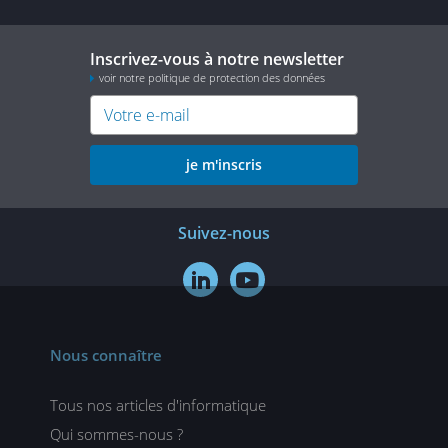
Inscrivez-vous à notre newsletter
voir notre politique de protection des données
je m'inscris
Suivez-nous


Nous connaître
Tous nos articles d'informatique
Qui sommes-nous ?