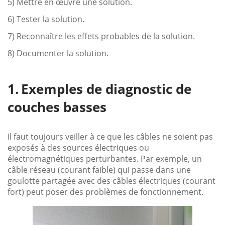
5) Mettre en œuvre une solution.
6) Tester la solution.
7) Reconnaître les effets probables de la solution.
8) Documenter la solution.
Exemples de diagnostic de
couches basses
Il faut toujours veiller à ce que les câbles ne soient pas
exposés à des sources électriques ou
électromagnétiques perturbantes. Par exemple, un
câble réseau (courant faible) qui passe dans une
goulotte partagée avec des câbles électriques (courant
fort) peut poser des problèmes de fonctionnement.