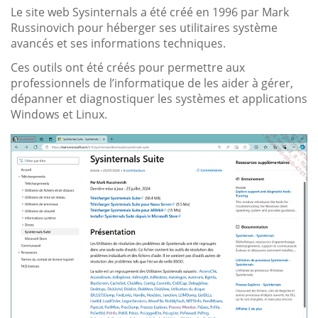
Le site web Sysinternals a été créé en 1996 par Mark
Russinovich pour héberger ses utilitaires système
avancés et ses informations techniques.
Ces outils ont été créés pour permettre aux
professionnels de l’informatique de les aider à gérer,
dépanner et diagnostiquer les systèmes et applications
Windows et Linux.