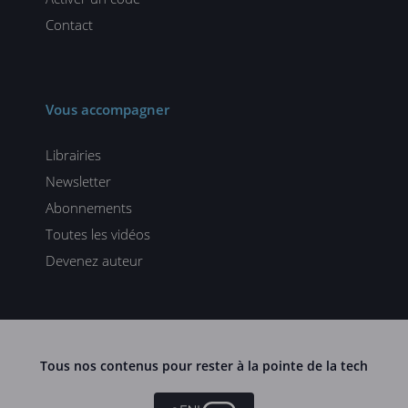
Contact
Vous accompagner
Librairies
Newsletter
Abonnements
Toutes les vidéos
Devenez auteur
Tous nos contenus pour rester à la pointe de la tech