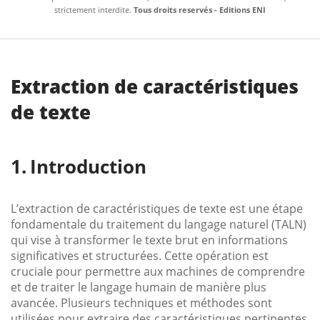
strictement interdite.
Tous droits reservés - Editions ENI
Extraction de caractéristiques
de texte
Introduction
L’extraction de caractéristiques de texte est une étape
fondamentale du traitement du langage naturel (TALN)
qui vise à transformer le texte brut en informations
significatives et structurées. Cette opération est
cruciale pour permettre aux machines de comprendre
et de traiter le langage humain de manière plus
avancée. Plusieurs techniques et méthodes sont
utilisées pour extraire des caractéristiques pertinentes