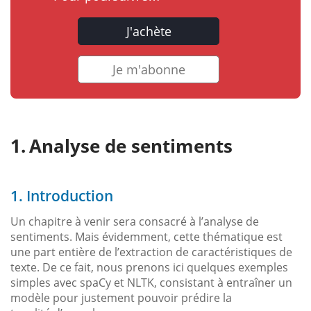
J'achète
Je m'abonne
Analyse de sentiments
1. Introduction
Un chapitre à venir sera consacré à l’analyse de
sentiments. Mais évidemment, cette thématique est
une part entière de l’extraction de caractéristiques de
texte. De ce fait, nous prenons ici quelques exemples
simples avec spaCy et NLTK, consistant à entraîner un
modèle pour justement pouvoir prédire la