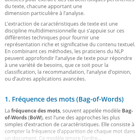
du texte, chacune apportant une
dimension particulière à l’analyse.
L’extraction de caractéristiques de texte est une
discipline multidimensionnelle qui s’appuie sur ces
différentes techniques pour fournir une
représentation riche et significative du contenu textuel.
En combinant ces méthodes, les praticiens du NLP
peuvent approfondir l’analyse de texte pour répondre
à une variété de besoins, que ce soit pour la
classification, la recommandation, l’analyse d’opinion,
ou d’autres applications avancées.
1. Fréquence des mots (Bag-of-Words)
La
fréquence des mots
, souvent appelée modèle
Bag-
of-Words
(
BoW
), est l’une des approches les plus
simples d’extraction de caractéristiques. Elle consiste à
compter la fréquence d’apparition de chaque mot dans
un document. Ce modèle ignore l’ordre...