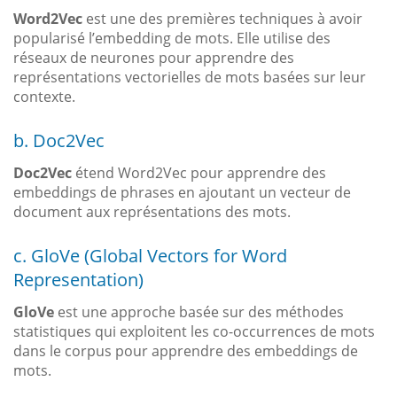
Word2Vec
est une des premières techniques à avoir
popularisé l’embedding de mots. Elle utilise des
réseaux de neurones pour apprendre des
représentations vectorielles de mots basées sur leur
contexte.
b. Doc2Vec
Doc2Vec
étend Word2Vec pour apprendre des
embeddings de phrases en ajoutant un vecteur de
document aux représentations des mots.
c. GloVe (Global Vectors for Word
Representation)
GloVe
est une approche basée sur des méthodes
statistiques qui exploitent les co-occurrences de mots
dans le corpus pour apprendre des embeddings de
mots.