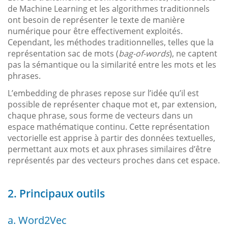
de Machine Learning et les algorithmes traditionnels
ont besoin de représenter le texte de manière
numérique pour être effectivement exploités.
Cependant, les méthodes traditionnelles, telles que la
représentation sac de mots (
bag-of-words
), ne captent
pas la sémantique ou la similarité entre les mots et les
phrases.
L’embedding de phrases repose sur l’idée qu’il est
possible de représenter chaque mot et, par extension,
chaque phrase, sous forme de vecteurs dans un
espace mathématique continu. Cette représentation
vectorielle est apprise à partir des données textuelles,
permettant aux mots et aux phrases similaires d’être
représentés par des vecteurs proches dans cet espace.
2. Principaux outils
a. Word2Vec