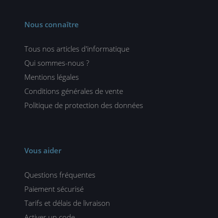
Nous connaître
Tous nos articles d'informatique
Qui sommes-nous ?
Mentions légales
Conditions générales de vente
Politique de protection des données
Vous aider
Questions fréquentes
Paiement sécurisé
Tarifs et délais de livraison
Activer un code