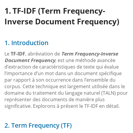
TF-IDF (Term Frequency-
Inverse Document Frequency)
1. Introduction
Le
TF-IDF
, abréviation de
Term Frequency-Inverse
Document Frequency
, est une méthode avancée
d’extraction de caractéristiques de texte qui évalue
l’importance d’un mot dans un document spécifique
par rapport à son occurrence dans l’ensemble du
corpus. Cette technique est largement utilisée dans le
domaine du traitement du langage naturel (TALN) pour
représenter des documents de manière plus
significative. Explorons à présent le TF-IDF en détail.
2. Term Frequency (TF)