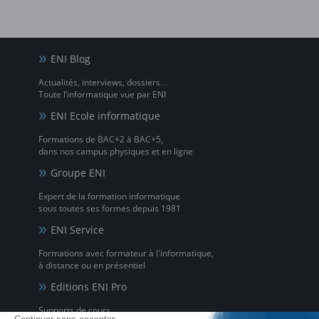
ENI Blog
Actualités, interviews, dossiers…
Toute l’informatique vue par ENI
ENI Ecole informatique
Formations de BAC+2 à BAC+5,
dans nos campus physiques et en ligne
Groupe ENI
Expert de la formation informatique
sous toutes ses formes depuis 1981
ENI Service
Formations avec formateur à l'informatique,
à distance ou en présentiel
Editions ENI Pro
Supports de cours