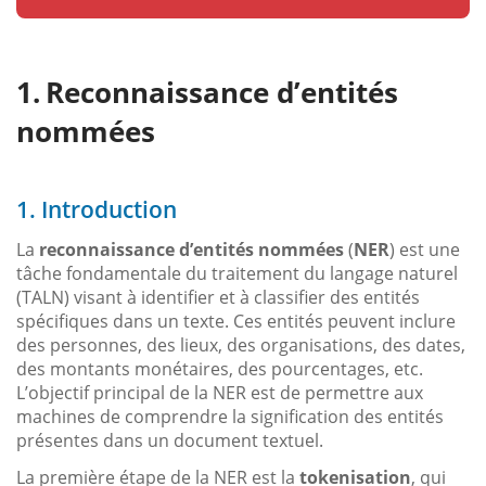
Reconnaissance d’entités
nommées
1. Introduction
La
reconnaissance d’entités nommées
(
NER
) est une
tâche fondamentale du traitement du langage naturel
(TALN) visant à identifier et à classifier des entités
spécifiques dans un texte. Ces entités peuvent inclure
des personnes, des lieux, des organisations, des dates,
des montants monétaires, des pourcentages, etc.
L’objectif principal de la NER est de permettre aux
machines de comprendre la signification des entités
présentes dans un document textuel.
La première étape de la NER est la
tokenisation
, qui