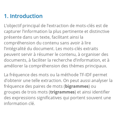
1. Introduction
L’objectif principal de l’extraction de mots-clés est de
capturer l’information la plus pertinente et distinctive
présente dans un texte, facilitant ainsi la
compréhension du contenu sans avoir à lire
l’intégralité du document. Les mots-clés extraits
peuvent servir à résumer le contenu, à organiser des
documents, à faciliter la recherche d’information, et à
améliorer la compréhension des thèmes principaux.
La fréquence des mots ou la méthode TF-IDF permet
d’obtenir une telle extraction. On peut aussi analyser la
fréquence des paires de mots (
bigrammes
) ou
groupes de trois mots (
trigrammes
) et ainsi identifier
des expressions significatives qui portent souvent une
information clé.