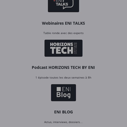
Webinaires ENI TALKS
Table ronde avec des experts
Podcast HORIZONS TECH BY ENI
1 épisode toutes les deux semaines à 8h
ENI BLOG
Actus, interviews, dossiers…