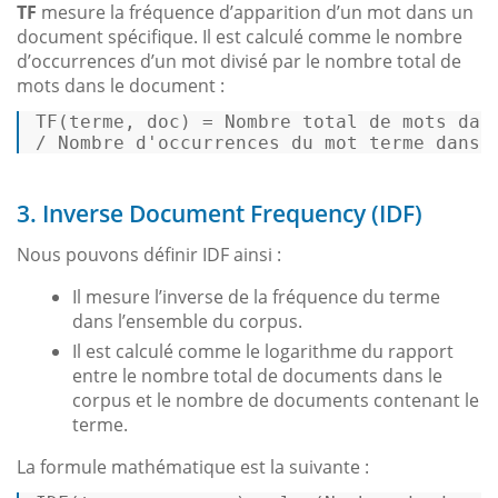
TF
mesure la fréquence d’apparition d’un mot dans un
document spécifique. Il est calculé comme le nombre
d’occurrences d’un mot divisé par le nombre total de
mots dans le document :
TF(terme, doc) = Nombre total de mots dans
/ Nombre d
'occurrences du mot terme dans 
3. Inverse Document Frequency (IDF)
Nous pouvons définir IDF ainsi :
Il mesure l’inverse de la fréquence du terme
dans l’ensemble du corpus.
Il est calculé comme le logarithme du rapport
entre le nombre total de documents dans le
corpus et le nombre de documents contenant le
terme.
La formule mathématique est la suivante :