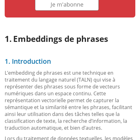
Je m'abonne
Embeddings de phrases
1. Introduction
L’embedding de phrases est une technique en
traitement du langage naturel (TALN) qui vise à
représenter des phrases sous forme de vecteurs
numériques dans un espace continu. Cette
représentation vectorielle permet de capturer la
sémantique et la similarité entre les phrases, facilitant
ainsi leur utilisation dans des tâches telles que la
classification de texte, la recherche d’information, la
traduction automatique, et bien d’autres.
Lors du traitement de données textuelles, les modèles