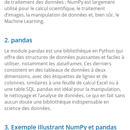
de traitement des données ; NumPy est largement
utilisé pour le calcul scientifique, le traitement
d’images, la manipulation de données et, bien sûr, le
Machine Learning.
2. pandas
Le module pandas est une bibliothèque en Python qui
offre des structures de données puissantes et faciles à
utiliser, notamment les
dataframes
. Ces derniers
consistent en des tableaux de données à deux
dimensions, avec des étiquettes de lignes et de
colonnes, similaires à une feuille de calcul Excel ou à
une table SQL. pandas est idéal pour la manipulation,
le nettoyage et l’analyse de données, ce qui en fait sans
aucun doute une bibliothèque indispensable en
science des données.
3. Exemple illustrant NumPy et pandas