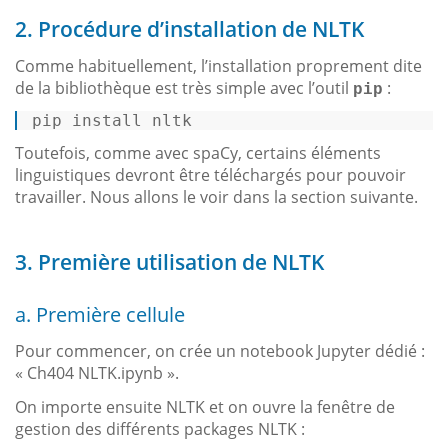
2. Procédure d’installation de NLTK
Comme habituellement, l’installation proprement dite
de la bibliothèque est très simple avec l’outil
:
pip
pip install nltk 
Toutefois, comme avec spaCy, certains éléments
linguistiques devront être téléchargés pour pouvoir
travailler. Nous allons le voir dans la section suivante.
3. Première utilisation de NLTK
a. Première cellule
Pour commencer, on crée un notebook Jupyter dédié :
« Ch404 NLTK.ipynb ».
On importe ensuite NLTK et on ouvre la fenêtre de
gestion des différents packages NLTK :