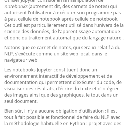
notebooks
(autrement dit, des carnets de notes) qui
autorisent l’utilisateur à exécuter son programme pas
à pas, cellule de notebook après cellule de notebook.
Cet outil est particulièrement utilisé dans l’univers de la
science des données, de l’apprentissage automatique
et donc du traitement automatique du langage naturel.
Notons que ce carnet de notes, qui sera ici relatif à du
NLP, s’exécute comme un site web local, dans le
navigateur web.
Les notebooks Jupyter constituent donc un
environnement interactif de développement et de
documentation qui permettent d’exécuter du code, de
visualiser des résultats, d’écrire du texte et d’intégrer
des images ainsi que des graphiques, le tout dans un
seul document.
Bien sûr, il n’y a aucune obligation d’utilisation ; il est
tout à fait possible et fonctionnel de faire du NLP avec
la méthodologie habituelle en Python : projet avec des