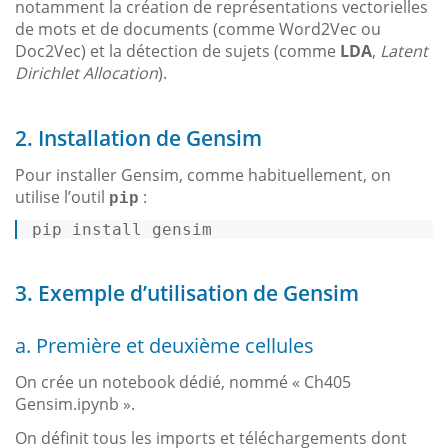
notamment la création de représentations vectorielles
de mots et de documents (comme Word2Vec ou
Doc2Vec) et la détection de sujets (comme
LDA
,
Latent
Dirichlet Allocation
).
2. Installation de Gensim
Pour installer Gensim, comme habituellement, on
utilise l’outil
:
pip
pip install gensim 
3. Exemple d’utilisation de Gensim
a. Première et deuxième cellules
On crée un notebook dédié, nommé « Ch405
Gensim.ipynb ».
On définit tous les imports et téléchargements dont