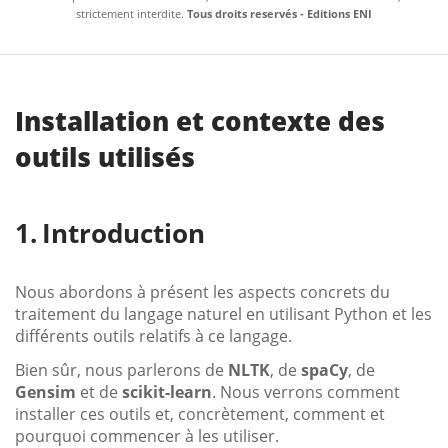
strictement interdite.
Tous droits reservés - Editions ENI
Installation et contexte des
outils utilisés
Introduction
Nous abordons à présent les aspects concrets du
traitement du langage naturel en utilisant Python et les
différents outils relatifs à ce langage.
Bien sûr, nous parlerons de
NLTK
, de
spaCy
, de
Gensim
et de
scikit-learn
. Nous verrons comment
installer ces outils et, concrètement, comment et
pourquoi commencer à les utiliser.