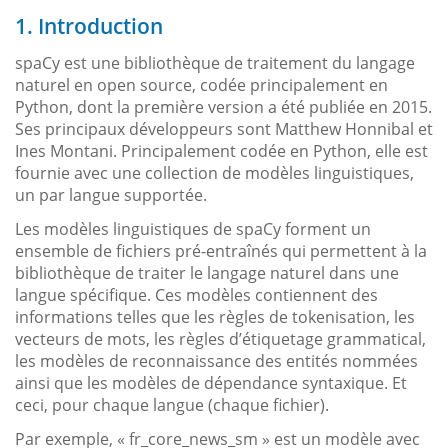
1. Introduction
spaCy est une bibliothèque de traitement du langage
naturel en open source, codée principalement en
Python, dont la première version a été publiée en 2015.
Ses principaux développeurs sont Matthew Honnibal et
Ines Montani. Principalement codée en Python, elle est
fournie avec une collection de modèles linguistiques,
un par langue supportée.
Les modèles linguistiques de spaCy forment un
ensemble de fichiers pré-entraînés qui permettent à la
bibliothèque de traiter le langage naturel dans une
langue spécifique. Ces modèles contiennent des
informations telles que les règles de tokenisation, les
vecteurs de mots, les règles d’étiquetage grammatical,
les modèles de reconnaissance des entités nommées
ainsi que les modèles de dépendance syntaxique. Et
ceci, pour chaque langue (chaque fichier).
Par exemple, « fr_core_news_sm » est un modèle avec