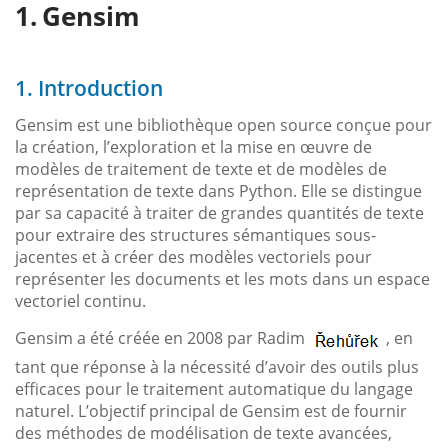
Gensim
1. Introduction
Gensim est une bibliothèque open source conçue pour
la création, l’exploration et la mise en œuvre de
modèles de traitement de texte et de modèles de
représentation de texte dans Python. Elle se distingue
par sa capacité à traiter de grandes quantités de texte
pour extraire des structures sémantiques sous-
jacentes et à créer des modèles vectoriels pour
représenter les documents et les mots dans un espace
vectoriel continu.
Gensim a été créée en 2008 par Radim
, en
tant que réponse à la nécessité d’avoir des outils plus
efficaces pour le traitement automatique du langage
naturel. L’objectif principal de Gensim est de fournir
des méthodes de modélisation de texte avancées,