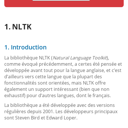
NLTK
1. Introduction
La bibliothèque NLTK (
Natural Language Toolkit
),
comme évoqué précédemment, a certes été pensée et
développée avant tout pour la langue anglaise, et c’est
d’ailleurs vers cette langue que la plupart des
fonctionnalités sont orientées, mais NLTK offre
également un support intéressant (bien que non
exhaustif) pour d’autres langues, dont le français.
La bibliothèque a été développée avec des versions
régulières depuis 2001. Les développeurs principaux
sont Steven Bird et Edward Loper.