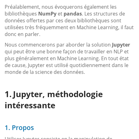
Préalablement, nous évoquerons également les
bibliothèques
NumPy
et
pandas
. Les structures de
données offertes par ces deux bibliothèques sont
utilisées très fréquemment en Machine Learning, il faut
donc en parler.
Nous commencerons par aborder la solution
Jupyter
qui peut être une bonne façon de travailler en NLP et
plus généralement en Machine Learning. En tout état
de cause, Jupyter est utilisé quotidiennement dans le
monde de la science des données.
Jupyter, méthodologie
intéressante
1. Propos
Utiliser Jupyter consiste en la manipulation de