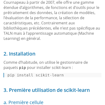
Cournapeau à partir de 2007, elle offre une gamme
étendue d’algorithmes, de fonctions et d’outils pour le
prétraitement des données, la création de modèles,
l’évaluation de la performance, la sélection de
caractéristiques, etc. Contrairement aux
bibliothèques précédentes, elle n’est pas spécifique au
TALN mais à l’apprentissage automatique (Machine
Learning) en général.
2. Installation
Comme d’habitude, on utilise le gestionnaire de
paquets
pour installer scikit-learn :
pip
pip install scikit-learn 
3. Première utilisation de scikit-learn
a. Première cellule