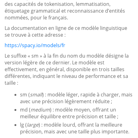
des capacités de tokenisation, lemmatisation,
étiquetage grammatical et reconnaissance d’entités
nommées, pour le français.
La documentation en ligne de ce modèle linguistique
se trouve à cette adresse :
https://spacy.io/models/fr
Le suffixe « sm » à la fin du nom du modèle désigne la
version légère de ce dernier. Le modèle est
effectivement, en général, disponible en trois tailles
différentes, indiquant le niveau de performance et sa
taille :
sm (
small
) : modèle léger, rapide à charger, mais
avec une précision légèrement réduite ;
md (
medium
) : modèle moyen, offrant un
meilleur équilibre entre précision et taille ;
lg (
large
) : modèle lourd, offrant la meilleure
précision, mais avec une taille plus importante.