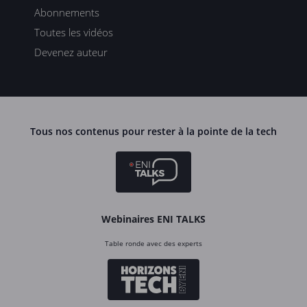
Abonnements
Toutes les vidéos
Devenez auteur
Tous nos contenus pour rester à la pointe de la tech
Webinaires ENI TALKS
Table ronde avec des experts