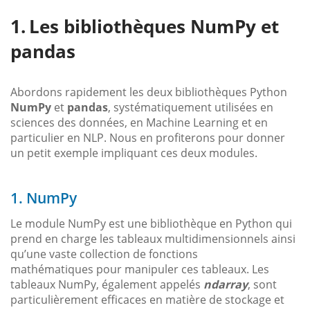
Les bibliothèques NumPy et
pandas
Abordons rapidement les deux bibliothèques Python
NumPy
et
pandas
, systématiquement utilisées en
sciences des données, en Machine Learning et en
particulier en NLP. Nous en profiterons pour donner
un petit exemple impliquant ces deux modules.
1. NumPy
Le module NumPy est une bibliothèque en Python qui
prend en charge les tableaux multidimensionnels ainsi
qu’une vaste collection de fonctions
mathématiques pour manipuler ces tableaux. Les
tableaux NumPy, également appelés
ndarray
, sont
particulièrement efficaces en matière de stockage et