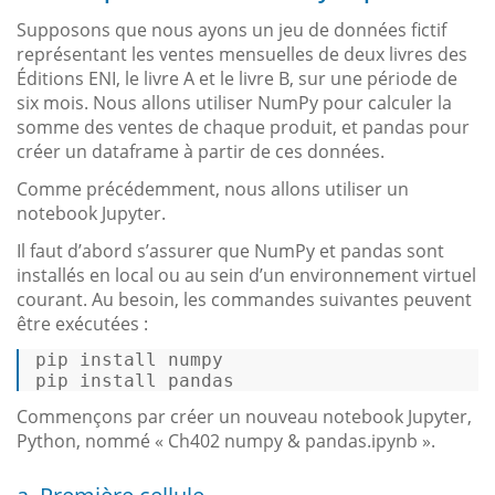
Supposons que nous ayons un jeu de données fictif
représentant les ventes mensuelles de deux livres des
Éditions ENI, le livre A et le livre B, sur une période de
six mois. Nous allons utiliser NumPy pour calculer la
somme des ventes de chaque produit, et pandas pour
créer un dataframe à partir de ces données.
Comme précédemment, nous allons utiliser un
notebook Jupyter.
Il faut d’abord s’assurer que NumPy et pandas sont
installés en local ou au sein d’un environnement virtuel
courant. Au besoin, les commandes suivantes peuvent
être exécutées :
pip install numpy 

pip install pandas 
Commençons par créer un nouveau notebook Jupyter,
Python, nommé « Ch402 numpy & pandas.ipynb ».