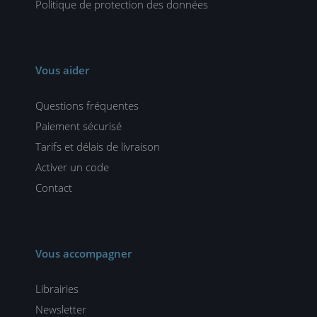
Politique de protection des données
Vous aider
Questions fréquentes
Paiement sécurisé
Tarifs et délais de livraison
Activer un code
Contact
Vous accompagner
Librairies
Newsletter