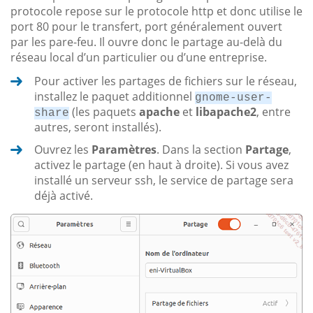
protocole repose sur le protocole http et donc utilise le
port 80 pour le transfert, port généralement ouvert
par les pare-feu. Il ouvre donc le partage au-delà du
réseau local d’un particulier ou d’une entreprise.
Pour activer les partages de fichiers sur le réseau,
installez le paquet additionnel
gnome-user-
(les paquets
apache
et
libapache2
, entre
share
autres, seront installés).
Ouvrez les
Paramètres
. Dans la section
Partage
,
activez le partage (en haut à droite). Si vous avez
installé un serveur ssh, le service de partage sera
déjà activé.