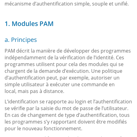
mécanisme d’authentification simple, souple et unifié.
1. Modules PAM
a. Principes
PAM décrit la manière de développer des programmes
indépendamment de la vérification de l’identité. Ces
programmes utilisent pour cela des modules qui se
chargent de la demande d’exécution. Une politique
d’authentification peut, par exemple, autoriser un
simple utilisateur à exécuter une commande en
local, mais pas à distance.
L’identification se rapporte au login et l’authentification
se vérifie par la saisie du mot de passe de l’utilisateur.
En cas de changement de type d’authentification, tous
les programmes s’y rapportant doivent être modifiés
pour le nouveau fonctionnement.