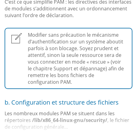
C’est ce que simplifie PAM : les directives des interfaces
de modules s’additionnent avec un ordonnancement
suivant l’ordre de déclaration.
Modifier sans précaution le mécanisme
d’authentification sur un système aboutit
parfois à son blocage. Soyez prudent et
attentif, sinon la seule ressource sera de
vous connecter en mode « rescue » (voir
le chapitre Support et dépannage) afin de
remettre les bons fichiers de
configuration PAM.
b. Configuration et structure des fichiers
Les nombreux modules PAM se situent dans les
répertoires
/lib/x86_64-linux-gnu/security/
, le fichier
de configuration générale...