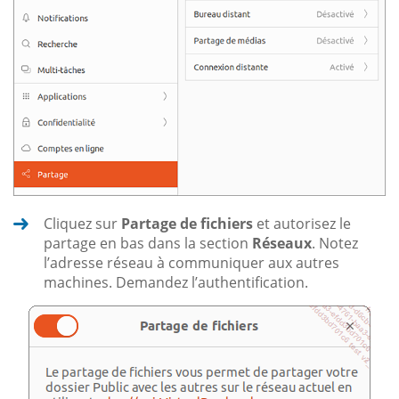
Cliquez sur
Partage de fichiers
et autorisez le
partage en bas dans la section
Réseaux
. Notez
l’adresse réseau à communiquer aux autres
machines. Demandez l’authentification.