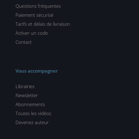
Questions fréquentes
Paiement sécurisé
Tarifs et délais de livraison
Activer un code
Contact
Vous accompagner
Librairies
Newsletter
Abonnements
Toutes les vidéos
Devenez auteur