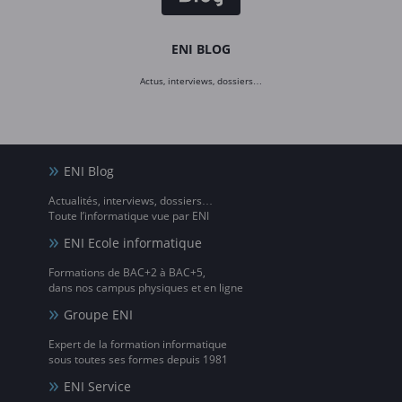
ENI BLOG
Actus, interviews, dossiers…
ENI Blog
Actualités, interviews, dossiers…
Toute l’informatique vue par ENI
ENI Ecole informatique
Formations de BAC+2 à BAC+5,
dans nos campus physiques et en ligne
Groupe ENI
Expert de la formation informatique
sous toutes ses formes depuis 1981
ENI Service