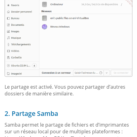
Le partage est activé. Vous pouvez partager d’autres
dossiers de manière similaire.
2. Partage Samba
Samba permet le partage de fichiers et d’imprimantes
sur un réseau local pour de multiples plateformes :