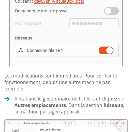
Les modifications sont immédiates. Pour vérifier le
fonctionnement, depuis une autre machine par
exemple :
Allez dans le gestionnaire de fichiers et cliquez sur
Autres emplacements
. Dans la section
Réseaux
,
la machine partagée apparaît.