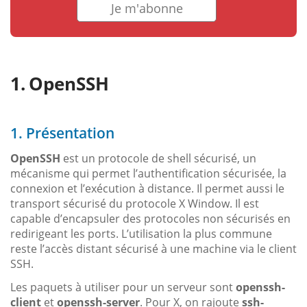
Je m'abonne
OpenSSH
1. Présentation
OpenSSH
est un protocole de shell sécurisé, un
mécanisme qui permet l’authentification sécurisée, la
connexion et l’exécution à distance. Il permet aussi le
transport sécurisé du protocole X Window. Il est
capable d’encapsuler des protocoles non sécurisés en
redirigeant les ports. L’utilisation la plus commune
reste l’accès distant sécurisé à une machine via le client
SSH.
Les paquets à utiliser pour un serveur sont
openssh-
client
et
openssh-server
. Pour X, on rajoute
ssh-