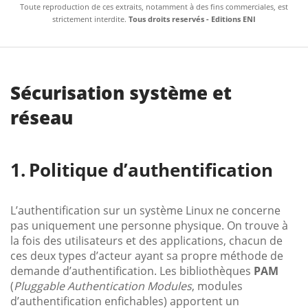
Toute reproduction de ces extraits, notamment à des fins commerciales, est
strictement interdite.
Tous droits reservés - Editions ENI
Sécurisation système et
réseau
Politique d’authentification
L’authentification sur un système Linux ne concerne
pas uniquement une personne physique. On trouve à
la fois des utilisateurs et des applications, chacun de
ces deux types d’acteur ayant sa propre méthode de
demande d’authentification. Les bibliothèques
PAM
(
Pluggable Authentication Modules
, modules
d’authentification enfichables) apportent un