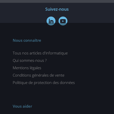
Suivez-nous


Nous connaître
Tous nos articles d'informatique
Qui sommes-nous ?
Mentions légales
Conditions générales de vente
Politique de protection des données
Vous aider