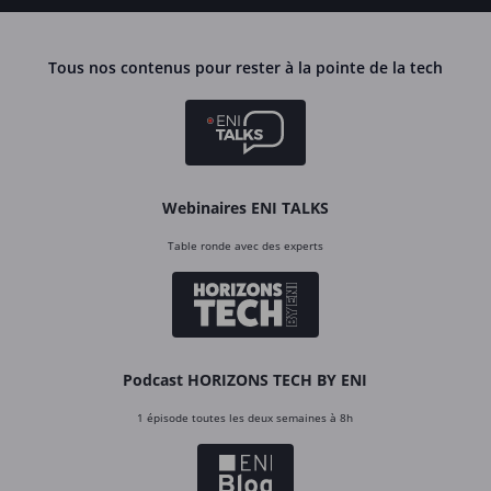
Tous nos contenus pour rester à la pointe de la tech
Webinaires ENI TALKS
Table ronde avec des experts
Podcast HORIZONS TECH BY ENI
1 épisode toutes les deux semaines à 8h