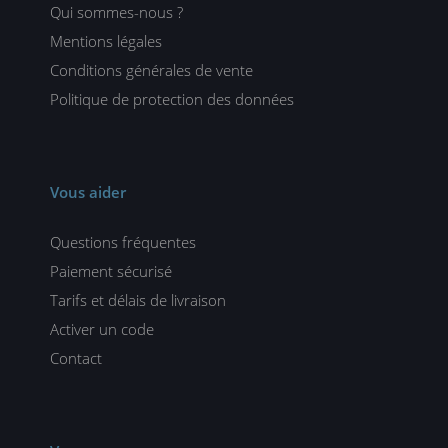
Qui sommes-nous ?
Mentions légales
Conditions générales de vente
Politique de protection des données
Vous aider
Questions fréquentes
Paiement sécurisé
Tarifs et délais de livraison
Activer un code
Contact