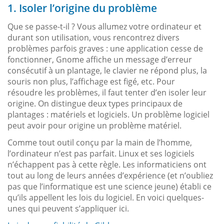
1. Isoler l’origine du problème
Que se passe-t-il ? Vous allumez votre ordinateur et
durant son utilisation, vous rencontrez divers
problèmes parfois graves : une application cesse de
fonctionner, Gnome affiche un message d’erreur
consécutif à un plantage, le clavier ne répond plus, la
souris non plus, l’affichage est figé, etc. Pour
résoudre les problèmes, il faut tenter d’en isoler leur
origine. On distingue deux types principaux de
plantages : matériels et logiciels. Un problème logiciel
peut avoir pour origine un problème matériel.
Comme tout outil conçu par la main de l’homme,
l’ordinateur n’est pas parfait. Linux et ses logiciels
n’échappent pas à cette règle. Les informaticiens ont
tout au long de leurs années d’expérience (et n’oubliez
pas que l’informatique est une science jeune) établi ce
qu’ils appellent les lois du logiciel. En voici quelques-
unes qui peuvent s’appliquer ici.