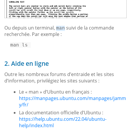
Ou depuis un terminal,
suivi de la commande
man
recherchée. Par exemple :
man 
ls
2. Aide en ligne
Outre les nombreux forums d’entraide et les sites
d’information, privilégiez les sites suivants :
Le « man » d’Ubuntu en français :
https://manpages.ubuntu.com/manpages/jamm
y/fr/
La documentation officielle d’Ubuntu :
https://help.ubuntu.com/22.04/ubuntu-
help/index.html