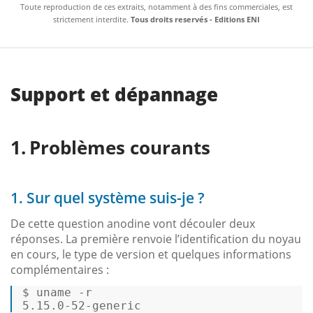
Toute reproduction de ces extraits, notamment à des fins commerciales, est
strictement interdite.
Tous droits reservés - Editions ENI
Support et dépannage
Problèmes courants
1. Sur quel système suis-je ?
De cette question anodine vont découler deux
réponses. La première renvoie l’identification du noyau
en cours, le type de version et quelques informations
complémentaires :
$ 
uname
 -r
5.15.0-52-generic 