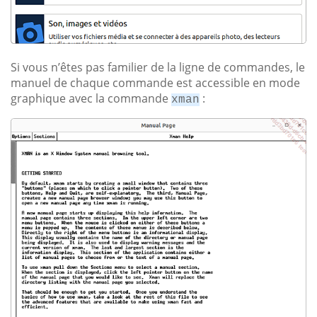
Si vous n’êtes pas familier de la ligne de commandes, le
manuel de chaque commande est accessible en mode
graphique avec la commande
:
xman