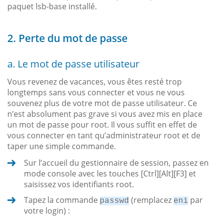
paquet lsb-base installé.
2. Perte du mot de passe
a. Le mot de passe utilisateur
Vous revenez de vacances, vous êtes resté trop
longtemps sans vous connecter et vous ne vous
souvenez plus de votre mot de passe utilisateur. Ce
n’est absolument pas grave si vous avez mis en place
un mot de passe pour root. Il vous suffit en effet de
vous connecter en tant qu’administrateur root et de
taper une simple commande.
Sur l’accueil du gestionnaire de session, passez en
mode console avec les touches [Ctrl][Alt][F3] et
saisissez vos identifiants root.
Tapez la commande
(remplacez
par
passwd
eni
votre login) :