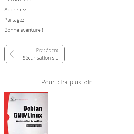
Apprenez !
Partagez !
Bonne aventure !
Sécurisation système et réseau
Pour aller plus loin