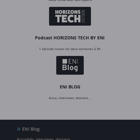
Podcast HORIZONS TECH BY ENI
1 épisode toutes les deux semaines à 8h
ENI BLOG
Actus, interviews, dossiers…
ENI Blog
Actualités, interviews, dossiers…