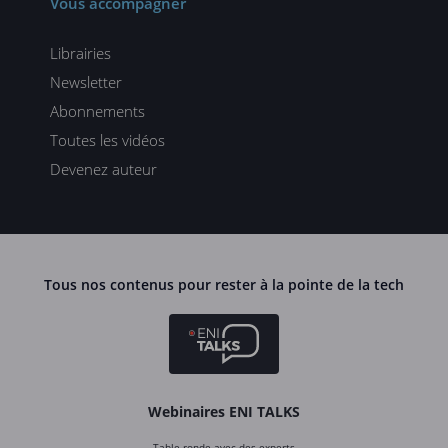
Vous accompagner
Librairies
Newsletter
Abonnements
Toutes les vidéos
Devenez auteur
Tous nos contenus pour rester à la pointe de la tech
Webinaires ENI TALKS
Table ronde avec des experts