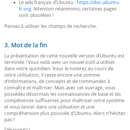
Le wiki français d’Ubuntu :
https://doc.ubuntu-
fr.org
. Attention néanmoins, certaines pages
sont obsolètes !
Pensez à utiliser les champs de recherche.
3. Mot de la fin
La présentation de cette nouvelle version d’Ubuntu est
terminée ! Vous voilà avec un nouvel outil à utiliser
dans votre quotidien. Vous le noterez au cours de
votre utilisation, il reste encore une somme
d’informations, de concepts et de commandes à
connaître et maîtriser. Mais avec cet ouvrage, vous
possédez désormais les connaissances de base et les
compétences suffisantes pour maîtriser votre système
et vous lancer dans une utilisation et une
compréhension plus poussée d’Ubuntu. Alors n’hésitez
pas !
Découvrez !