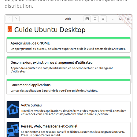
distribution.