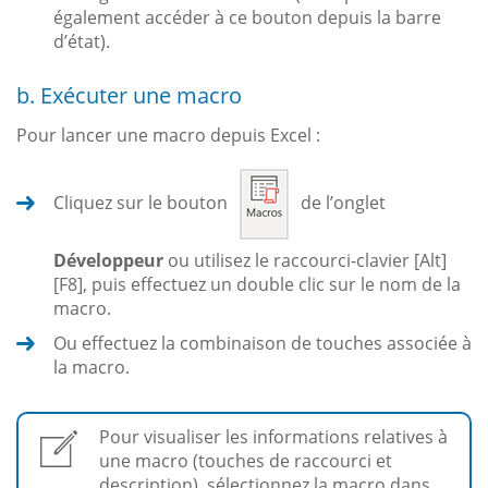
également accéder à ce bouton depuis la barre
d’état).
b. Exécuter une macro
Pour lancer une macro depuis Excel :
Cliquez sur le bouton
de l’onglet
Développeur
ou utilisez le raccourci-clavier [Alt]
[F8], puis effectuez un double clic sur le nom de la
macro.
Ou effectuez la combinaison de touches associée à
la macro.
Pour visualiser les informations relatives à
une macro (touches de raccourci et
description), sélectionnez la macro dans