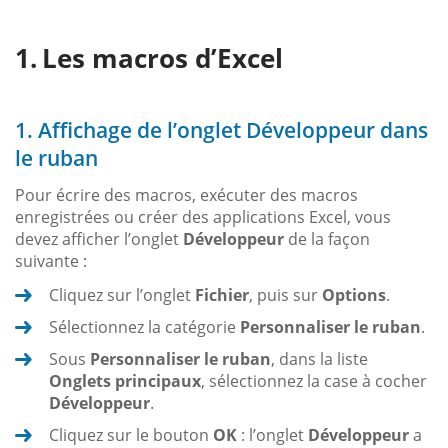
Les macros d’Excel
1. Affichage de l’onglet Développeur dans
le ruban
Pour écrire des macros, exécuter des macros
enregistrées ou créer des applications Excel, vous
devez afficher l’onglet
Développeur
de la façon
suivante :
Cliquez sur l’onglet
Fichier
, puis sur
Options
.
Sélectionnez la catégorie
Personnaliser le ruban
.
Sous
Personnaliser le ruban
, dans la liste
Onglets principaux
, sélectionnez la case à cocher
Développeur
.
Cliquez sur le bouton
OK
: l’onglet
Développeur
a