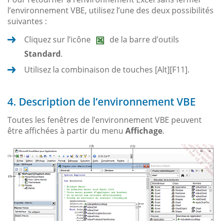
l’environnement VBE, utilisez l’une des deux possibilités
suivantes :
Cliquez sur l’icône
de la barre d’outils
Standard
.
Utilisez la combinaison de touches [Alt][F11].
4. Description de l’environnement VBE
Toutes les fenêtres de l’environnement VBE peuvent
être affichées à partir du menu
Affichage
.