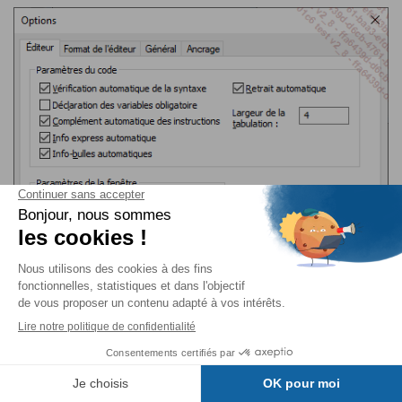
3. Gestion des erreurs
Table des matières
Les options de récupération des erreurs permettent