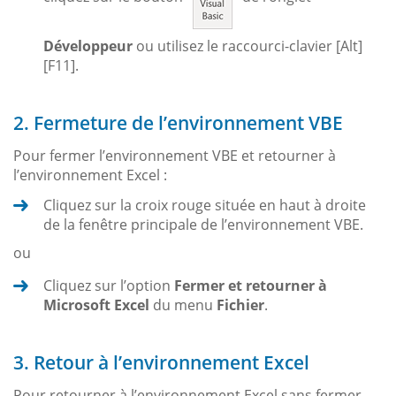
Développeur
ou utilisez le raccourci-clavier [Alt]
[F11].
2. Fermeture de l’environnement VBE
Pour fermer l’environnement VBE et retourner à
l’environnement Excel :
Cliquez sur la croix rouge située en haut à droite
de la fenêtre principale de l’environnement VBE.
ou
Cliquez sur l’option
Fermer et retourner à
Microsoft Excel
du menu
Fichier
.
3. Retour à l’environnement Excel
Pour retourner à l’environnement Excel sans fermer