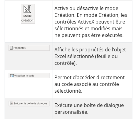
Active ou désactive le mode
Création. En mode Création, les
contrôles ActiveX peuvent être
sélectionnés et modifiés mais
ne peuvent pas être exécutés.
Affiche les propriétés de l’objet
Excel sélectionné (feuille ou
contrôle).
Permet d’accéder directement
au code associé au contrôle
sélectionné.
Exécute une boîte de dialogue
personnalisée.