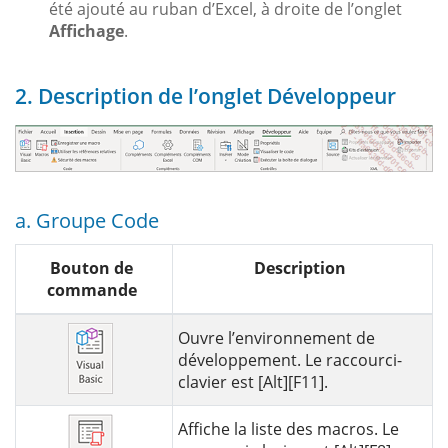
été ajouté au ruban d’Excel, à droite de l’onglet
Affichage
.
2. Description de l’onglet Développeur
a. Groupe Code
Bouton de
Description
commande
Ouvre l’environnement de
développement. Le raccourci-
clavier est [Alt][F11].
Affiche la liste des macros. Le