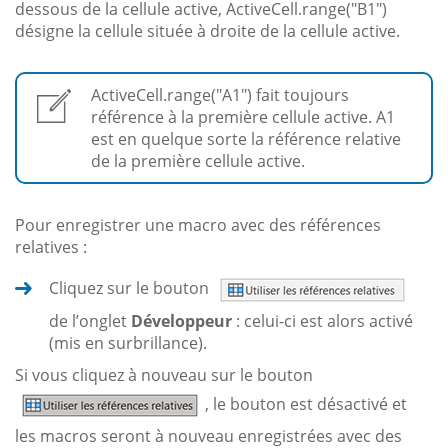
dessous de la cellule active, ActiveCell.range("B1")
désigne la cellule située à droite de la cellule active.
ActiveCell.range("A1") fait toujours
référence à la première cellule active. A1
est en quelque sorte la référence relative
de la première cellule active.
Pour enregistrer une macro avec des références
relatives :
Cliquez sur le bouton
de l’onglet
Développeur
: celui-ci est alors activé
(mis en surbrillance).
Si vous cliquez à nouveau sur le bouton
, le bouton est désactivé et
les macros seront à nouveau enregistrées avec des