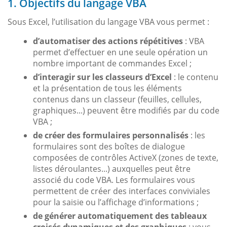
1. Objectifs du langage VBA
Sous Excel, l’utilisation du langage VBA vous permet :
d’automatiser des actions répétitives
: VBA
permet d’effectuer en une seule opération un
nombre important de commandes Excel ;
d’interagir sur les classeurs d’Excel
: le contenu
et la présentation de tous les éléments
contenus dans un classeur (feuilles, cellules,
graphiques...) peuvent être modifiés par du code
VBA ;
de créer des formulaires personnalisés
: les
formulaires sont des boîtes de dialogue
composées de contrôles ActiveX (zones de texte,
listes déroulantes...) auxquelles peut être
associé du code VBA. Les formulaires vous
permettent de créer des interfaces conviviales
pour la saisie ou l’affichage d’informations ;
de générer automatiquement des tableaux
croisés dynamiques et des graphiques
: vous