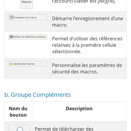
raccourci-clavier est [Alt][F8].
Démarre l’enregistrement d’une
macro.
Permet d’utiliser des références
relatives à la première cellule
sélectionnée.
Personnalise les paramètres de
sécurité des macros.
b. Groupe Compléments
Nom du
Description
bouton
Permet de télécharger des