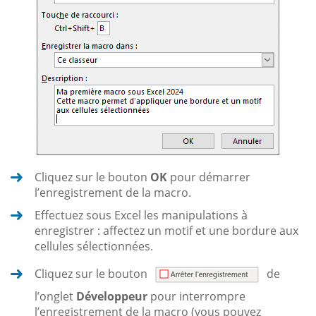
Cliquez sur le bouton
OK
pour démarrer
l’enregistrement de la macro.
Effectuez sous Excel les manipulations à
enregistrer : affectez un motif et une bordure aux
cellules sélectionnées.
Cliquez sur le bouton
de
l’onglet
Développeur
pour interrompre
l’enregistrement de la macro (vous pouvez