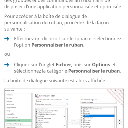
des groupes et des commandes au ruban afin de
disposer d’une application personnalisée et optimisée.
Pour accéder à la boîte de dialogue de
personnalisation du ruban, procédez de la façon
suivante :
Effectuez un clic droit sur le ruban et sélectionnez
l’option
Personnaliser le ruban
.
ou
Cliquez sur l’onglet
Fichier
, puis sur
Options
et
sélectionnez la catégorie
Personnaliser le ruban
.
La boîte de dialogue suivante est alors affichée :