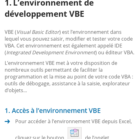
L’environnement de
développement VBE
VBE (
Visual Basic Editor
) est l’environnement dans
lequel vous pouvez saisir, modifier et tester votre code
VBA. Cet environnement est également appelé IDE
(
Integrated Development Environment
) ou éditeur VBA.
L’environnement VBE met à votre disposition de
nombreux outils permettant de faciliter la
programmation et la mise au point de votre code VBA :
outils de débogage, assistance à la saisie, explorateur
d’objets...
1. Accès à l’environnement VBE
Pour accéder à l’environnement VBE depuis Excel,
cliquez sur le bouton
de l’onglet