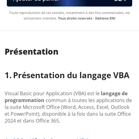
Toute reproduction de ces extraits, notamment à des fins commerciales, est
strictement interdite.
Tous droits reservés - Editions ENI
Présentation
Présentation du langage VBA
Visual Basic pour Application (VBA) est le
langage de
programmation
commun à toutes les applications de
la suite Microsoft Office (Word, Access, Excel, Outlook
et PowerPoint), disponible à la fois dans la suite Office
2024 et dans Office 365.