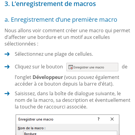
3. L’enregistrement de macros
a. Enregistrement d’une première macro
Nous allons voir comment créer une macro qui permet
d’affecter une bordure et un motif aux cellules
sélectionnées :
Sélectionnez une plage de cellules.
Cliquez sur le bouton
de
l’onglet
Développeur
(vous pouvez également
accéder à ce bouton depuis la barre d’état).
Saisissez, dans la boîte de dialogue suivante, le
nom de la macro, sa description et éventuellement
la touche de raccourci associée.