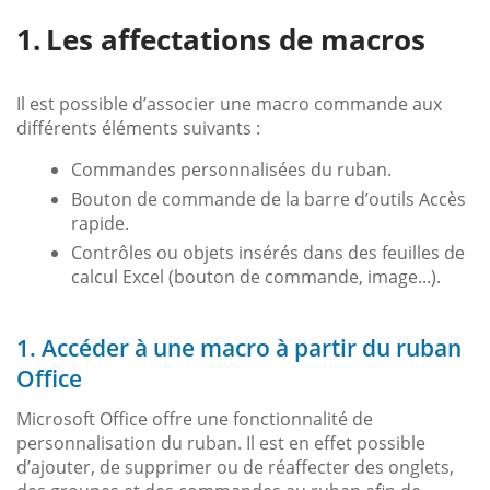
Les affectations de macros
Il est possible d’associer une macro commande aux
différents éléments suivants :
Commandes personnalisées du ruban.
Bouton de commande de la barre d’outils Accès
rapide.
Contrôles ou objets insérés dans des feuilles de
calcul Excel (bouton de commande, image...).
1. Accéder à une macro à partir du ruban
Office
Microsoft Office offre une fonctionnalité de
personnalisation du ruban. Il est en effet possible
d’ajouter, de supprimer ou de réaffecter des onglets,