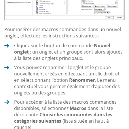
Pour insérer des macros commandes dans un nouvel
onglet, effectuez les instructions suivantes :
Cliquez sur le bouton de commande
Nouvel
onglet
: un onglet et un groupe sont alors ajoutés
à la liste des onglets principaux.
Vous pouvez renommer l’onglet et le groupe
nouvellement créés en effectuant un clic droit et
en sélectionnant l’option
Renommer
. Le menu
contextuel vous permet également d’ajouter des
onglets ou des groupes.
Pour accéder à la liste des macros commandes
disponibles, sélectionnez
Macros
dans la liste
déroulante
Choisir les commandes dans les
catégories suivantes
(liste située en haut à
gauche).