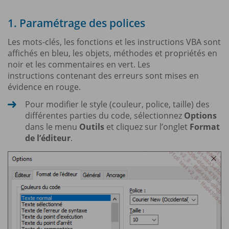
1. Paramétrage des polices
Les mots-clés, les fonctions et les instructions VBA sont
affichés en bleu, les objets, méthodes et propriétés en
noir et les commentaires en vert. Les
instructions contenant des erreurs sont mises en
évidence en rouge.
Pour modifier le style (couleur, police, taille) des
différentes parties du code, sélectionnez
Options
dans le menu
Outils
et cliquez sur l’onglet
Format
de l’éditeur
.