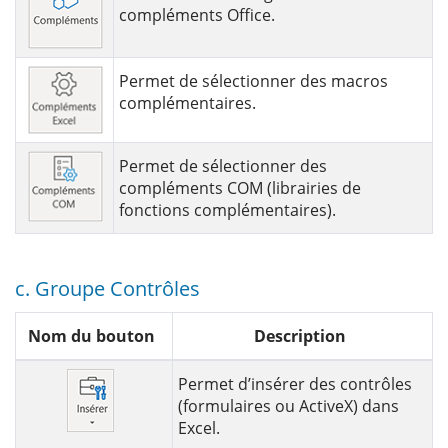
compléments Office.
Permet de sélectionner des macros
complémentaires.
Permet de sélectionner des
compléments COM (librairies de
fonctions complémentaires).
c. Groupe Contrôles
Nom du bouton
Description
Permet d’insérer des contrôles
(formulaires ou ActiveX) dans
Excel.