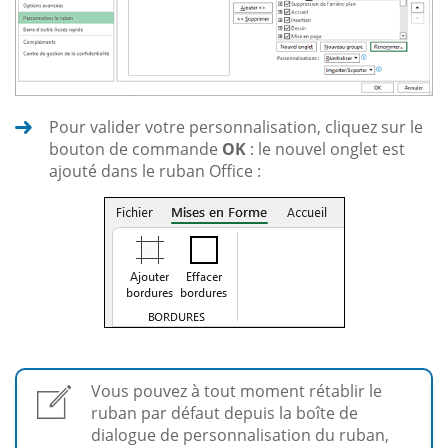
Pour valider votre personnalisation, cliquez sur le
bouton de commande
OK
: le nouvel onglet est
ajouté dans le ruban Office :
Vous pouvez à tout moment rétablir le
ruban par défaut depuis la boîte de
dialogue de personnalisation du ruban,