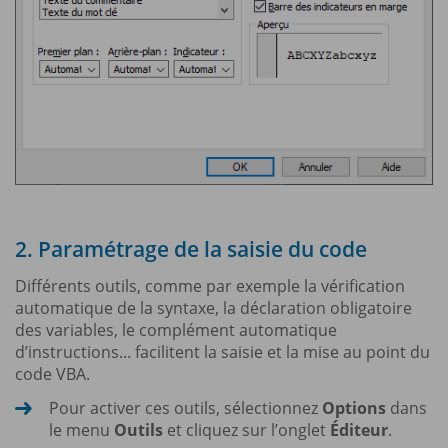
2. Paramétrage de la saisie du code
Différents outils, comme par exemple la vérification
automatique de la syntaxe, la déclaration obligatoire
des variables, le complément automatique
d’instructions... facilitent la saisie et la mise au point du
code VBA.
Pour activer ces outils, sélectionnez
Options
dans
le menu
Outils
et cliquez sur l’onglet
Éditeur
.