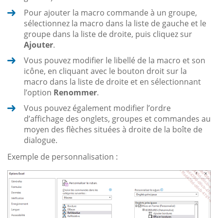
Pour ajouter la macro commande à un groupe,
sélectionnez la macro dans la liste de gauche et le
groupe dans la liste de droite, puis cliquez sur
Ajouter
.
Vous pouvez modifier le libellé de la macro et son
icône, en cliquant avec le bouton droit sur la
macro dans la liste de droite et en sélectionnant
l’option
Renommer
.
Vous pouvez également modifier l’ordre
d’affichage des onglets, groupes et commandes au
moyen des flèches situées à droite de la boîte de
dialogue.
Exemple de personnalisation :