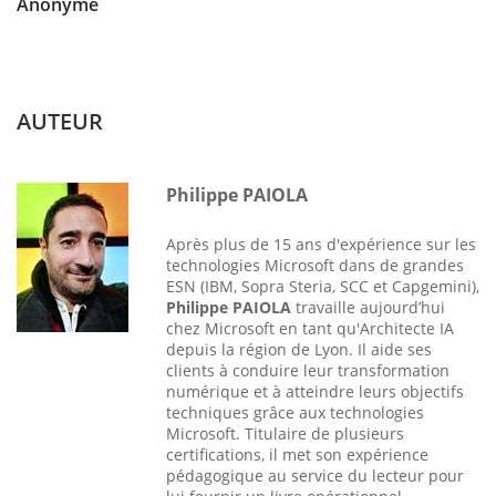
Anonyme
AUTEUR
Philippe PAIOLA
Après plus de 15 ans d'expérience sur les
technologies Microsoft dans de grandes
ESN (IBM, Sopra Steria, SCC et Capgemini),
Philippe PAIOLA
travaille aujourd’hui
chez Microsoft en tant qu'Architecte IA
depuis la région de Lyon. Il aide ses
clients à conduire leur transformation
numérique et à atteindre leurs objectifs
techniques grâce aux technologies
Microsoft. Titulaire de plusieurs
certifications, il met son expérience
pédagogique au service du lecteur pour