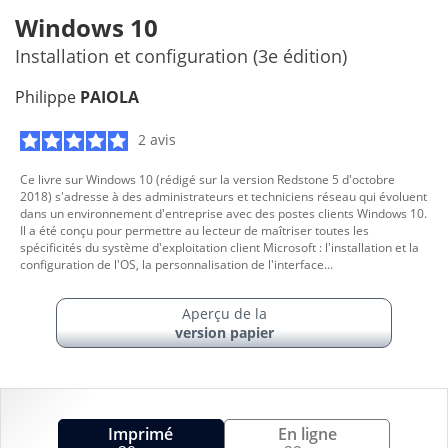
Windows 10
Installation et configuration (3e édition)
Philippe
PAIOLA
2 avis
Ce livre sur Windows 10 (rédigé sur la version Redstone 5 d'octobre
2018) s'adresse à des administrateurs et techniciens réseau qui évoluent
dans un environnement d'entreprise avec des postes clients Windows 10.
Il a été conçu pour permettre au lecteur de maîtriser toutes les
spécificités du système d'exploitation client Microsoft : l'installation et la
configuration de l'OS, la personnalisation de l'interface...
Aperçu de la
version papier
Imprimé
En ligne