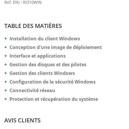
Ref. ENI : RI310WIN
TABLE DES MATIÈRES
Installation du client Windows
Conception d'une image de déploiement
Interface et applications
Gestion des disques et des pilotes
Gestion des clients Windows
Configuration de la sécurité Windows
Connectivité réseau
Protection et récupération du système
AVIS CLIENTS