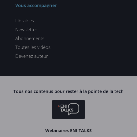
Vous accompagner
Librairies
Newsletter
Abonnements
Toutes les vidéos
Devenez auteur
Tous nos contenus pour rester à la pointe de la tech
Webinaires ENI TALKS