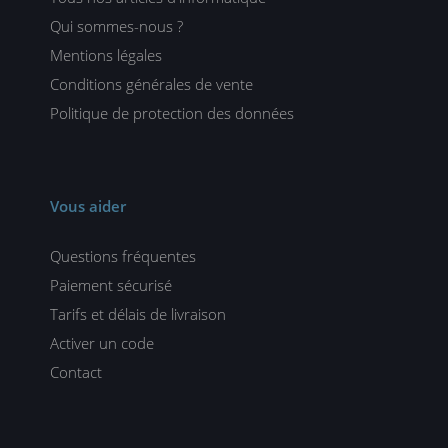
Qui sommes-nous ?
Mentions légales
Conditions générales de vente
Politique de protection des données
Vous aider
Questions fréquentes
Paiement sécurisé
Tarifs et délais de livraison
Activer un code
Contact