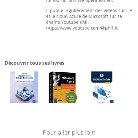
lui fournir un livre opérationnel.
Il publie régulièrement des vidéos sur l'IA
et le cloud Azure de Microsoft sur sa
chaîne Youtube PhilIT :
https://www.youtube.com/@phil_it
Découvrir tous ses livres
Pour aller plus loin