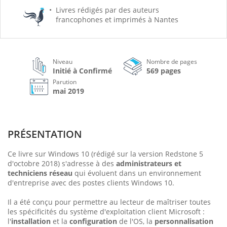
Livres rédigés par des auteurs
francophones et imprimés à Nantes
Niveau
Nombre de pages
Initié à Confirmé
569 pages
Parution
mai 2019
PRÉSENTATION
Ce livre sur Windows 10 (rédigé sur la version Redstone 5
d'octobre 2018) s'adresse à des
administrateurs et
techniciens réseau
qui évoluent dans un environnement
d'entreprise avec des postes clients Windows 10.
Il a été conçu pour permettre au lecteur de maîtriser toutes
les spécificités du système d'exploitation client Microsoft :
l'
installation
et la
configuration
de l'OS, la
personnalisation