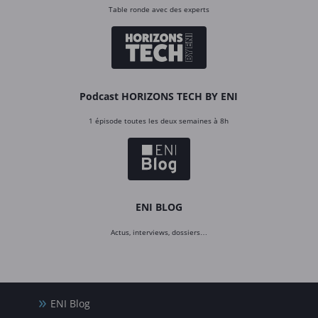
Table ronde avec des experts
Podcast HORIZONS TECH BY ENI
1 épisode toutes les deux semaines à 8h
ENI BLOG
Actus, interviews, dossiers…
ENI Blog