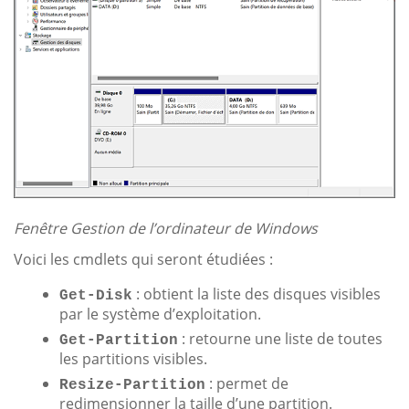
Fenêtre Gestion de l’ordinateur de Windows
Voici les cmdlets qui seront étudiées :
: obtient la liste des disques visibles
Get-Disk
par le système d’exploitation.
: retourne une liste de toutes
Get-Partition
les partitions visibles.
: permet de
Resize-Partition
redimensionner la taille d’une partition.