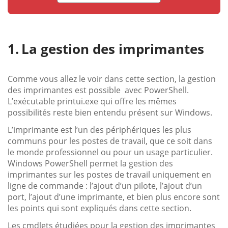
La gestion des imprimantes
Comme vous allez le voir dans cette section, la gestion
des imprimantes est possible avec PowerShell.
L’exécutable printui.exe qui offre les mêmes
possibilités reste bien entendu présent sur Windows.
L’imprimante est l’un des périphériques les plus
communs pour les postes de travail, que ce soit dans
le monde professionnel ou pour un usage particulier.
Windows PowerShell permet la gestion des
imprimantes sur les postes de travail uniquement en
ligne de commande : l’ajout d’un pilote, l’ajout d’un
port, l’ajout d’une imprimante, et bien plus encore sont
les points qui sont expliqués dans cette section.
Les cmdlets étudiées pour la gestion des imprimantes