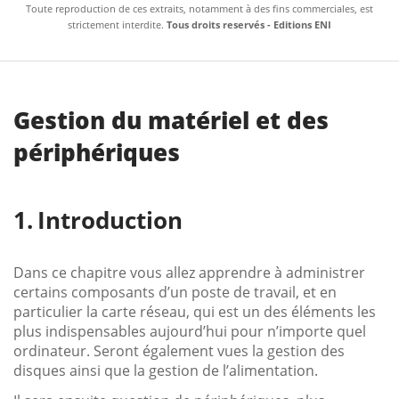
Toute reproduction de ces extraits, notamment à des fins commerciales, est
strictement interdite.
Tous droits reservés - Editions ENI
Gestion du matériel et des
périphériques
Introduction
Dans ce chapitre vous allez apprendre à administrer
certains composants d’un poste de travail, et en
particulier la carte réseau, qui est un des éléments les
plus indispensables aujourd’hui pour n’importe quel
ordinateur. Seront également vues la gestion des
disques ainsi que la gestion de l’alimentation.