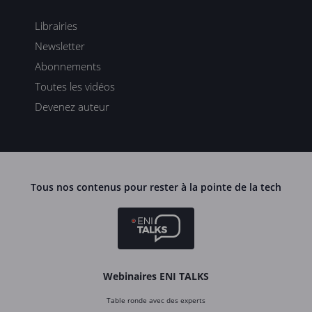
Librairies
Newsletter
Abonnements
Toutes les vidéos
Devenez auteur
Tous nos contenus pour rester à la pointe de la tech
Webinaires ENI TALKS
Table ronde avec des experts