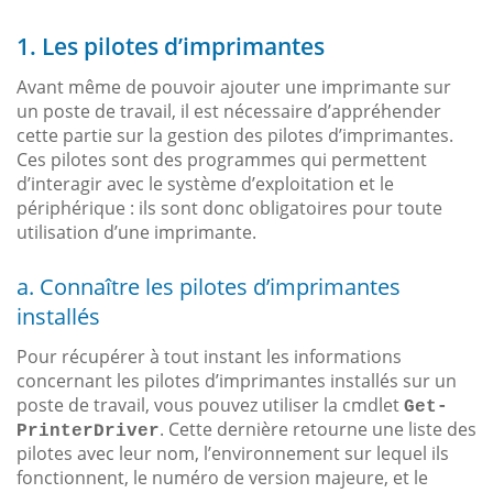
1. Les pilotes d’imprimantes
Avant même de pouvoir ajouter une imprimante sur
un poste de travail, il est nécessaire d’appréhender
cette partie sur la gestion des pilotes d’imprimantes.
Ces pilotes sont des programmes qui permettent
d’interagir avec le système d’exploitation et le
périphérique : ils sont donc obligatoires pour toute
utilisation d’une imprimante.
a. Connaître les pilotes d’imprimantes
installés
Pour récupérer à tout instant les informations
concernant les pilotes d’imprimantes installés sur un
poste de travail, vous pouvez utiliser la cmdlet
Get-
. Cette dernière retourne une liste des
PrinterDriver
pilotes avec leur nom, l’environnement sur lequel ils
fonctionnent, le numéro de version majeure, et le