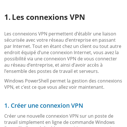
Les connexions VPN
Les connexions VPN permettent d’établir une liaison
sécurisée avec votre réseau d’entreprise en passant
par Internet. Tout en étant chez un client ou tout autre
endroit équipé d’une connexion Internet, vous avez la
possibilité via une connexion VPN de vous connecter
au réseau d’entreprise, et ainsi d’avoir accès à
l’ensemble des postes de travail et serveurs.
Windows PowerShell permet la gestion des connexions
VPN, et c’est ce que vous allez voir maintenant.
1. Créer une connexion VPN
Créer une nouvelle connexion VPN sur un poste de
travail simplement en ligne de commande Windows