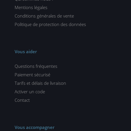
Mentions légales
Conditions générales de vente
Politique de protection des données
Vous aider
Questions fréquentes
Paiement sécurisé
Tarifs et délais de livraison
Activer un code
Contact
Vous accompagner