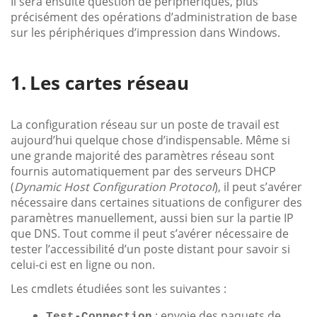
Il sera ensuite question de périphériques, plus
précisément des opérations d’administration de base
sur les périphériques d’impression dans Windows.
Les cartes réseau
La configuration réseau sur un poste de travail est
aujourd’hui quelque chose d’indispensable. Même si
une grande majorité des paramètres réseau sont
fournis automatiquement par des serveurs DHCP
(
Dynamic Host Configuration Protocol
), il peut s’avérer
nécessaire dans certaines situations de configurer des
paramètres manuellement, aussi bien sur la partie IP
que DNS. Tout comme il peut s’avérer nécessaire de
tester l’accessibilité d’un poste distant pour savoir si
celui-ci est en ligne ou non.
Les cmdlets étudiées sont les suivantes :
: envoie des paquets de
Test-Connection