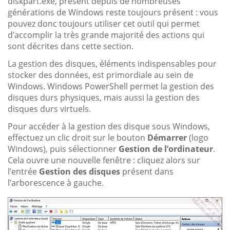
diskpart.exe, présent depuis de nombreuses
générations de Windows reste toujours présent : vous
pouvez donc toujours utiliser cet outil qui permet
d’accomplir la très grande majorité des actions qui
sont décrites dans cette section.
La gestion des disques, éléments indispensables pour
stocker des données, est primordiale au sein de
Windows. Windows PowerShell permet la gestion des
disques durs physiques, mais aussi la gestion des
disques durs virtuels.
Pour accéder à la gestion des disque sous Windows,
effectuez un clic droit sur le bouton
Démarrer
(logo
Windows), puis sélectionner
Gestion de l’ordinateur
.
Cela ouvre une nouvelle fenêtre : cliquez alors sur
l’entrée
Gestion des disques
présent dans
l’arborescence à gauche.