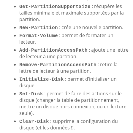
: récupère les
Get-PartitionSupportSize
tailles minimale et maximale supportées par la
partition.
: crée une nouvelle partition.
New-Partition
: permet de formater un
Format-Volume
lecteur.
: ajoute une lettre
Add-PartitionAccessPath
de lecteur à une partition.
: retire la
Remove-PartitionAccessPath
lettre de lecteur à une partition.
: permet d’initialiser un
Initialize-Disk
disque.
: permet de faire des actions sur le
Set-Disk
disque (changer la table de partitionnement,
mettre un disque hors connexion, ou en lecture
seule).
: supprime la configuration du
Clear-Disk
disque (et les données !).