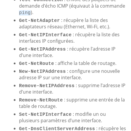
demande d’écho ICMP (équivaut à la commande
).
ping
: récupère la liste des
Get-NetAdapter
adaptateurs réseau (Ethernet, Wi-Fi, etc.).
: récupère la liste des
Get-NetIPInterface
interfaces IP configurées.
: récupère l’adresse IP
Get-NetIPAddress
d’une interface.
: affiche la table de routage.
Get-NetRoute
: configure une nouvelle
New-NetIPAddress
adresse IP sur une interface.
: supprime l’adresse IP
Remove-NetIPAddress
d’une interface.
: supprime une entrée de la
Remove-NetRoute
table de routage.
: modifie un ou
Set-NetIPInterface
plusieurs paramètres d’une interface.
: récupère les
Get-DnsClientServerAddress