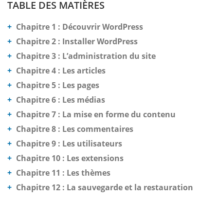
TABLE DES MATIÈRES
Chapitre 1 : Découvrir WordPress
Chapitre 2 : Installer WordPress
Chapitre 3 : L’administration du site
Chapitre 4 : Les articles
Chapitre 5 : Les pages
Chapitre 6 : Les médias
Chapitre 7 : La mise en forme du contenu
Chapitre 8 : Les commentaires
Chapitre 9 : Les utilisateurs
Chapitre 10 : Les extensions
Chapitre 11 : Les thèmes
Chapitre 12 : La sauvegarde et la restauration