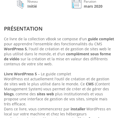
Niveau
Parution
Initié
mars 2020
PRÉSENTATION
Ce livre de la collection vBook se compose d'un
guide complet
pour apprendre l'ensemble des fonctionnalités du CMS
WordPress 5
, l'outil de création et de gestion de sites web le
plus utilisé dans le monde, et d'un
complément sous forme
de vidéo
sur la création et la mise en valeur des différents
contenus de votre site web.
Livre WordPress 5
– Le guide complet
WordPress est actuellement l'outil de création et de gestion
de sites web le plus utilisé dans le monde. Ce
CMS
(Content
Management System) vous permet de créer et de gérer des
blogs
, comme des
sites web
plus institutionnels et vous
propose une interface de gestion de vos sites, simple mais
très efficace.
Dans ce livre, vous commencerez par
installer
WordPress en
local sur votre machine et chez les hébergeurs