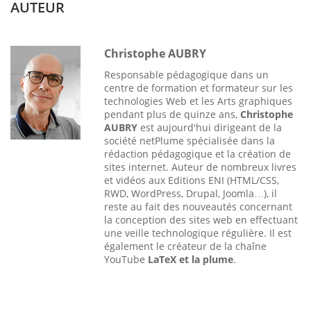
AUTEUR
Christophe AUBRY
Responsable pédagogique dans un
centre de formation et formateur sur les
technologies Web et les Arts graphiques
pendant plus de quinze ans,
Christophe
AUBRY
est aujourd'hui dirigeant de la
société netPlume spécialisée dans la
rédaction pédagogique et la création de
sites internet. Auteur de nombreux livres
et vidéos aux Editions ENI (HTML/CSS,
RWD, WordPress, Drupal, Joomla…), il
reste au fait des nouveautés concernant
la conception des sites web en effectuant
une veille technologique régulière. Il est
également le créateur de la chaîne
YouTube
LaTeX et la plume
.