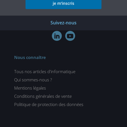
je m'inscris
Suivez-nous


Nous connaître
Tous nos articles d'informatique
Qui sommes-nous ?
Mentions légales
Conditions générales de vente
Politique de protection des données