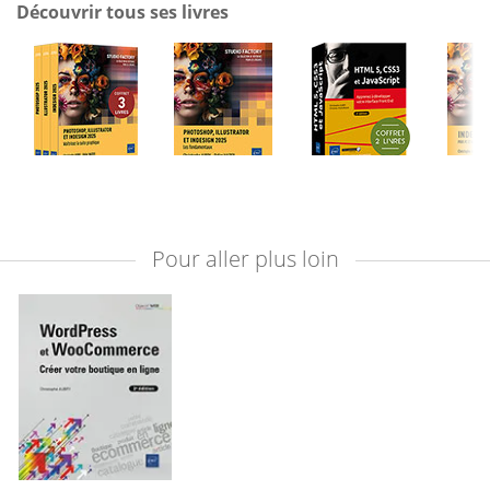
Découvrir tous ses livres
Pour aller plus loin