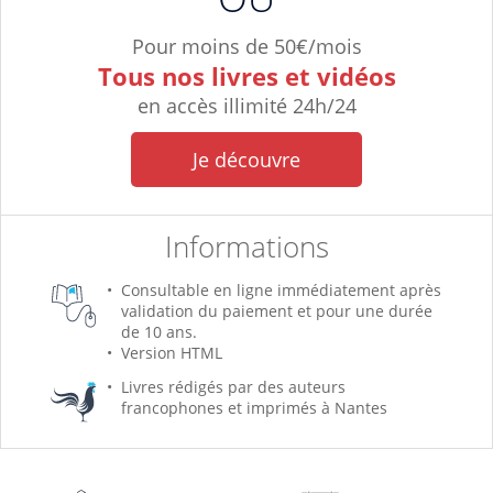
Pour moins de 50€/mois
Tous nos livres et vidéos
en accès illimité 24h/24
Je découvre
Informations
Consultable en ligne immédiatement après
validation du paiement et pour une durée
de 10 ans.
Version HTML
Livres rédigés par des auteurs
francophones et imprimés à Nantes