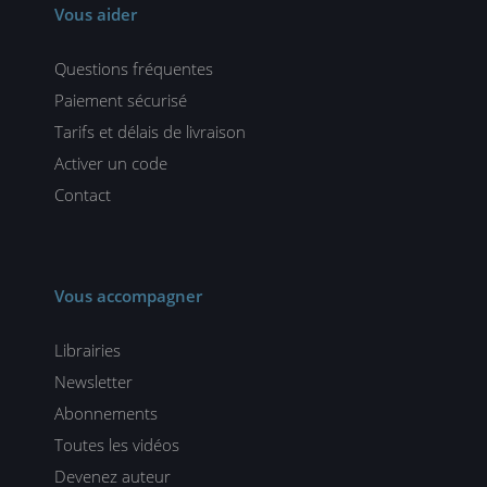
Vous aider
Questions fréquentes
Paiement sécurisé
Tarifs et délais de livraison
Activer un code
Contact
Vous accompagner
Librairies
Newsletter
Abonnements
Toutes les vidéos
Devenez auteur