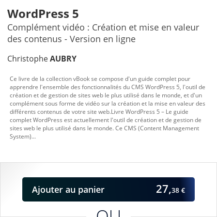
WordPress 5
Complément vidéo : Création et mise en valeur
des contenus - Version en ligne
Christophe
AUBRY
Ce livre de la collection vBook se compose d'un guide complet pour
apprendre l'ensemble des fonctionnalités du CMS WordPress 5, l'outil de
création et de gestion de sites web le plus utilisé dans le monde, et d'un
complément sous forme de vidéo sur la création et la mise en valeur des
différents contenus de votre site web.Livre WordPress 5 – Le guide
complet WordPress est actuellement l'outil de création et de gestion de
sites web le plus utilisé dans le monde. Ce CMS (Content Management
System)...
27,
Ajouter
au panier
38 €
OU