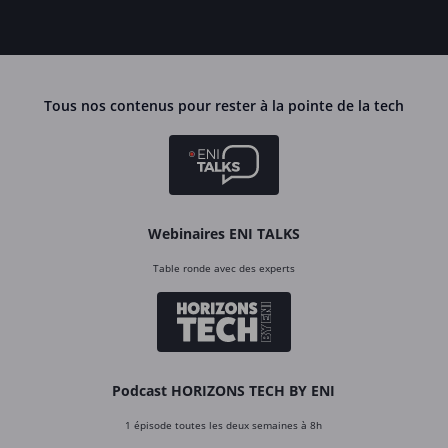
Tous nos contenus pour rester à la pointe de la tech
Webinaires ENI TALKS
Table ronde avec des experts
Podcast HORIZONS TECH BY ENI
1 épisode toutes les deux semaines à 8h