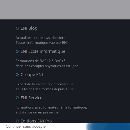
ENI Blog
Actualités, interviews, dossiers…
Toute l’informatique vue par ENI
ENI Ecole informatique
Formations de BAC+2 à BAC+5,
dans nos campus physiques et en ligne
Groupe ENI
Expert de la formation informatique
sous toutes ses formes depuis 1981
ENI Service
Formations avec formateur à l'informatique,
à distance ou en présentiel
Editions ENI Pro