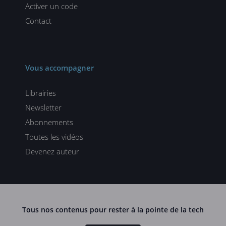
Activer un code
Contact
Vous accompagner
Librairies
Newsletter
Abonnements
Toutes les vidéos
Devenez auteur
Tous nos contenus pour rester à la pointe de la tech