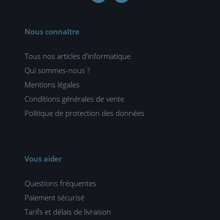
Nous connaître
Tous nos articles d'informatique
Qui sommes-nous ?
Mentions légales
Conditions générales de vente
Politique de protection des données
Vous aider
Questions fréquentes
Paiement sécurisé
Tarifs et délais de livraison