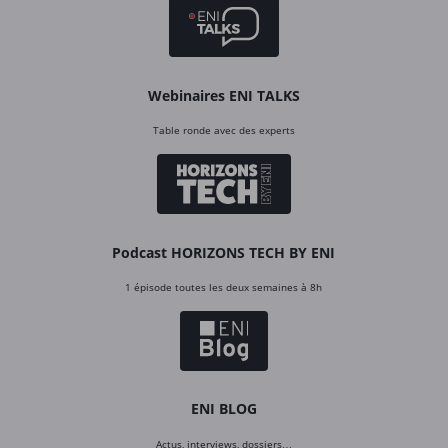
Webinaires ENI TALKS
Table ronde avec des experts
Podcast HORIZONS TECH BY ENI
1 épisode toutes les deux semaines à 8h
ENI BLOG
Actus, interviews, dossiers…