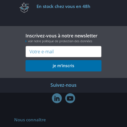
En stock
chez vous en 48h
Inscrivez-vous à notre newsletter
voir notre politique de protection des données
je m'inscris
Suivez-nous


Nous connaître