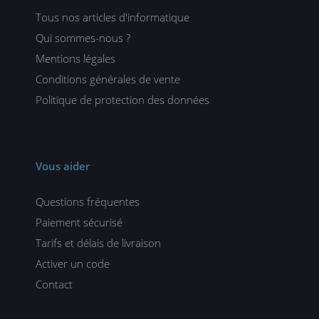
Tous nos articles d'informatique
Qui sommes-nous ?
Mentions légales
Conditions générales de vente
Politique de protection des données
Vous aider
Questions fréquentes
Paiement sécurisé
Tarifs et délais de livraison
Activer un code
Contact