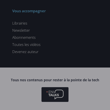
Vous accompagner
Librairies
Newsletter
Abonnements
Toutes les vidéos
Devenez auteur
Tous nos contenus pour rester à la pointe de la tech