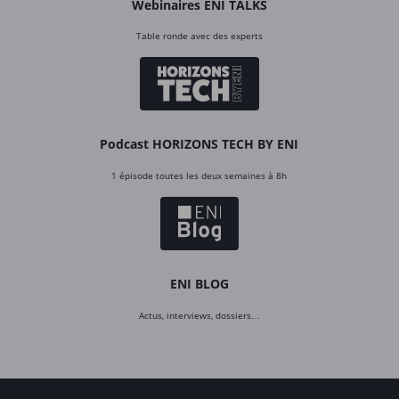
Webinaires ENI TALKS
Table ronde avec des experts
Podcast HORIZONS TECH BY ENI
1 épisode toutes les deux semaines à 8h
ENI BLOG
Actus, interviews, dossiers…