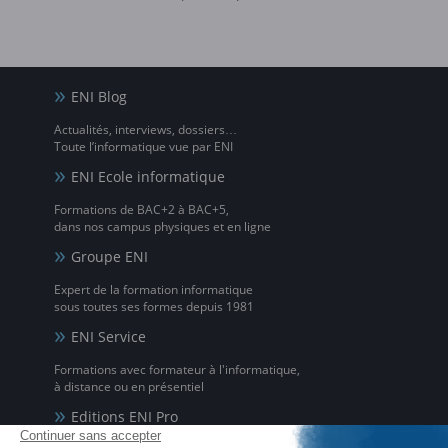
ENI Blog
Actualités, interviews, dossiers…
Toute l’informatique vue par ENI
ENI Ecole informatique
Formations de BAC+2 à BAC+5,
dans nos campus physiques et en ligne
Groupe ENI
Expert de la formation informatique
sous toutes ses formes depuis 1981
ENI Service
Formations avec formateur à l'informatique,
à distance ou en présentiel
Editions ENI Pro