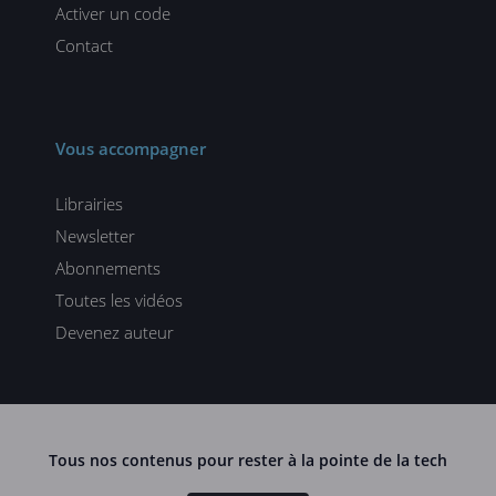
Activer un code
Contact
Vous accompagner
Librairies
Newsletter
Abonnements
Toutes les vidéos
Devenez auteur
Tous nos contenus pour rester à la pointe de la tech