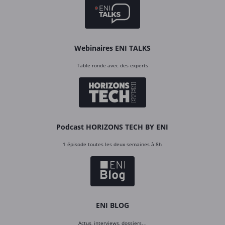
Webinaires ENI TALKS
Table ronde avec des experts
Podcast HORIZONS TECH BY ENI
1 épisode toutes les deux semaines à 8h
ENI BLOG
Actus, interviews, dossiers…