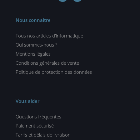
Nous connaître
Tous nos articles d'informatique
Qui sommes-nous ?
Mentions légales
Conditions générales de vente
Politique de protection des données
Vous aider
Questions fréquentes
Paiement sécurisé
Tarifs et délais de livraison