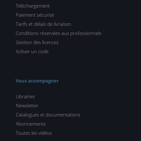
Téléchargement
Paiement sécurisé
Tarifs et délais de livraison
Conditions réservées aux professionnels
Gestion des licences
Activer un code
Vous accompagner
Librairies
Newsletter
Catalogues et documentations
Abonnements
Toutes les vidéos