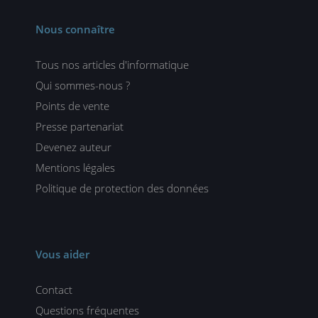
Nous connaître
Tous nos articles d'informatique
Qui sommes-nous ?
Points de vente
Presse partenariat
Devenez auteur
Mentions légales
Politique de protection des données
Vous aider
Contact
Questions fréquentes