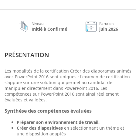
Niveau
Parution
Initié à Confirmé
juin 2026
PRÉSENTATION
Les modalités de la certification Créer des diaporamas animés
avec PowerPoint 2016 sont uniques : l'examen de certification
s'appuie sur une solution qui permet au candidat de
manipuler directement dans PowerPoint 2016. Les
compétences sur PowerPoint 2016 sont ainsi réellement
évaluées et validées.
Synthèse des compétences évaluées
Préparer son environnement de travail
.
Créer des diapositives
en sélectionnant un thème et
une disposition adaptés