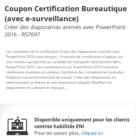
Coupon Certification Bureautique
(avec e-surveillance)
Créer des diaporamas animés avec PowerPoint
2016 - RS7697
Les modalités de la certification Créer des diaporamas animés avec
PowerPoint 2016 sont uniques : l'examen de certification s'appuie sur
une solution qui permet au candidat de manipuler directement dans
PowerPoint 2016. Les compétences sur PowerPoint 2016 sont ainsi
réellement évaluées et validées. Synthèse des compétences évaluées
Préparer son environnement de travail. Créer des diapositives en
sélectionnant un thème et une disposition adaptés Modifier les
diapositives en utilisant le masque...
Disponible uniquement pour les
clients
centres habilités ENI
Pour en savoir plus,
cliquez ici