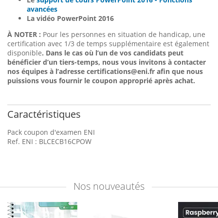
avancées
La
vidéo PowerPoint 2016
À NOTER :
Pour les personnes en situation de handicap, une
certification avec 1/3 de temps supplémentaire est également
disponible
. Dans le cas où l’un de vos candidats peut
bénéficier d’un tiers-temps, nous vous invitons à contacter
nos équipes à l’adresse certifications@eni.fr afin que nous
puissions vous fournir le coupon approprié après achat
.
Caractéristiques
Pack coupon d'examen ENI
Ref. ENI : BLCECB16CPOW
Nos
nouveautés