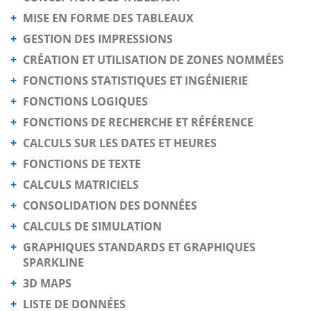
MISE EN FORME DES TABLEAUX
GESTION DES IMPRESSIONS
CRÉATION ET UTILISATION DE ZONES NOMMÉES
FONCTIONS STATISTIQUES ET INGÉNIERIE
FONCTIONS LOGIQUES
FONCTIONS DE RECHERCHE ET RÉFÉRENCE
CALCULS SUR LES DATES ET HEURES
FONCTIONS DE TEXTE
CALCULS MATRICIELS
CONSOLIDATION DES DONNÉES
CALCULS DE SIMULATION
GRAPHIQUES STANDARDS ET GRAPHIQUES
SPARKLINE
3D MAPS
LISTE DE DONNÉES