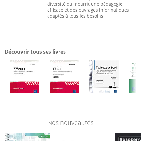
diversité qui nourrit une pédagogie
efficace et des ouvrages informatiques
adaptés à tous les besoins.
Découvrir tous ses livres
Nos
nouveautés