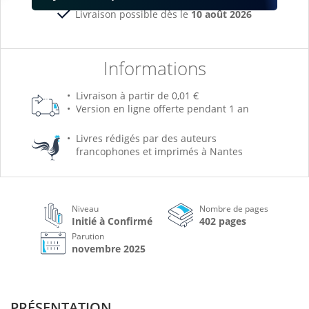
Livraison possible dès le
10 août 2026
Informations
Livraison à partir de 0,01 €
Version en ligne offerte pendant 1 an
Livres rédigés par des auteurs
francophones et imprimés à Nantes
Niveau
Nombre de pages
Initié à Confirmé
402 pages
Parution
novembre 2025
PRÉSENTATION