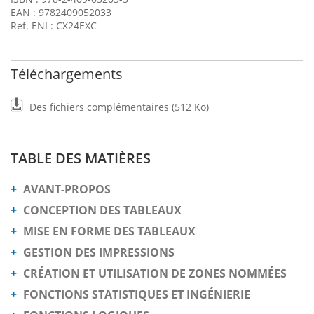
EAN : 9782409052033
Ref. ENI : CX24EXC
Téléchargements
Des fichiers complémentaires (512 Ko)
TABLE DES MATIÈRES
AVANT-PROPOS
CONCEPTION DES TABLEAUX
MISE EN FORME DES TABLEAUX
GESTION DES IMPRESSIONS
CRÉATION ET UTILISATION DE ZONES NOMMÉES
FONCTIONS STATISTIQUES ET INGÉNIERIE