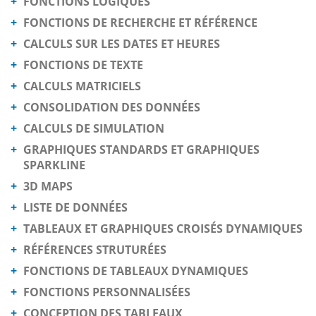
FONCTIONS LOGIQUES
FONCTIONS DE RECHERCHE ET RÉFÉRENCE
CALCULS SUR LES DATES ET HEURES
FONCTIONS DE TEXTE
CALCULS MATRICIELS
CONSOLIDATION DES DONNÉES
CALCULS DE SIMULATION
GRAPHIQUES STANDARDS ET GRAPHIQUES
SPARKLINE
3D MAPS
LISTE DE DONNÉES
TABLEAUX ET GRAPHIQUES CROISÉS DYNAMIQUES
RÉFÉRENCES STRUTURÉES
FONCTIONS DE TABLEAUX DYNAMIQUES
FONCTIONS PERSONNALISÉES
CONCEPTION DES TABLEAUX