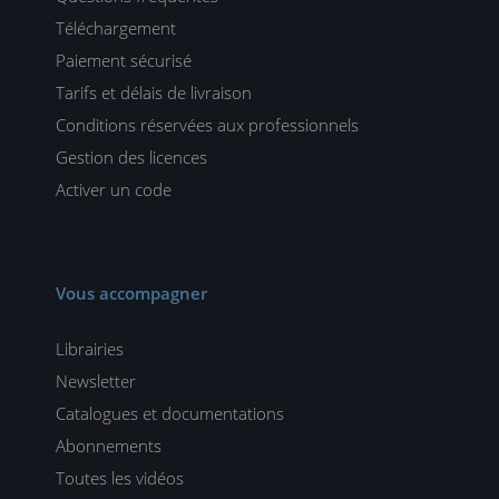
Téléchargement
Paiement sécurisé
Tarifs et délais de livraison
Conditions réservées aux professionnels
Gestion des licences
Activer un code
Vous accompagner
Librairies
Newsletter
Catalogues et documentations
Abonnements
Toutes les vidéos