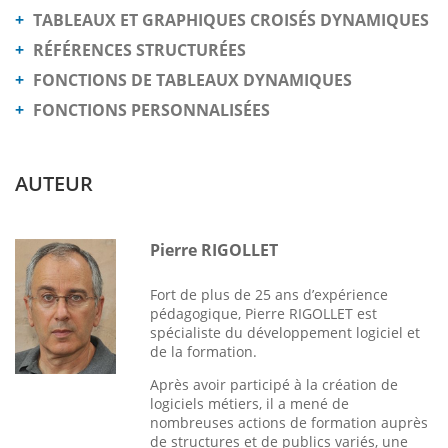
TABLEAUX ET GRAPHIQUES CROISÉS DYNAMIQUES
RÉFÉRENCES STRUCTURÉES
FONCTIONS DE TABLEAUX DYNAMIQUES
FONCTIONS PERSONNALISÉES
AUTEUR
Pierre RIGOLLET
Fort de plus de 25 ans d’expérience
pédagogique, Pierre RIGOLLET est
spécialiste du développement logiciel et
de la formation.
Après avoir participé à la création de
logiciels métiers, il a mené de
nombreuses actions de formation auprès
de structures et de publics variés, une