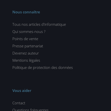
Nous connaître
Tous nos articles d'informatique
Qui sommes-nous ?
Points de vente
Presse partenariat
Devenez auteur
Mentions légales
Politique de protection des données
Vous aider
Contact
Questions fréquentes