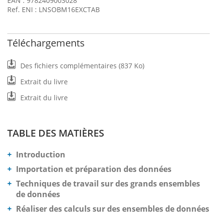
EAN : 9782409003028
Ref. ENI : LNSOBM16EXCTAB
Téléchargements
Des fichiers complémentaires (837 Ko)
Extrait du livre
Extrait du livre
TABLE DES MATIÈRES
Introduction
Importation et préparation des données
Techniques de travail sur des grands ensembles
de données
Réaliser des calculs sur des ensembles de données