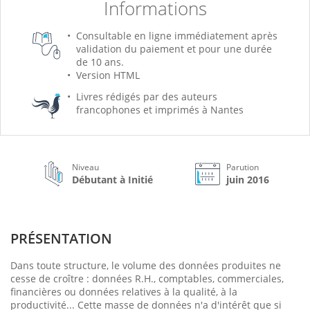
Informations
Consultable en ligne immédiatement après
validation du paiement et pour une durée
de 10 ans.
Version HTML
Livres rédigés par des auteurs
francophones et imprimés à Nantes
Niveau
Parution
Débutant à Initié
juin 2016
PRÉSENTATION
Dans toute structure, le volume des données produites ne
cesse de croître : données R.H., comptables, commerciales,
financières ou données relatives à la qualité, à la
productivité... Cette masse de données n'a d'intérêt que si