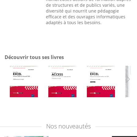
de structures et de publics variés, une
diversité qui nourrit une pédagogie
efficace et des ouvrages informatiques
adaptés à tous les besoins.
Découvrir tous ses livres
Nos
nouveautés