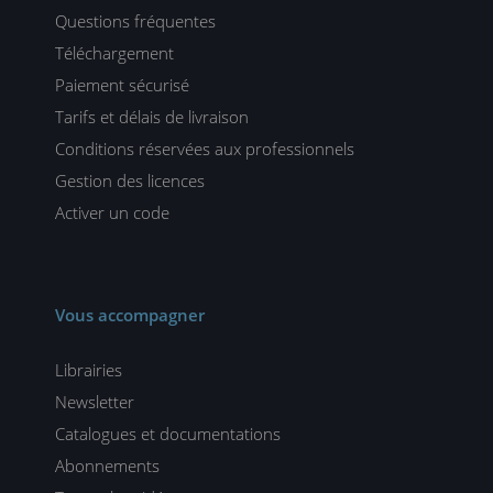
Questions fréquentes
Téléchargement
Paiement sécurisé
Tarifs et délais de livraison
Conditions réservées aux professionnels
Gestion des licences
Activer un code
Vous accompagner
Librairies
Newsletter
Catalogues et documentations
Abonnements