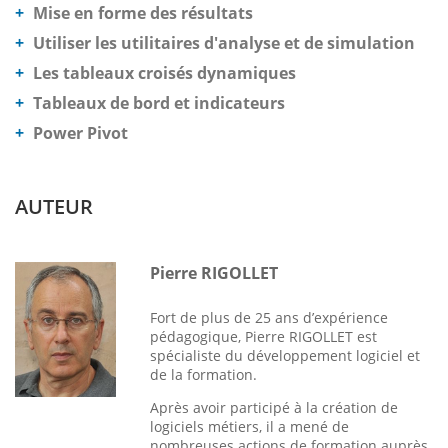
Mise en forme des résultats
Utiliser les utilitaires d'analyse et de simulation
Les tableaux croisés dynamiques
Tableaux de bord et indicateurs
Power Pivot
AUTEUR
Pierre RIGOLLET
Fort de plus de 25 ans d’expérience
pédagogique, Pierre RIGOLLET est
spécialiste du développement logiciel et
de la formation.
Après avoir participé à la création de
logiciels métiers, il a mené de
nombreuses actions de formation auprès