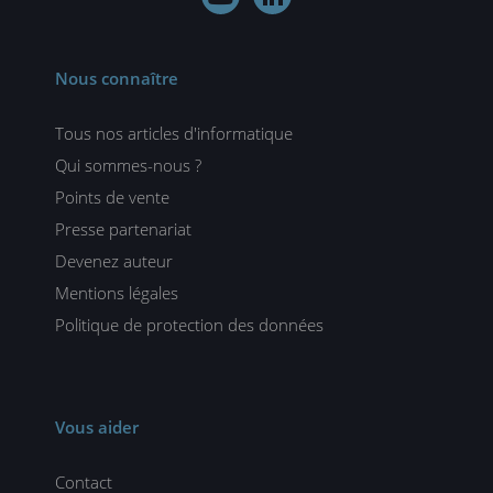
Nous connaître
Tous nos articles d'informatique
Qui sommes-nous ?
Points de vente
Presse partenariat
Devenez auteur
Mentions légales
Politique de protection des données
Vous aider
Contact