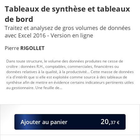
Tableaux de synthèse et tableaux
de bord
Traitez et analysez de gros volumes de données
avec Excel 2016 - Version en ligne
Pierre
RIGOLLET
Dans toute structure, le volume des données produites ne cesse de
croître : données R.H., comptables, commerciales, financières ou
données relatives à la qualité, à la productivité... Cette masse de données
n'a d'intérêt que si elle est exploitée comme source à des tableaux de
synthèse afin de mettre en évidence certains indicateurs pertinents utiles
au gestionnaire. Une feuille de...
20,
Ajouter
au panier
37 €