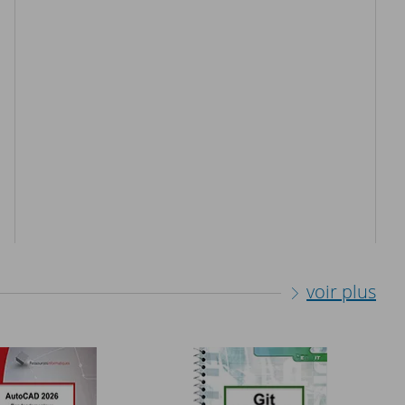
voir plus