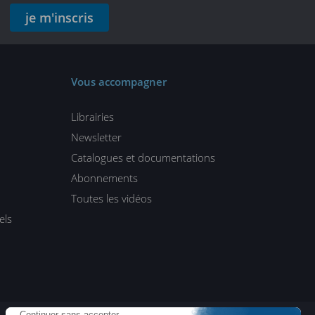
je m'inscris
Vous accompagner
Librairies
Newsletter
Catalogues et documentations
Abonnements
Toutes les vidéos
els