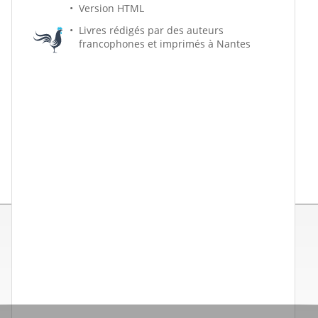
Version HTML
Livres rédigés par des auteurs
francophones et imprimés à Nantes