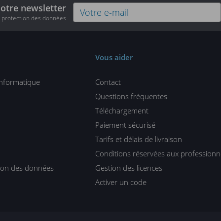
notre newsletter
e protection des données
Vous aider
informatique
Contact
Questions fréquentes
Téléchargement
Paiement sécurisé
Tarifs et délais de livraison
Conditions réservées aux professionn
tion des données
Gestion des licences
Activer un code