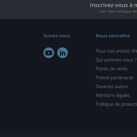
Inscrivez-vous à 
voir notre politique d
Suivez-nous
Nous connaître
Tous nos articles d'


Qui sommes-nous ?
Points de vente
Presse partenariat
Devenez auteur
Mentions légales
Politique de protec