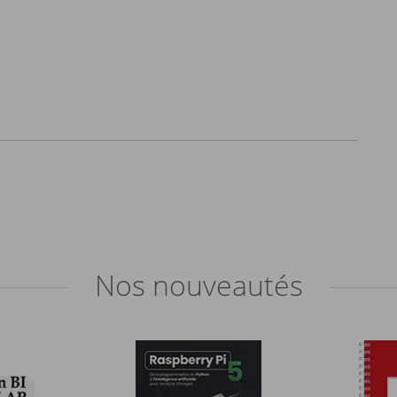
Nos
nouveautés