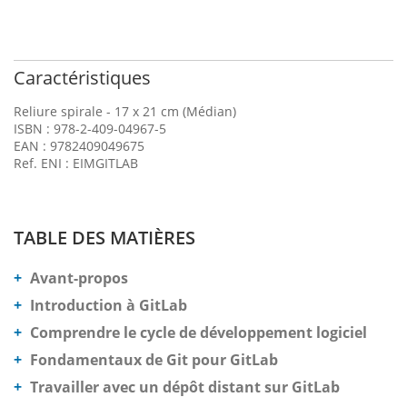
Caractéristiques
Reliure spirale - 17 x 21 cm (Médian)
ISBN : 978-2-409-04967-5
EAN : 9782409049675
Ref. ENI : EIMGITLAB
TABLE DES MATIÈRES
Avant-propos
Introduction à GitLab
Comprendre le cycle de développement logiciel
Fondamentaux de Git pour GitLab
Travailler avec un dépôt distant sur GitLab