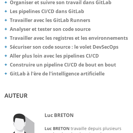
Organiser et suivre son travail dans GitLab
Les pipelines CI/CD dans GitLab
Travailler avec les GitLab Runners
Analyser et tester son code source
Travailler avec les registres et les environnements
Sécuriser son code source : le volet DevSecOps
Aller plus loin avec les pipelines CI/CD
Construire un pipeline CI/CD de bout en bout
GitLab à l'ère de l'intelligence artificielle
AUTEUR
Luc BRETON
Luc BRETON
travaille depuis plusieurs