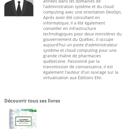
années dans les domaines de
l'administration système et du cloud
computing avec une orientation DevOps.
Après avoir été consultant en
informatique, il a été également
conseiller en infrastructure
technologiques pour deux ministères du
gouvernement du Québec. Il occupe
aujourd'hui un poste d'administrateur
système et cloud computing pour une
grande chaîne de pharmacies
québécoise. Passionné par la
transmission de connaissance, il est
également l'auteur d'un ouvrage sur la
virtualisation aux Éditions ENI.
Découvrir tous ses livres