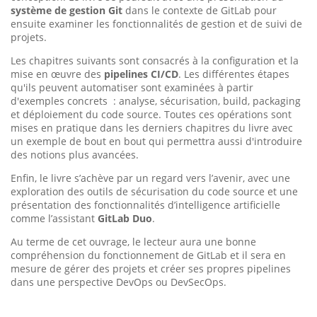
système de gestion Git
dans le contexte de GitLab pour
ensuite examiner les fonctionnalités de gestion et de suivi de
projets.
Les chapitres suivants sont consacrés à la configuration et la
mise en œuvre des
pipelines CI/CD
. Les différentes étapes
qu'ils peuvent automatiser sont examinées à partir
d'exemples concrets : analyse, sécurisation, build, packaging
et déploiement du code source. Toutes ces opérations sont
mises en pratique dans les derniers chapitres du livre avec
un exemple de bout en bout qui permettra aussi d'introduire
des notions plus avancées.
Enfin, le livre s’achève par un regard vers l’avenir, avec une
exploration des outils de sécurisation du code source et une
présentation des fonctionnalités d’intelligence artificielle
comme l’assistant
GitLab Duo
.
Au terme de cet ouvrage, le lecteur aura une bonne
compréhension du fonctionnement de GitLab et il sera en
mesure de gérer des projets et créer ses propres pipelines
dans une perspective DevOps ou DevSecOps.