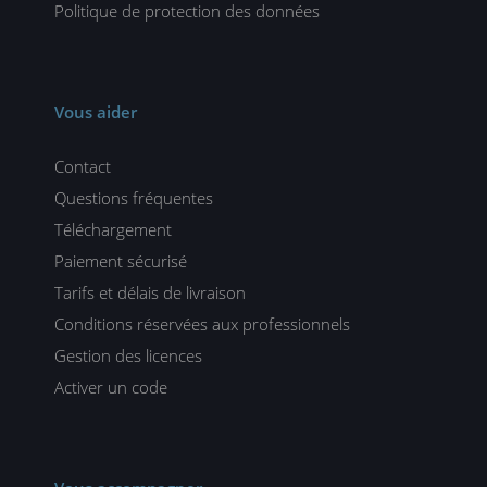
Politique de protection des données
Vous aider
Contact
Questions fréquentes
Téléchargement
Paiement sécurisé
Tarifs et délais de livraison
Conditions réservées aux professionnels
Gestion des licences
Activer un code