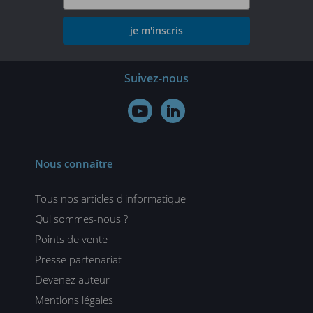
je m'inscris
Suivez-nous


Nous connaître
Tous nos articles d'informatique
Qui sommes-nous ?
Points de vente
Presse partenariat
Devenez auteur
Mentions légales