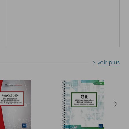
voir plus