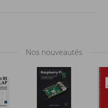
Nos
nouveautés