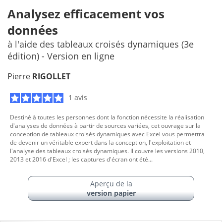
Analysez efficacement vos
données
à l'aide des tableaux croisés dynamiques (3e
édition) - Version en ligne
Pierre
RIGOLLET
1 avis
Destiné à toutes les personnes dont la fonction nécessite la réalisation
d'analyses de données à partir de sources variées, cet ouvrage sur la
conception de tableaux croisés dynamiques avec Excel vous permettra
de devenir un véritable expert dans la conception, l'exploitation et
l'analyse des tableaux croisés dynamiques. Il couvre les versions 2010,
2013 et 2016 d'Excel ; les captures d'écran ont été...
Aperçu de la
version papier