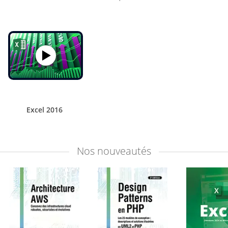
Excel 2016
Nos
nouveautés