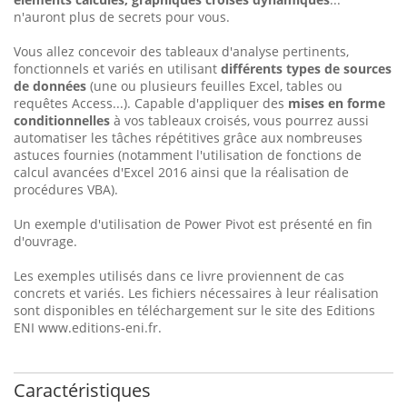
n'auront plus de secrets pour vous.
Vous allez concevoir des tableaux d'analyse pertinents,
fonctionnels et variés en utilisant
différents types de sources
de données
(une ou plusieurs feuilles Excel, tables ou
requêtes Access...). Capable d'appliquer des
mises en forme
conditionnelles
à vos tableaux croisés, vous pourrez aussi
automatiser les tâches répétitives grâce aux nombreuses
astuces fournies (notamment l'utilisation de fonctions de
calcul avancées d'Excel 2016 ainsi que la réalisation de
procédures VBA).
Un exemple d'utilisation de Power Pivot est présenté en fin
d'ouvrage.
Les exemples utilisés dans ce livre proviennent de cas
concrets et variés. Les fichiers nécessaires à leur réalisation
sont disponibles en téléchargement sur le site des Editions
ENI www.editions-eni.fr.
Caractéristiques