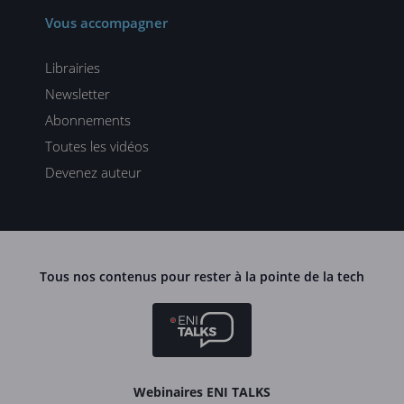
Vous accompagner
Librairies
Newsletter
Abonnements
Toutes les vidéos
Devenez auteur
Tous nos contenus pour rester à la pointe de la tech
Webinaires ENI TALKS