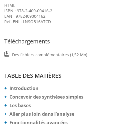
HTML
ISBN : 978-2-409-00416-2
EAN : 9782409004162
Ref. ENI : LNSOB16ATCD
Téléchargements
Des fichiers complémentaires (1,52 Mo)
TABLE DES MATIÈRES
Introduction
Concevoir des synthèses simples
Les bases
Aller plus loin dans l’analyse
Fonctionnalités avancées