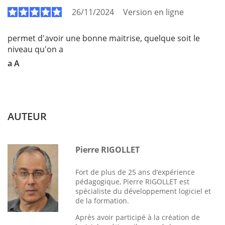
26/11/2024
Version en ligne
permet d'avoir une bonne maitrise, quelque soit le
niveau qu'on a
a A
AUTEUR
Pierre RIGOLLET
Fort de plus de 25 ans d’expérience
pédagogique, Pierre RIGOLLET est
spécialiste du développement logiciel et
de la formation.
Après avoir participé à la création de