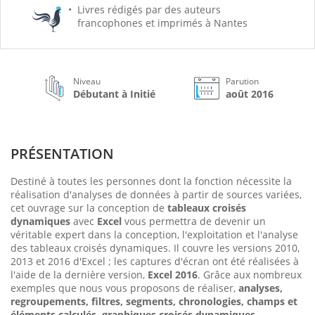
Livres rédigés par des auteurs
francophones et imprimés à Nantes
Niveau
Parution
Débutant à Initié
août 2016
PRÉSENTATION
Destiné à toutes les personnes dont la fonction nécessite la
réalisation d'analyses de données à partir de sources variées,
cet ouvrage sur la conception de
tableaux croisés
dynamiques
avec
Excel
vous permettra de devenir un
véritable expert dans la conception, l'exploitation et l'analyse
des tableaux croisés dynamiques. Il couvre les versions 2010,
2013 et 2016 d'Excel ; les captures d'écran ont été réalisées à
l'aide de la dernière version,
Excel 2016
. Grâce aux nombreux
exemples que nous vous proposons de réaliser,
analyses,
regroupements, filtres, segments, chronologies, champs et
éléments calculés, graphiques croisés dynamiques
...