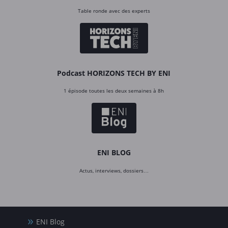
Table ronde avec des experts
Podcast HORIZONS TECH BY ENI
1 épisode toutes les deux semaines à 8h
ENI BLOG
Actus, interviews, dossiers…
ENI Blog