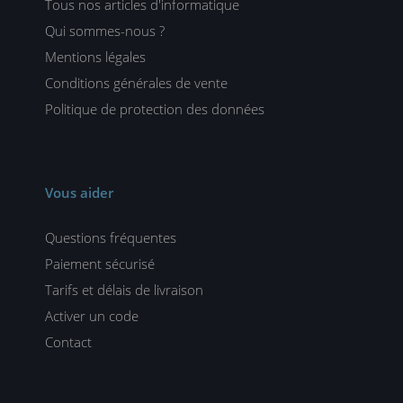
Tous nos articles d'informatique
Qui sommes-nous ?
Mentions légales
Conditions générales de vente
Politique de protection des données
Vous aider
Questions fréquentes
Paiement sécurisé
Tarifs et délais de livraison
Activer un code
Contact