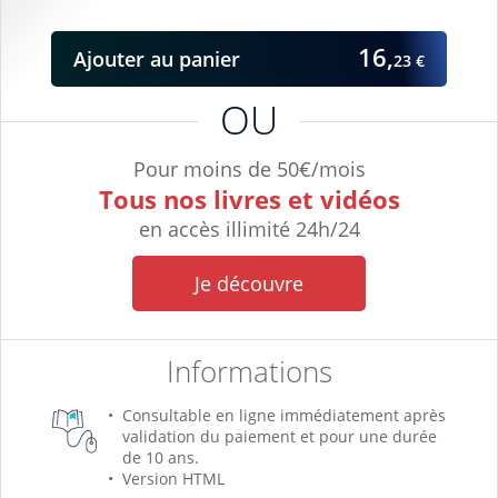
16,
Ajouter
au panier
23 €
OU
Pour moins de 50€/mois
Tous nos livres et vidéos
en accès illimité 24h/24
Je découvre
Informations
Consultable en ligne immédiatement après
validation du paiement et pour une durée
de 10 ans.
Version HTML