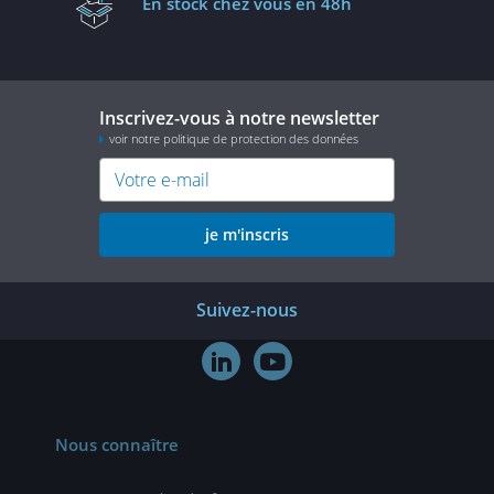
En stock
chez vous en 48h
Inscrivez-vous à notre newsletter
voir notre politique de protection des données
je m'inscris
Suivez-nous


Nous connaître