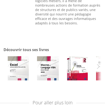
logiciels métiers, il a mené de
nombreuses actions de formation auprès
de structures et de publics variés, une
diversité qui nourrit une pédagogie
efficace et des ouvrages informatiques
adaptés à tous les besoins.
Découvrir tous ses livres
Pour aller plus loin