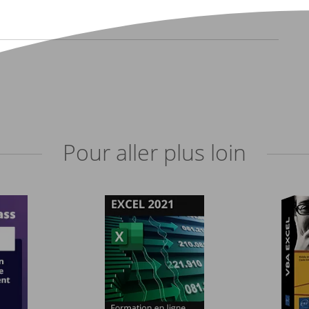
Pour aller plus loin