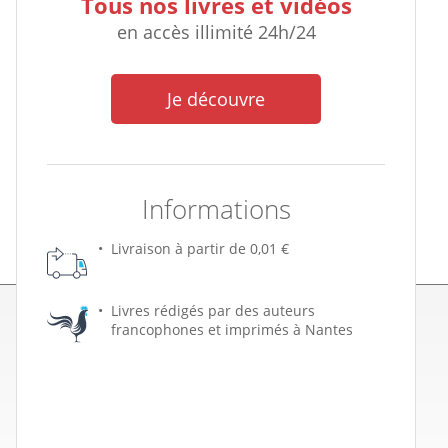
Tous nos livres et vidéos
en accès illimité 24h/24
Je découvre
Informations
Livraison à partir de 0,01 €
Livres rédigés par des auteurs
francophones et imprimés à Nantes