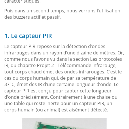
caractéristiques.
Puis dans un second temps, nous verrons l’utilisation
des buzzers actif et passif.
1. Le capteur PIR
Le capteur PIR repose sur la détection d’ondes
infrarouges dans un rayon d’une dizaine de mètres. Or,
comme nous l’avons vu dans la section Les protocoles
IR, du chapitre Projet 2 - Télécommande infrarouge,
tout corps chaud émet des ondes infrarouges. C’est le
cas du corps humain qui, de par sa température de
37°C, émet des IR d’une certaine longueur d’onde. Le
capteur PIR est conçu pour capter cette longueur
d’onde précisément. Contrairement à une chaise ou
une table qui reste inerte pour un capteur PIR, un
corps humain (ou animal) est aisément détecté.