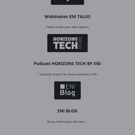
Webinaires ENI TALKS
Table ronde avec des experts
Podcast HORIZONS TECH BY ENI
1 épisode toutes les deux semaines à 8h
ENI BLOG
Actus, interviews, dossiers…