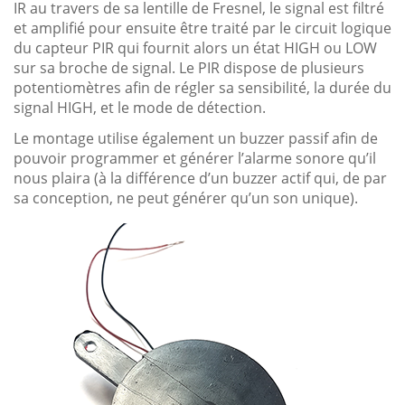
IR au travers de sa lentille de Fresnel, le signal est filtré
et amplifié pour ensuite être traité par le circuit logique
du capteur PIR qui fournit alors un état HIGH ou LOW
sur sa broche de signal. Le PIR dispose de plusieurs
potentiomètres afin de régler sa sensibilité, la durée du
signal HIGH, et le mode de détection.
Le montage utilise également un buzzer passif afin de
pouvoir programmer et générer l’alarme sonore qu’il
nous plaira (à la différence d’un buzzer actif qui, de par
sa conception, ne peut générer qu’un son unique).