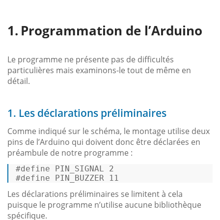
Programmation de l’Arduino
Le programme ne présente pas de difficultés
particulières mais examinons-le tout de même en
détail.
1. Les déclarations préliminaires
Comme indiqué sur le schéma, le montage utilise deux
pins de l’Arduino qui doivent donc être déclarées en
préambule de notre programme :
#
define
 PIN_SIGNAL 2 
#
define
 PIN_BUZZER 11 
Les déclarations préliminaires se limitent à cela
puisque le programme n’utilise aucune bibliothèque
spécifique.