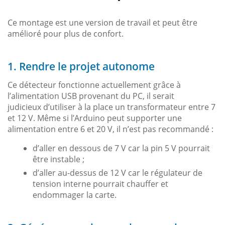
Ce montage est une version de travail et peut être
amélioré pour plus de confort.
1. Rendre le projet autonome
Ce détecteur fonctionne actuellement grâce à
l’alimentation USB provenant du PC, il serait
judicieux d’utiliser à la place un transformateur entre 7
et 12 V. Même si l’Arduino peut supporter une
alimentation entre 6 et 20 V, il n’est pas recommandé :
d’aller en dessous de 7 V car la pin 5 V pourrait
être instable ;
d’aller au-dessus de 12 V car le régulateur de
tension interne pourrait chauffer et
endommager la carte.