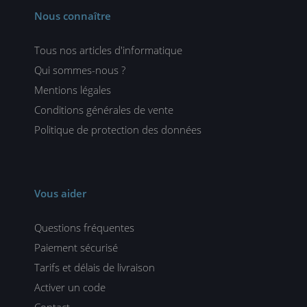
Nous connaître
Tous nos articles d'informatique
Qui sommes-nous ?
Mentions légales
Conditions générales de vente
Politique de protection des données
Vous aider
Questions fréquentes
Paiement sécurisé
Tarifs et délais de livraison
Activer un code
Contact