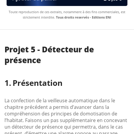
Toute reproduction de ces extraits, notamment à des fins commerciales, est
strictement interdite.
Tous droits reservés - Editions ENI
Projet 5 - Détecteur de
présence
Présentation
La confection de la veilleuse automatique dans le
chapitre précédent a permis d’avancer dans la
compréhension des principes de domotisation de
l’habitat. Faisons un pas supplémentaire en concevant
un détecteur de présence qui permettra, dans le cas
présent, d’émettre une alarme sonore au passage