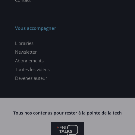
Vous accompagner
Librairies
Newsletter
Abonnements
Toutes les vidéos
Devenez auteur
Tous nos contenus pour rester à la pointe de la tech