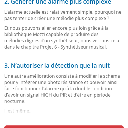
2. Générer une alarme plus complexe
L’alarme actuelle est relativement simple, pourquoi ne
pas tenter de créer une mélodie plus complexe ?
Et nous pouvons aller encore plus loin grâce à la
bibliothèque Mozzi capable de produire des
mélodies dignes d’un synthétiseur, nous verrons cela
dans le chapitre Projet 6 - Synthétiseur musical.
3. N’autoriser la détection que la nuit
Une autre amélioration consiste à modifier le schéma
pour y intégrer une photorésistance et pouvoir ainsi
faire fonctionner l’alarme qu’à la double condition
d’avoir un signal HIGH du PIR et d’être en période
nocturne.
Il est même...