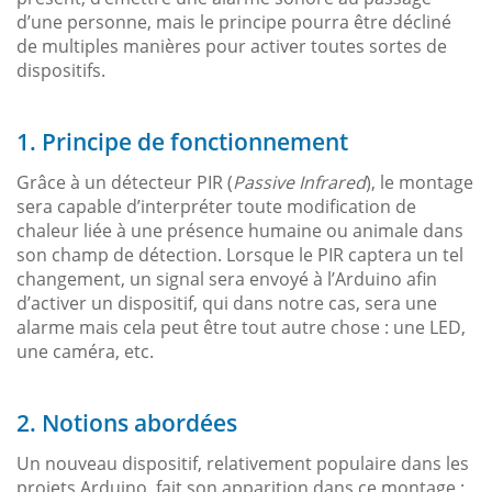
d’une personne, mais le principe pourra être décliné
de multiples manières pour activer toutes sortes de
dispositifs.
1. Principe de fonctionnement
Grâce à un détecteur PIR (
Passive Infrared
), le montage
sera capable d’interpréter toute modification de
chaleur liée à une présence humaine ou animale dans
son champ de détection. Lorsque le PIR captera un tel
changement, un signal sera envoyé à l’Arduino afin
d’activer un dispositif, qui dans notre cas, sera une
alarme mais cela peut être tout autre chose : une LED,
une caméra, etc.
2. Notions abordées
Un nouveau dispositif, relativement populaire dans les
projets Arduino, fait son apparition dans ce montage :