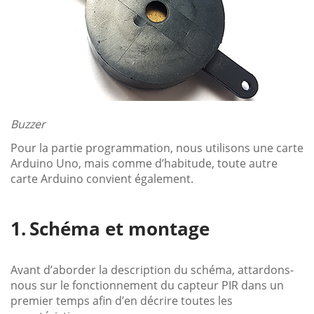
Buzzer
Pour la partie programmation, nous utilisons une carte
Arduino Uno, mais comme d’habitude, toute autre
carte Arduino convient également.
Schéma et montage
Avant d’aborder la description du schéma, attardons-
nous sur le fonctionnement du capteur PIR dans un
premier temps afin d’en décrire toutes les