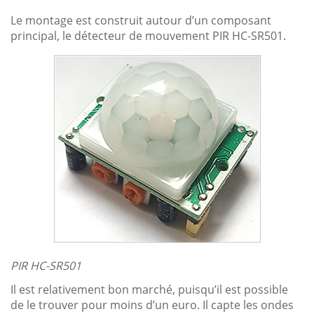
Le montage est construit autour d’un composant
principal, le détecteur de mouvement PIR HC-SR501.
PIR HC-SR501
Il est relativement bon marché, puisqu’il est possible
de le trouver pour moins d’un euro. Il capte les ondes