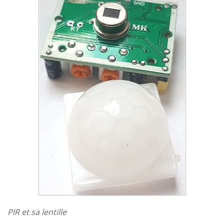
PIR et sa lentille